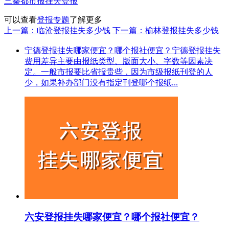
三秦都市报挂失登报
可以查看
登报专题
了解更多
上一篇：临沧登报挂失多少钱
下一篇：榆林登报挂失多少钱
宁德登报挂失哪家便宜？哪个报社便宜？宁德登报挂失
费用差异主要由报纸类型、版面大小、字数等因素决
定。一般市报要比省报贵些，因为市级报纸刊登的人
少，如果补办部门没有指定刊登哪个报纸...
六安登报挂失哪家便宜？哪个报社便宜？