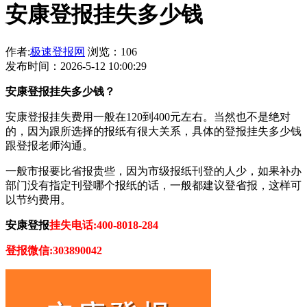
安康登报挂失多少钱
作者:
极速登报网
浏览：106
发布时间：2026-5-12 10:00:29
安康登报挂失多少钱？
安康登报挂失费用一般在120到400元左右。当然也不是绝对
的，因为跟所选择的报纸有很大关系，具体的登报挂失多少钱
跟登报老师沟通。
一般市报要比省报贵些，因为市级报纸刊登的人少，如果补办
部门没有指定刊登哪个报纸的话，一般都建议登省报，这样可
以节约费用。
安康登报
挂失电话:400-8018-284
登报微信:303890042