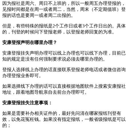
因为报社是周六、周日不上班的，所以一般周五办理登报的，
见报时间都是在周一或者周二，当然，周末（不定期值班）登
报的话也是要周一或者周二出报的。
但是，有些特殊的报纸是2个工作日或者3个工作日出的。具体
的，刊登的时候问下登报老师，以登报老师回复的为准。
安康登报声明在哪里办理？
安康登报挂失声明办理可以线上办理也可以线下办理，目前已
知的规定是没有任何强制要求说必须去哪里办理的。
登报人选择线上办理的话直接联系登报老师电话或者微信咨询
办理登报业务即可。
如果选择线下办理的话可以直接根据地图软件上搜索安康报社
地址，跟着地图导航亲自去前台办理即可。
安康登报挂失注意事项：
如果是需要补办相关证件的，最好先问清在哪家报纸刊登有
效，以免花冤枉钱。如果没有指定报纸，一般省级报纸是可以
的；