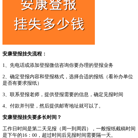
安康登报挂失流程：
1、先电话或添加登报微信咨询你要办理的登报业务
2、确定登报内容和登报格式，选择合适的报纸（看补办单位
是否有要求报纸）
3、联系登报老师，提供登报需要的信息，确定见报时间
4、付款并刊登，然后提供邮寄地址就可以了。
安康登报挂失要多长时间？
工作日时间是第二天见报（周一到周四），一般报纸截稿时间
是下午的16：00，超过时间后见报时间需要隔一天。