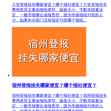
六安登报挂失哪家便宜？哪个报社便宜？六安登报挂失
费用差异主要由报纸类型、版面大小、字数等因素决
定。一般市报要比省报贵些，因为市级报纸刊登的人
少，如果补办部门没有指定刊登哪个报纸...
宿州登报挂失哪家便宜？哪个报社便宜？
宿州登报挂失哪家便宜？哪个报社便宜？宿州登报挂失
费用差异主要由报纸类型、版面大小、字数等因素决
定。一般市报要比省报贵些，因为市级报纸刊登的人