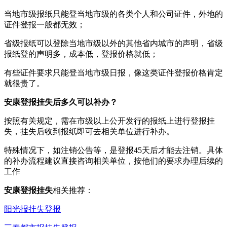
当地市级报纸只能登当地市级的各类个人和公司证件，外地的
证件登报一般都无效；
省级报纸可以登除当地市级以外的其他省内城市的声明，省级
报纸登的声明多，成本低，登报价格就低；
有些证件要求只能登当地市级日报，像这类证件登报价格肯定
就很贵了。
安康登报挂失后多久可以补办？
按照有关规定，需在市级以上公开发行的报纸上进行登报挂
失，挂失后收到报纸即可去相关单位进行补办。
特殊情况下，如注销公告等，是登报45天后才能去注销。具体
的补办流程建议直接咨询相关单位，按他们的要求办理后续的
工作
安康登报挂失
相关推荐：
阳光报挂失登报