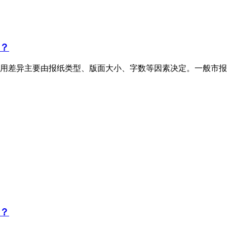
？
用差异主要由报纸类型、版面大小、字数等因素决定。一般市报
？