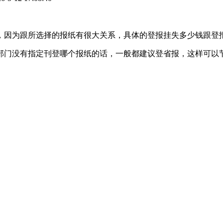
对的，因为跟所选择的报纸有很大关系，具体的登报挂失多少钱跟登
部门没有指定刊登哪个报纸的话，一般都建议登省报，这样可以