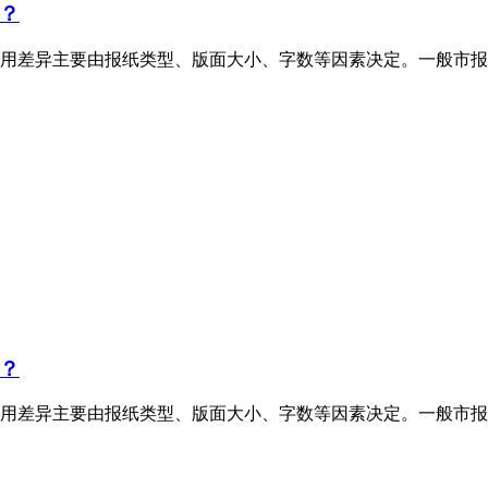
？
用差异主要由报纸类型、版面大小、字数等因素决定。一般市报
？
用差异主要由报纸类型、版面大小、字数等因素决定。一般市报