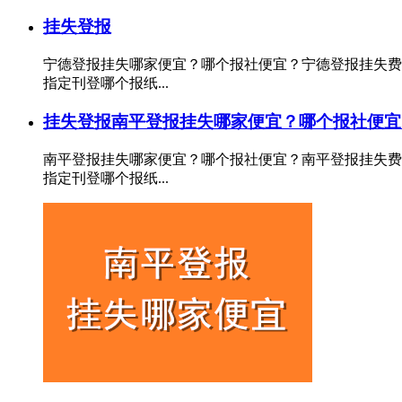
挂失登报
宁德登报挂失哪家便宜？哪个报社便宜？宁德登报挂失费
指定刊登哪个报纸...
挂失登报
南平登报挂失哪家便宜？哪个报社便宜
南平登报挂失哪家便宜？哪个报社便宜？南平登报挂失费
指定刊登哪个报纸...