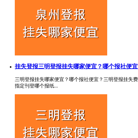
挂失登报
三明登报挂失哪家便宜？哪个报社便宜
三明登报挂失哪家便宜？哪个报社便宜？三明登报挂失费
指定刊登哪个报纸...