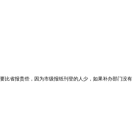
要比省报贵些，因为市级报纸刊登的人少，如果补办部门没有