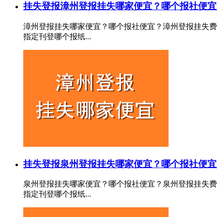
挂失登报
漳州登报挂失哪家便宜？哪个报社便宜
漳州登报挂失哪家便宜？哪个报社便宜？漳州登报挂失费
指定刊登哪个报纸...
挂失登报
泉州登报挂失哪家便宜？哪个报社便宜
泉州登报挂失哪家便宜？哪个报社便宜？泉州登报挂失费
指定刊登哪个报纸...