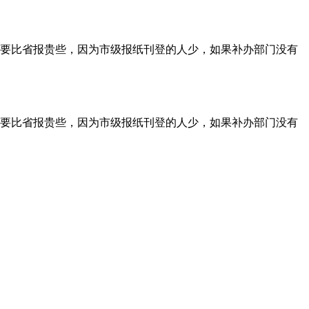
要比省报贵些，因为市级报纸刊登的人少，如果补办部门没有
要比省报贵些，因为市级报纸刊登的人少，如果补办部门没有