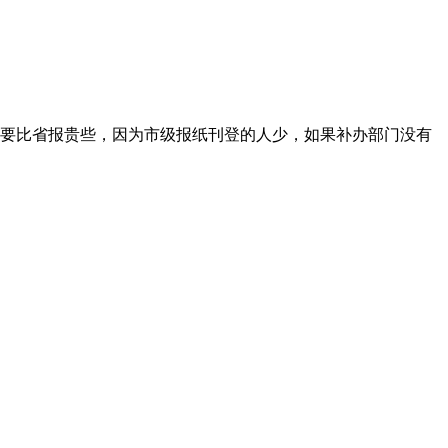
要比省报贵些，因为市级报纸刊登的人少，如果补办部门没有