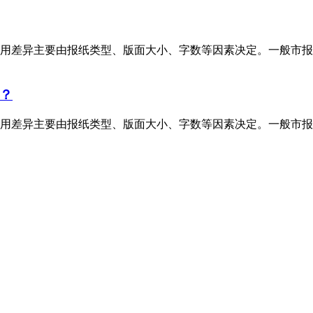
用差异主要由报纸类型、版面大小、字数等因素决定。一般市报
？
用差异主要由报纸类型、版面大小、字数等因素决定。一般市报