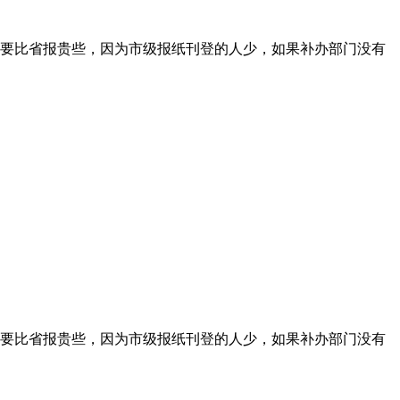
要比省报贵些，因为市级报纸刊登的人少，如果补办部门没有
要比省报贵些，因为市级报纸刊登的人少，如果补办部门没有