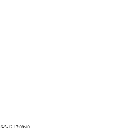
-12 17:08:40