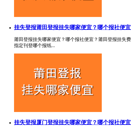
挂失登报
莆田登报挂失哪家便宜？哪个报社便宜
莆田登报挂失哪家便宜？哪个报社便宜？莆田登报挂失费
指定刊登哪个报纸...
挂失登报
厦门登报挂失哪家便宜？哪个报社便宜