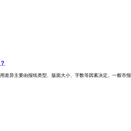
？
用差异主要由报纸类型、版面大小、字数等因素决定。一般市报