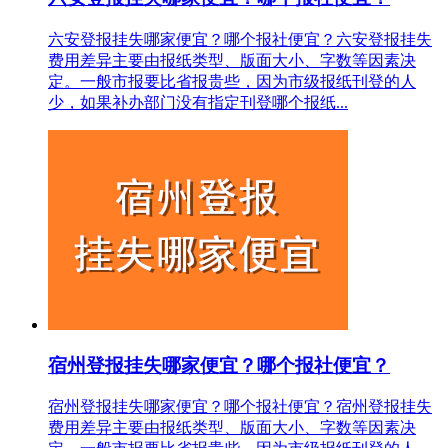
六安登报挂失哪家便宜？哪个报社便宜？六安登报挂失
费用差异主要由报纸类型、版面大小、字数等因素决
定。一般市报要比省报贵些，因为市级报纸刊登的人
少，如果补办部门没有指定刊登哪个报纸...
宿州登报挂失哪家便宜？哪个报社便宜？
宿州登报挂失哪家便宜？哪个报社便宜？宿州登报挂失
费用差异主要由报纸类型、版面大小、字数等因素决