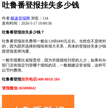
吐鲁番登报挂失多少钱
作者:
极速登报网
浏览：134
发布时间：2026-5-17 10:00:58
吐鲁番登报挂失多少钱？
吐鲁番登报挂失费用一般在120到400元左右。当然也不是绝对
的，因为跟所选择的报纸有很大关系，具体的登报挂失多少钱
跟登报老师沟通。
一般市报要比省报贵些，因为市级报纸刊登的人少，如果补办
部门没有指定刊登哪个报纸的话，一般都建议登省报，这样可
以节约费用。
吐鲁番登报
挂失电话:400-8018-284
登报微信:303890042