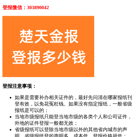
登报微信：303890042
登报注意事项：
如果是需要补办相关证件的，最好先问清在哪家报纸刊
登有效，以免花冤枉钱。如果没有指定报纸，一般省级
报纸是可以的；
当地市级报纸只能登当地市级的各类个人和公司证件，
外地的证件登报一般都无效；
省级报纸可以登除当地市级以外的其他省内城市的声
明，省级报纸登的声明多，成本低，登报价格就低；