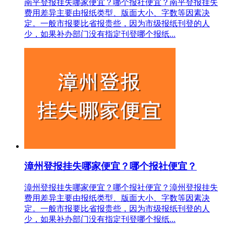
南平登报挂失哪家便宜？哪个报社便宜？南平登报挂失
费用差异主要由报纸类型、版面大小、字数等因素决
定。一般市报要比省报贵些，因为市级报纸刊登的人
少，如果补办部门没有指定刊登哪个报纸...
漳州登报挂失哪家便宜？哪个报社便宜？
漳州登报挂失哪家便宜？哪个报社便宜？漳州登报挂失
费用差异主要由报纸类型、版面大小、字数等因素决
定。一般市报要比省报贵些，因为市级报纸刊登的人
少，如果补办部门没有指定刊登哪个报纸...