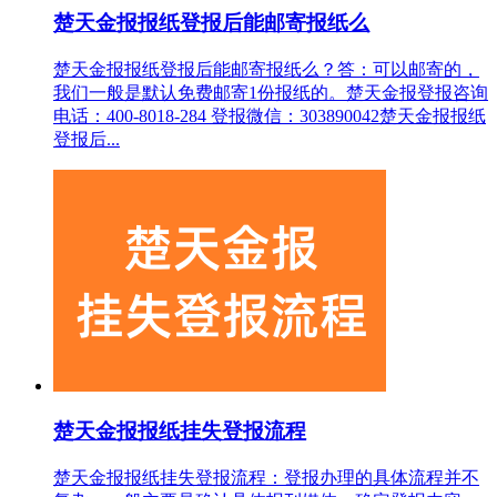
楚天金报报纸登报后能邮寄报纸么
楚天金报报纸登报后能邮寄报纸么？答：可以邮寄的，
我们一般是默认免费邮寄1份报纸的。楚天金报登报咨询
电话：400-8018-284 登报微信：303890042楚天金报报纸
登报后...
楚天金报报纸挂失登报流程
楚天金报报纸挂失登报流程：登报办理的具体流程并不