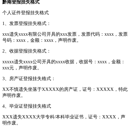
黔南登报挂失格式
个人证件登报挂失格式
1、发票登报挂失格式：
xxx遗失xxxx有限公司开具的xxx发票，发票代码：xxxx，发票
号码：xxxx，金额：xxxx，声明作废。
2、收据登报挂失格式：
xxxxx遗失xxxx公司开具的xxxx收据，收据号：xxxx，金额：
xxx元，声明作废。
3、房产证登报挂失格式：
XX不慎遗失坐落于XXXXX的房产证，证号：XXXXX，特此
声明作废。
4、毕业证登报挂失格式
XXX遗失XXXX大学专科/本科毕业证书，证号：XXXX，声
明作废。