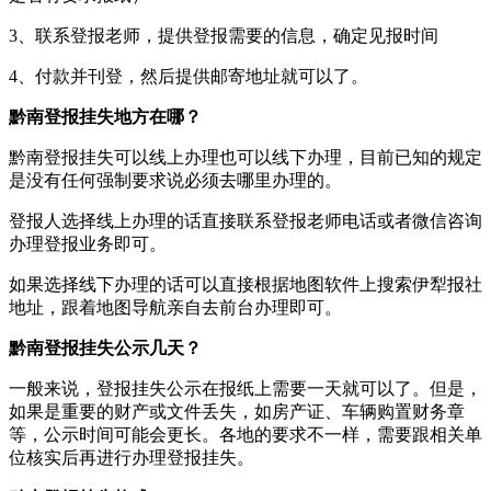
3、联系登报老师，提供登报需要的信息，确定见报时间
4、付款并刊登，然后提供邮寄地址就可以了。
黔南登报挂失地方在哪？
黔南登报挂失可以线上办理也可以线下办理，目前已知的规定
是没有任何强制要求说必须去哪里办理的。
登报人选择线上办理的话直接联系登报老师电话或者微信咨询
办理登报业务即可。
如果选择线下办理的话可以直接根据地图软件上搜索伊犁报社
地址，跟着地图导航亲自去前台办理即可。
黔南登报挂失公示几天？
一般来说，登报挂失公示在报纸上需要一天就可以了。但是，
如果是重要的财产或文件丢失，如房产证、车辆购置财务章
等，公示时间可能会更长。各地的要求不一样，需要跟相关单
位核实后再进行办理登报挂失。