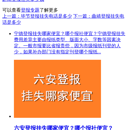
可以查看
登报专题
了解更多
上一篇：毕节登报挂失电话是多少
下一篇：曲靖登报挂失电
话是多少
宁德登报挂失哪家便宜？哪个报社便宜？宁德登报挂失
费用差异主要由报纸类型、版面大小、字数等因素决
定。一般市报要比省报贵些，因为市级报纸刊登的人
少，如果补办部门没有指定刊登哪个报纸...
六安登报挂失哪家便宜？哪个报社便宜？