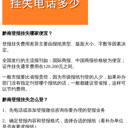
黔南登报挂失哪家便宜？
登报挂失费用差异主要由报纸类型、版面大小、字数等因素决
定。
全国发行的主流报刊如：国际商报、中国商报价格较为便宜；
证件挂失通常费用在120-200元之间。
一般市报要比省报贵些，因为市级报纸刊登的人少，如果补办
部门没有指定刊登哪个报纸的话，一般都建议登省报，这样可
以节约费用。
黔南登报挂失怎么登？
1、先电话或添加登报微信咨询你要办理的登报业务
2、确定登报内容和登报格式，选择合适的报纸（看补办单位
是否有要求报纸）