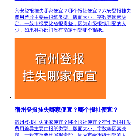
六安登报挂失哪家便宜？哪个报社便宜？六安登报挂失
费用差异主要由报纸类型、版面大小、字数等因素决
定。一般市报要比省报贵些，因为市级报纸刊登的人
少，如果补办部门没有指定刊登哪个报纸...
宿州登报挂失哪家便宜？哪个报社便宜？
宿州登报挂失哪家便宜？哪个报社便宜？宿州登报挂失
费用差异主要由报纸类型、版面大小、字数等因素决
定。一般市报要比省报贵些，因为市级报纸刊登的人