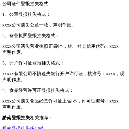
公司证件登报挂失格式
1、公章登报挂失格式：
xxxx公司遗失公章一枚，声明作废。
2、营业执照登报挂失格式：
xxxx公司遗失营业执照正/副本，统一社会信用代码：xxxx，
声明作废。
3、开户许可证登报挂失格式：
xxxxx有限公司不慎遗失银行开户许可证，核准号：xxxx，现
声明作废。
4、食品经营许可证登报挂失格式：
xxxx公司遗失食品经营许可证正/副本，许可证编号：xxxx，
声明作废。
黔南登报挂失
相关推荐：
黔南登报挂失多少钱