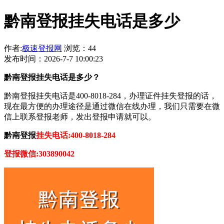
黔南登报挂失电话是多少
作者:
极速登报网
浏览：44
发布时间：2026-7-7 10:00:23
黔南登报挂失电话是多少？
黔南登报挂失电话是400-8018-284，办理证件挂失登报的话，
现在最方便的办理途径是通过微信在线办理，我们只需要在微
信上联系登报老师，发出登报申请就可以。
黔南登报
挂失电话:400-8018-284
登报微信:303890042