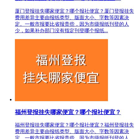
厦门登报挂失哪家便宜？哪个报社便宜？厦门登报挂失
费用差异主要由报纸类型、版面大小、字数等因素决
定。一般市报要比省报贵些，因为市级报纸刊登的人
少，如果补办部门没有指定刊登哪个报纸...
福州登报挂失哪家便宜？哪个报社便宜？
福州登报挂失哪家便宜？哪个报社便宜？福州登报挂失
费用差异主要由报纸类型、版面大小、字数等因素决
定。一般市报要比省报贵些，因为市级报纸刊登的人