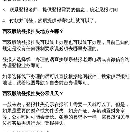
3、联系登报老师，提供登报需要的信息，确定见报时间
4、付款并刊登，然后提供邮寄地址就可以了。
西双版纳登报挂失地方在哪？
西双版纳登报挂失可以线上办理也可以线下办理，目前已知的
规定是没有任何强制要求说必须去哪里办理的。
登报人选择线上办理的话直接联系登报老师电话或者微信咨询
办理登报业务即可。
如果选择线下办理的话可以直接根据地图软件上搜索伊犁报社
地址，跟着地图导航亲自去前台办理即可。
西双版纳登报挂失公示几天？
一般来说，登报挂失公示在报纸上需要一天就可以了。但是，
如果是重要的财产或文件丢失，如房产证、车辆购置财务章
等，公示时间可能会更长。各地的要求不一样，需要跟相关单
位核实后再进行办理登报挂失。