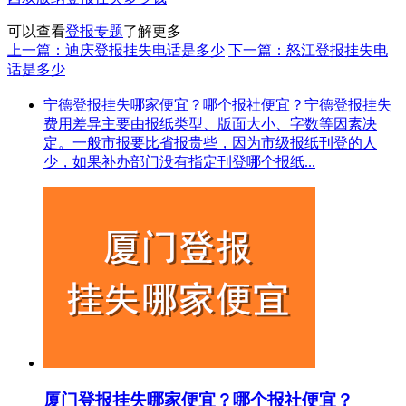
可以查看
登报专题
了解更多
上一篇：迪庆登报挂失电话是多少
下一篇：怒江登报挂失电
话是多少
宁德登报挂失哪家便宜？哪个报社便宜？宁德登报挂失
费用差异主要由报纸类型、版面大小、字数等因素决
定。一般市报要比省报贵些，因为市级报纸刊登的人
少，如果补办部门没有指定刊登哪个报纸...
厦门登报挂失哪家便宜？哪个报社便宜？