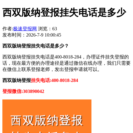
西双版纳登报挂失电话是多少
作者:
极速登报网
浏览：63
发布时间：2026-7-9 10:00:45
西双版纳登报挂失电话是多少？
西双版纳登报挂失电话是400-8018-284，办理证件挂失登报的
话，现在最方便的办理途径是通过微信在线办理，我们只需要
在微信上联系登报老师，发出登报申请就可以。
西双版纳登报
挂失电话:400-8018-284
登报微信:303890042