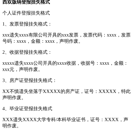
西双版纳登报挂失格式
个人证件登报挂失格式
1、发票登报挂失格式：
xxx遗失xxxx有限公司开具的xxx发票，发票代码：xxxx，发票
号码：xxxx，金额：xxxx，声明作废。
2、收据登报挂失格式：
xxxxx遗失xxxx公司开具的xxxx收据，收据号：xxxx，金额：
xxx元，声明作废。
3、房产证登报挂失格式：
XX不慎遗失坐落于XXXXX的房产证，证号：XXXXX，特此
声明作废。
4、毕业证登报挂失格式
XXX遗失XXXX大学专科/本科毕业证书，证号：XXXX，声
明作废。