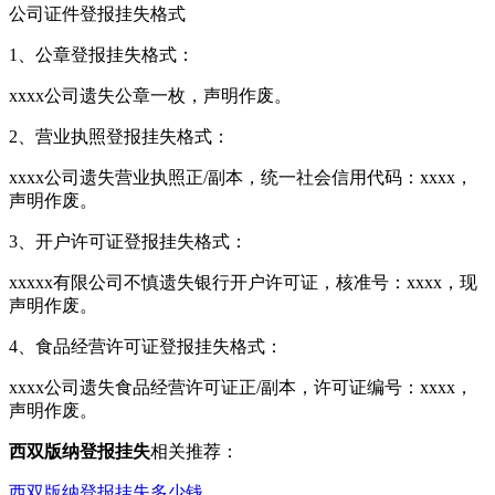
公司证件登报挂失格式
1、公章登报挂失格式：
xxxx公司遗失公章一枚，声明作废。
2、营业执照登报挂失格式：
xxxx公司遗失营业执照正/副本，统一社会信用代码：xxxx，
声明作废。
3、开户许可证登报挂失格式：
xxxxx有限公司不慎遗失银行开户许可证，核准号：xxxx，现
声明作废。
4、食品经营许可证登报挂失格式：
xxxx公司遗失食品经营许可证正/副本，许可证编号：xxxx，
声明作废。
西双版纳登报挂失
相关推荐：
西双版纳登报挂失多少钱