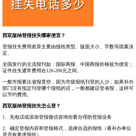
西双版纳登报挂失哪家便宜？
登报挂失费用差异主要由报纸类型、版面大小、字数等因素决
定。
全国发行的主流报刊如：国际商报、中国商报价格较为便宜；
证件挂失通常费用在120-200元之间。
一般市报要比省报贵些，因为市级报纸刊登的人少，如果补办
部门没有指定刊登哪个报纸的话，一般都建议登省报，这样可
以节约费用。
西双版纳登报挂失怎么登？
1、先电话或添加登报微信咨询你要办理的登报业务
2、确定登报内容和登报格式，选择合适的报纸（看补办单位
是否有要求报纸）