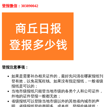
登报微信：303890042
登报注意事项：
如果是需要补办相关证件的，最好先问清在哪家报纸刊
登有效，以免花冤枉钱。如果没有指定报纸，一般省级
报纸是可以的；
当地市级报纸只能登当地市级的各类个人和公司证件，
外地的证件登报一般都无效；
省级报纸可以登除当地市级以外的其他省内城市的声
明，省级报纸登的声明多，成本低，登报价格就低；