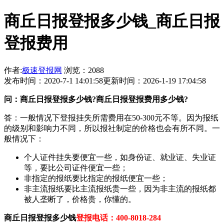
商丘日报登报多少钱_商丘日报
登报费用
作者:
极速登报网
浏览：2088
发布时间：2020-7-1 14:01:58
更新时间：2026-1-19 17:04:58
问：商丘日报登报多少钱?商丘日报登报费用多少钱?
答：一般情况下登报挂失所需费用在50-300元不等。因为报纸
的级别和影响力不同，所以报社制定的价格也会有所不同。一
般情况下：
个人证件挂失要便宜一些，如身份证、就业证、失业证
等，要比公司证件便宜一些；
非指定的报纸要比指定的报纸便宜一些；
非主流报纸要比主流报纸贵一些，因为非主流的报纸都
被人垄断了，价格贵，你懂的。
商丘日报登报多少钱
登报电话：400-8018-284