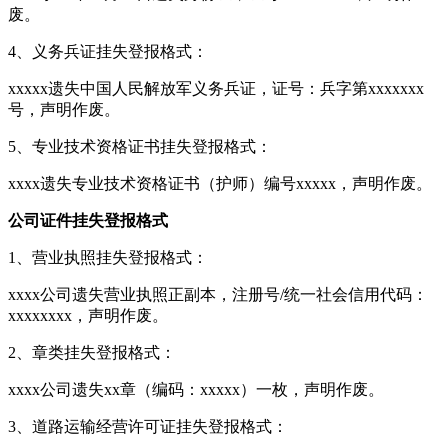
废。
4、义务兵证挂失登报格式：
xxxxx遗失中国人民解放军义务兵证，证号：兵字第xxxxxxx
号，声明作废。
5、专业技术资格证书挂失登报格式：
xxxx遗失专业技术资格证书（护师）编号xxxxx，声明作废。
公司证件挂失登报格式
1、营业执照挂失登报格式：
xxxx公司遗失营业执照正副本，注册号/统一社会信用代码：
xxxxxxxx，声明作废。
2、章类挂失登报格式：
xxxx公司遗失xx章（编码：xxxxx）一枚，声明作废。
3、道路运输经营许可证挂失登报格式：