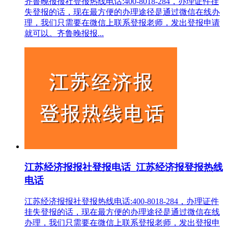
齐鲁晚报报社登报热线电话:400-8018-284，办理证件挂
失登报的话，现在最方便的办理途径是通过微信在线办
理，我们只需要在微信上联系登报老师，发出登报申请
就可以。齐鲁晚报报...
江苏经济报报社登报电话_江苏经济报登报热线
电话
江苏经济报报社登报热线电话:400-8018-284，办理证件
挂失登报的话，现在最方便的办理途径是通过微信在线
办理，我们只需要在微信上联系登报老师，发出登报申