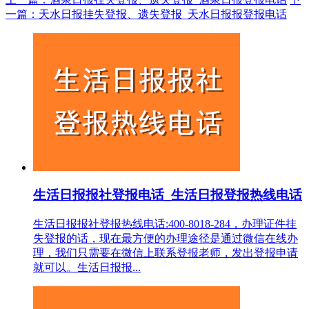
一篇：天水日报挂失登报、遗失登报_天水日报报登报电话
生活日报报社登报电话_生活日报登报热线电话
生活日报报社登报热线电话:400-8018-284，办理证件挂
失登报的话，现在最方便的办理途径是通过微信在线办
理，我们只需要在微信上联系登报老师，发出登报申请
就可以。生活日报报...