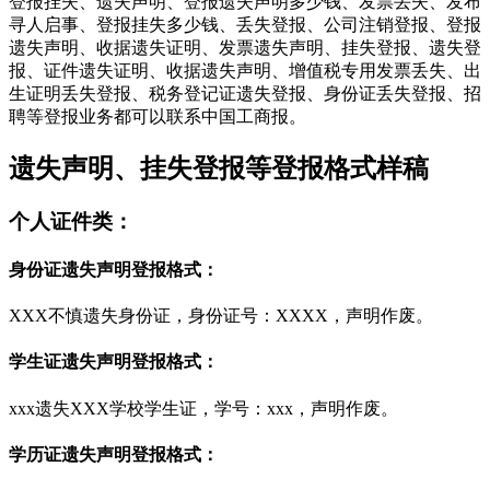
登报挂失、遗失声明、登报遗失声明多少钱、发票丢失、发布
寻人启事、登报挂失多少钱、丢失登报、公司注销登报、登报
遗失声明、收据遗失证明、发票遗失声明、挂失登报、遗失登
报、证件遗失证明、收据遗失声明、增值税专用发票丢失、出
生证明丢失登报、税务登记证遗失登报、身份证丢失登报、招
聘等登报业务都可以联系中国工商报。
遗失声明、挂失登报等登报格式样稿
个人证件类：
身份证遗失声明登报格式：
XXX不慎遗失身份证，身份证号：XXXX，声明作废。
学生证遗失声明登报格式：
xxx遗失XXX学校学生证，学号：xxx，声明作废。
学历证遗失声明登报格式：