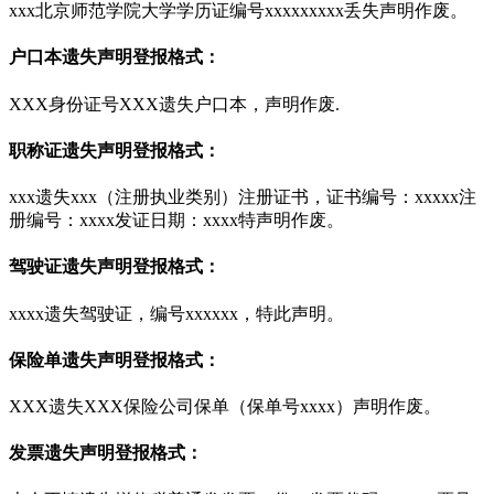
xxx北京师范学院大学学历证编号xxxxxxxxx丢失声明作废。
户口本遗失声明登报格式：
XXX身份证号XXX遗失户口本，声明作废.
职称证遗失声明登报格式：
xxx遗失xxx（注册执业类别）注册证书，证书编号：xxxxx注
册编号：xxxx发证日期：xxxx特声明作废。
驾驶证遗失声明登报格式：
xxxx遗失驾驶证，编号xxxxxx，特此声明。
保险单遗失声明登报格式：
XXX遗失XXX保险公司保单（保单号xxxx）声明作废。
发票遗失声明登报格式：