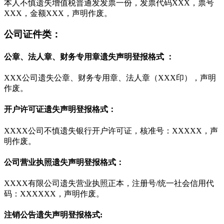
本人不慎遗失增值税普通发发票一份，发票代码XXX，票号
XXX，金额XXX，声明作废。
公司证件类：
公章、法人章、财务专用章遗失声明登报格式 ：
XXX公司遗失公章、财务专用章、法人章（XXX印），声明
作废。
开户许可证遗失声明登报格式：
XXXX公司不慎遗失银行开户许可证，核准号：XXXXX，声
明作废。
公司营业执照遗失声明登报格式：
XXXX有限公司遗失营业执照正本，注册号/统一社会信用代
码：XXXXXX，声明作废。
注销公告遗失声明登报格式: