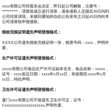
xxxx有限公司经股东会决定，即日起公司解散，注册号：
********，清算组成立进行清算，请各债权人见报后30日内到
公司结算清现，未接到通知的自此公告发布之日起45日内向本
公司清算组申报债权。
税收完税证明遗失声明登报格式：
XXXX公司遗失税收完税证明一张，税票号码：xxxx，声明作
废。
生产许可证遗失声明登报格式：
xxxxx有限公司食品生产许可证副本丢失，食品名称：xxxxx，
证号：xxxx发证日期：xxxx年x月xx日，有效期至:xxxx年x月
xx日，特此声明。
卫生许可证遗失声明登报格式：
厦门xxxx有限公司不慎遗失卫生许可证，证号：
Gxxxxxxxxxxxxxxxxxxxx,声明作废。