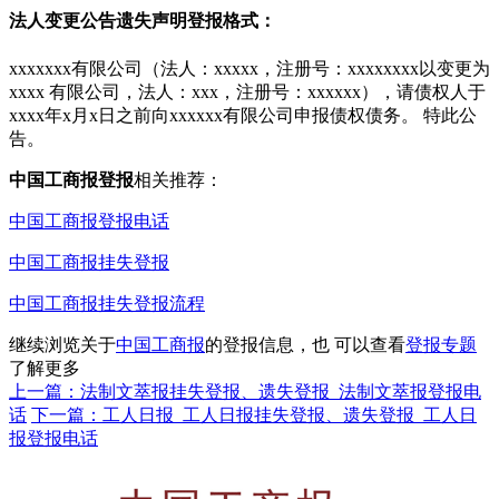
法人变更公告遗失声明登报格式：
xxxxxxx有限公司（法人：xxxxx，注册号：xxxxxxxx以变更为
xxxx 有限公司，法人：xxx，注册号：xxxxxx），请债权人于
xxxx年x月x日之前向xxxxxx有限公司申报债权债务。 特此公
告。
中国工商报登报
相关推荐：
中国工商报登报电话
中国工商报挂失登报
中国工商报挂失登报流程
继续浏览关于
中国工商报
的登报信息，也 可以查看
登报专题
了解更多
上一篇：法制文萃报挂失登报、遗失登报_法制文萃报登报电
话
下一篇：工人日报_工人日报挂失登报、遗失登报_工人日
报登报电话