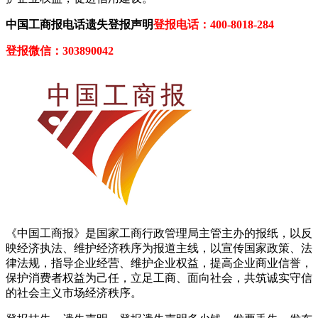
中国工商报电话遗失登报声明
登报电话：400-8018-284
登报微信：303890042
《中国工商报》是国家工商行政管理局主管主办的报纸，以反
映经济执法、维护经济秩序为报道主线，以宣传国家政策、法
律法规，指导企业经营、维护企业权益，提高企业商业信誉，
保护消费者权益为己任，立足工商、面向社会，共筑诚实守信
的社会主义市场经济秩序。