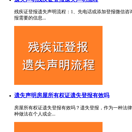
残疾证登报遗失声明流程：1、先电话或添加登报微信咨
报需要的信息...
遗失声明
房屋所有权证遗失登报有效吗
房屋所有权证遗失登报有效吗？遗失登报，作为一种法律
种做法在个人或企...