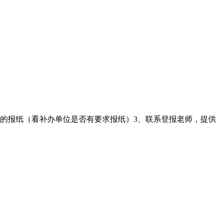
适的报纸（看补办单位是否有要求报纸）3、联系登报老师，提供