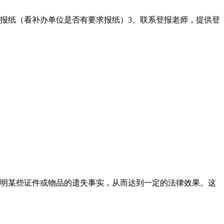
的报纸（看补办单位是否有要求报纸）3、联系登报老师，提供登
明某些证件或物品的遗失事实，从而达到一定的法律效果。这