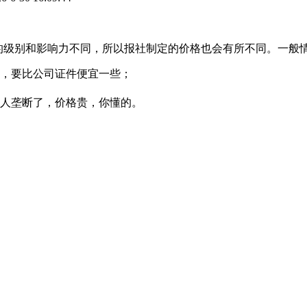
报纸的级别和影响力不同，所以报社制定的价格也会有所不同。一般
，要比公司证件便宜一些；
人垄断了，价格贵，你懂的。