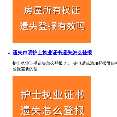
遗失声明
护士执业证书遗失怎么登报
护士执业证书遗失怎么登报？1、先电话或添加登报微信
登报需要的信...