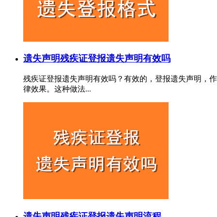
遗失声明
残疾证登报遗失声明有效吗
残疾证登报遗失声明有效吗？有效的，登报遗失声明，作
律效果。这种做法...
遗失声明
残疾证登报遗失声明流程