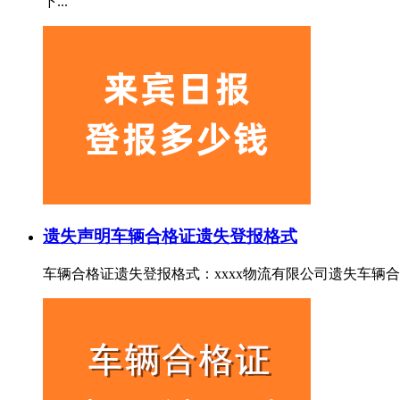
下...
遗失声明
车辆合格证遗失登报格式
车辆合格证遗失登报格式：xxxx物流有限公司遗失车辆合格证，