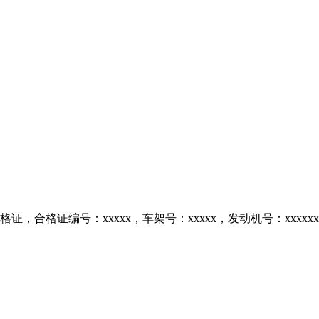
合格证编号：xxxxx，车架号：xxxxx，发动机号：xxxxxx，