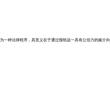
为一种法律程序，其意义在于通过报纸这一具有公信力的媒介向