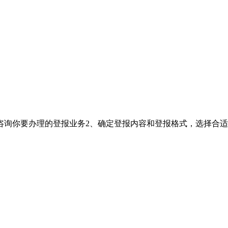
咨询你要办理的登报业务2、确定登报内容和登报格式，选择合