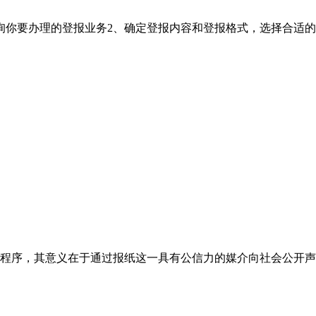
询你要办理的登报业务2、确定登报内容和登报格式，选择合适
程序，其意义在于通过报纸这一具有公信力的媒介向社会公开声