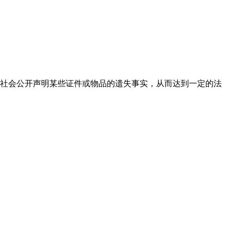
社会公开声明某些证件或物品的遗失事实，从而达到一定的法