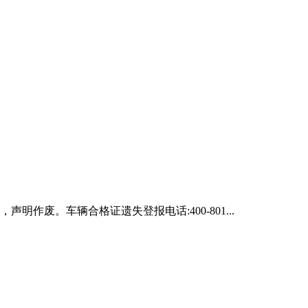
声明作废。车辆合格证遗失登报电话:400-801...