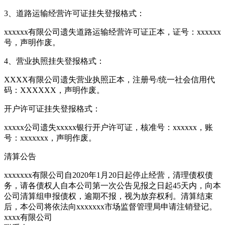
3、道路运输经营许可证挂失登报格式：
xxxxxx有限公司遗失道路运输经营许可证正本，证号：xxxxxx
号，声明作废。
4、营业执照挂失登报格式：
XXXX有限公司遗失营业执照正本，注册号/统一社会信用代
码：XXXXXX，声明作废。
开户许可证挂失登报格式：
xxxxx公司遗失xxxxx银行开户许可证，核准号：xxxxxx，账
号：xxxxxxx，声明作废。
清算公告
xxxxxxx有限公司自2020年1月20日起停止经营，清理债权债
务，请各债权人自本公司第一次公告见报之日起45天内，向本
公司清算组申报债权，逾期不报，视为放弃权利。清算结束
后，本公司将依法向xxxxxxx市场监督管理局申请注销登记。
xxxx有限公司