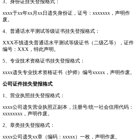
3、身份证挂失登报格式：
xxxx于xx年xx月xx日遗失身份证，证号：xxxxxxx，声明作
废。
4、普通话水平测试等级证书挂失登报格式：
XXX不慎遗失普通话水平测试等级证书（二级乙等），证件
编号：XXX，特此声明。
5、专业技术资格证书挂失登报格式：
xxxx遗失专业技术资格证书（护师）编号xxxxx，声明作废。
公司证件挂失登报格式
1、营业执照挂失登报格式：
xxxx公司遗失营业执照正副本，注册号/统一社会信用代码：
xxxxxxxx，声明作废。
2、章类挂失登报格式：
xxxx公司遗失xx章（编码：xxxxx）一枚，声明作废。