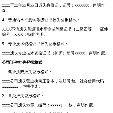
xxxx于xx年xx月xx日遗失身份证，证号：xxxxxxx，声明作
废。
4、普通话水平测试等级证书挂失登报格式：
XXX不慎遗失普通话水平测试等级证书（二级乙等），证件
编号：XXX，特此声明。
5、专业技术资格证书挂失登报格式：
xxxx遗失专业技术资格证书（护师）编号xxxxx，声明作废。
公司证件挂失登报格式
1、营业执照挂失登报格式：
xxxx公司遗失营业执照正副本，注册号/统一社会信用代码：
xxxxxxxx，声明作废。
2、章类挂失登报格式：
xxxx公司遗失xx章（编码：xxxxx）一枚，声明作废。