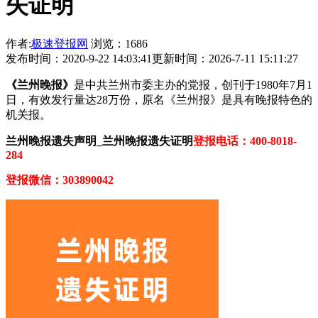
失证明
作者:
极速登报网
浏览：1686
发布时间：2020-9-22 14:03:41
更新时间：2026-7-11 15:11:27
《兰州晚报》
是中共兰州市委主办的党报，创刊于1980年7月1
日，有效发行量达28万份，原名《兰州报》是具有晚报特色的
机关报。
兰州晚报遗失声明_兰州晚报遗失证明
登报电话：400-8018-
284
登报微信：303890042