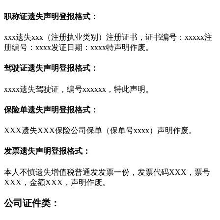
职称证遗失声明登报格式：
xxx遗失xxx（注册执业类别）注册证书，证书编号：xxxxx注
册编号：xxxx发证日期：xxxx特声明作废。
驾驶证遗失声明登报格式：
xxxx遗失驾驶证，编号xxxxxx，特此声明。
保险单遗失声明登报格式：
XXX遗失XXX保险公司保单（保单号xxxx）声明作废。
发票遗失声明登报格式：
本人不慎遗失增值税普通发发票一份，发票代码XXX，票号
XXX，金额XXX，声明作废。
公司证件类：