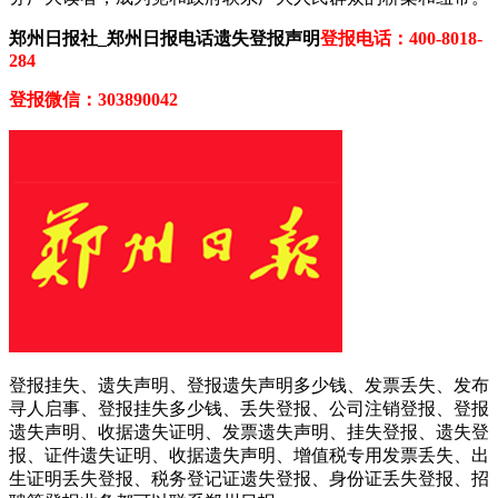
郑州日报社_郑州日报电话遗失登报声明
登报电话：400-8018-
284
登报微信：303890042
登报挂失、遗失声明、登报遗失声明多少钱、发票丢失、发布
寻人启事、登报挂失多少钱、丢失登报、公司注销登报、登报
遗失声明、收据遗失证明、发票遗失声明、挂失登报、遗失登
报、证件遗失证明、收据遗失声明、增值税专用发票丢失、出
生证明丢失登报、税务登记证遗失登报、身份证丢失登报、招