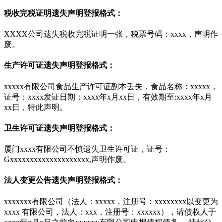
税收完税证明遗失声明登报格式：
XXXX公司遗失税收完税证明一张，税票号码：xxxx，声明作
废。
生产许可证遗失声明登报格式：
xxxxx有限公司食品生产许可证副本丢失，食品名称：xxxxx，
证号：xxxx发证日期：xxxx年x月xx日，有效期至:xxxx年x月
xx日，特此声明。
卫生许可证遗失声明登报格式：
厦门xxxx有限公司不慎遗失卫生许可证，证号：
Gxxxxxxxxxxxxxxxxxxxx,声明作废。
法人变更公告遗失声明登报格式：
xxxxxxx有限公司（法人：xxxxx，注册号：xxxxxxxx以变更为
xxxx 有限公司，法人：xxx，注册号：xxxxxx），请债权人于