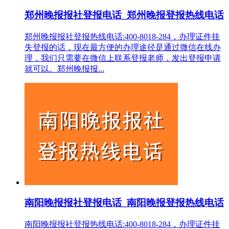
郑州晚报报社登报电话_郑州晚报登报热线电话
郑州晚报报社登报热线电话:400-8018-284，办理证件挂
失登报的话，现在最方便的办理途径是通过微信在线办
理，我们只需要在微信上联系登报老师，发出登报申请
就可以。郑州晚报报...
南阳晚报报社登报电话_南阳晚报登报热线电话
南阳晚报报社登报热线电话:400-8018-284，办理证件挂