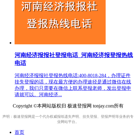
河南经济报报社登报电话_河南经济报登报热线
电话
河南经济报报社登报热线电话:400-8018-284，办理证件
挂失登报的话，现在最方便的办理途径是通过微信在线
办理，我们只需要在微信上联系登报老师，发出登报申
请就可以。河南经济...
Copyright ©本网站版权归 极速登报网 tonjay.com所有
声明：极速登报网是一个代办权威报纸遗失声明、挂失登报、登报声明等业务的专
业网站平台。
首页