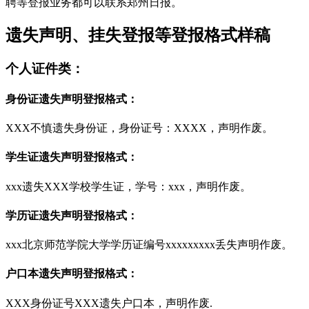
聘等登报业务都可以联系郑州日报。
遗失声明、挂失登报等登报格式样稿
个人证件类：
身份证遗失声明登报格式：
XXX不慎遗失身份证，身份证号：XXXX，声明作废。
学生证遗失声明登报格式：
xxx遗失XXX学校学生证，学号：xxx，声明作废。
学历证遗失声明登报格式：
xxx北京师范学院大学学历证编号xxxxxxxxx丢失声明作废。
户口本遗失声明登报格式：
XXX身份证号XXX遗失户口本，声明作废.