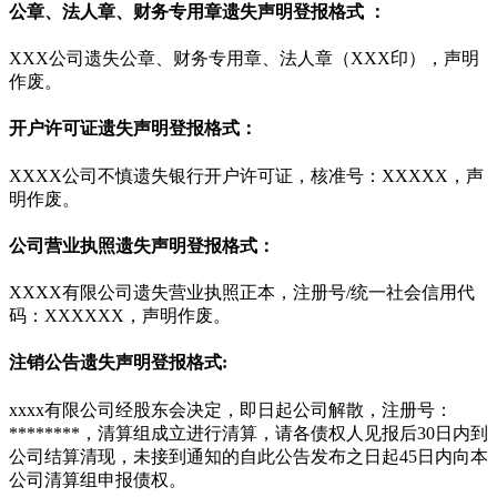
公章、法人章、财务专用章遗失声明登报格式 ：
XXX公司遗失公章、财务专用章、法人章（XXX印），声明
作废。
开户许可证遗失声明登报格式：
XXXX公司不慎遗失银行开户许可证，核准号：XXXXX，声
明作废。
公司营业执照遗失声明登报格式：
XXXX有限公司遗失营业执照正本，注册号/统一社会信用代
码：XXXXXX，声明作废。
注销公告遗失声明登报格式:
xxxx有限公司经股东会决定，即日起公司解散，注册号：
********，清算组成立进行清算，请各债权人见报后30日内到
公司结算清现，未接到通知的自此公告发布之日起45日内向本
公司清算组申报债权。