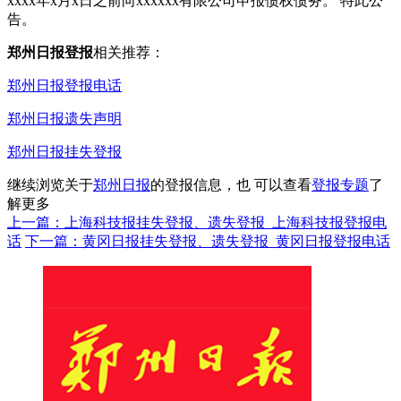
xxxx年x月x日之前向xxxxxx有限公司申报债权债务。 特此公
告。
郑州日报登报
相关推荐：
郑州日报登报电话
郑州日报遗失声明
郑州日报挂失登报
继续浏览关于
郑州日报
的登报信息，也 可以查看
登报专题
了
解更多
上一篇：上海科技报挂失登报、遗失登报_上海科技报登报电
话
下一篇：黄冈日报挂失登报、遗失登报_黄冈日报登报电话