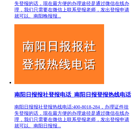
失登报的话，现在最方便的办理途径是通过微信在线办
理，我们只需要在微信上联系登报老师，发出登报申请
就可以。南阳晚报报...
南阳日报报社登报电话_南阳日报登报热线电话
南阳日报报社登报热线电话:400-8018-284，办理证件挂
失登报的话，现在最方便的办理途径是通过微信在线办
理，我们只需要在微信上联系登报老师，发出登报申请
就可以。南阳日报报...