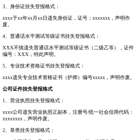
3、身份证挂失登报格式：
xxxx于xx年xx月xx日遗失身份证，证号：xxxxxxx，声明作
废。
4、普通话水平测试等级证书挂失登报格式：
XXX不慎遗失普通话水平测试等级证书（二级乙等），证件
编号：XXX，特此声明。
5、专业技术资格证书挂失登报格式：
xxxx遗失专业技术资格证书（护师）编号xxxxx，声明作废。
公司证件挂失登报格式
1、营业执照挂失登报格式：
xxxx公司遗失营业执照正副本，注册号/统一社会信用代码：
xxxxxxxx，声明作废。
2、章类挂失登报格式：