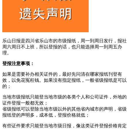
乐山日报是四川省乐山市的市级报纸，周一到周日发行，报社
周六周日不上班，所以登报的话，也只能选择周一到周五办
理。
登报注意事项：
如果是需要补办相关证件的，最好先问清在哪家报纸刊登有
效，以免花冤枉钱。如果没有指定报纸，一般省级报纸是可以
的；
当地市级报纸只能登当地市级的各类个人和公司证件，外地的
证件登报一般都无效；
省级报纸可以登除当地市级以外的其他省内城市的声明，省级
报纸登的声明多，成本低，登报价格就低；
有些证件要求只能登当地市级日报，像这类证件登报价格肯定