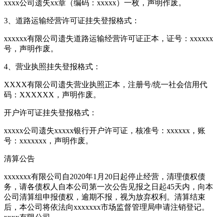
xxxx公司遗失xx章（编码：xxxxx）一枚，声明作废。
3、道路运输经营许可证挂失登报格式：
xxxxxx有限公司遗失道路运输经营许可证正本，证号：xxxxxx
号，声明作废。
4、营业执照挂失登报格式：
XXXX有限公司遗失营业执照正本，注册号/统一社会信用代
码：XXXXXX，声明作废。
开户许可证挂失登报格式：
xxxxx公司遗失xxxxx银行开户许可证，核准号：xxxxxx，账
号：xxxxxxx，声明作废。
清算公告
xxxxxxx有限公司自2020年1月20日起停止经营，清理债权债
务，请各债权人自本公司第一次公告见报之日起45天内，向本
公司清算组申报债权，逾期不报，视为放弃权利。清算结束
后，本公司将依法向xxxxxxx市场监督管理局申请注销登记。