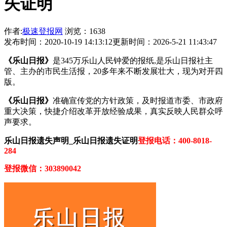
失证明
作者:
极速登报网
浏览：1638
发布时间：2020-10-19 14:13:12
更新时间：2026-5-21 11:43:47
《乐山日报》
是345万乐山人民钟爱的报纸,是乐山日报社主
管、主办的市民生活报，20多年来不断发展壮大，现为对开四
版。
《乐山日报》
准确宣传党的方针政策，及时报道市委、市政府
重大决策，快捷介绍改革开放经验成果，真实反映人民群众呼
声要求。
乐山日报遗失声明_乐山日报遗失证明
登报电话：400-8018-
284
登报微信：303890042