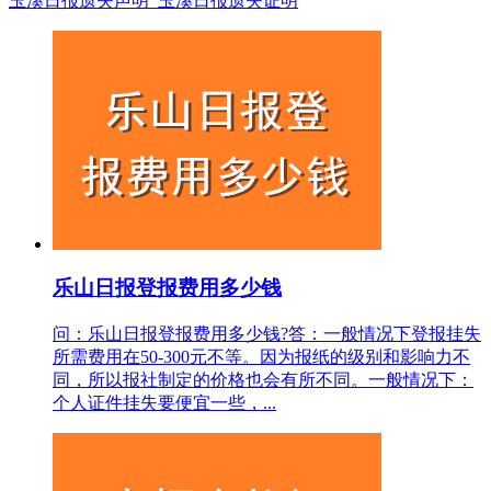
玉溪日报遗失声明_玉溪日报遗失证明
乐山日报登报费用多少钱
问：乐山日报登报费用多少钱?答：一般情况下登报挂失
所需费用在50-300元不等。因为报纸的级别和影响力不
同，所以报社制定的价格也会有所不同。一般情况下：
个人证件挂失要便宜一些，...