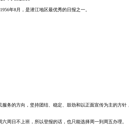
1956年8月，是潜江地区最优秀的日报之一。
民服务的方向，坚持团结、稳定、鼓劲和以正面宣传为主的方针
周六周日不上班，所以登报的话，也只能选择周一到周五办理。