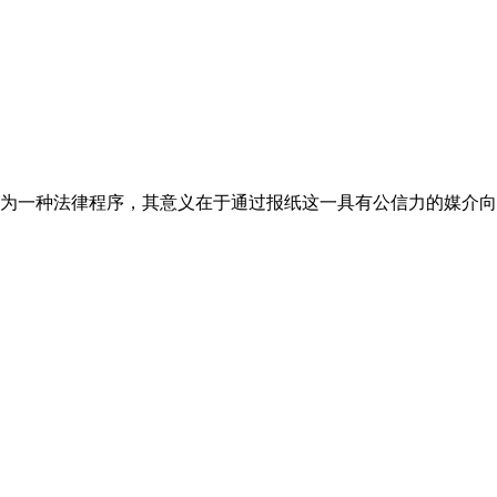
为一种法律程序，其意义在于通过报纸这一具有公信力的媒介向