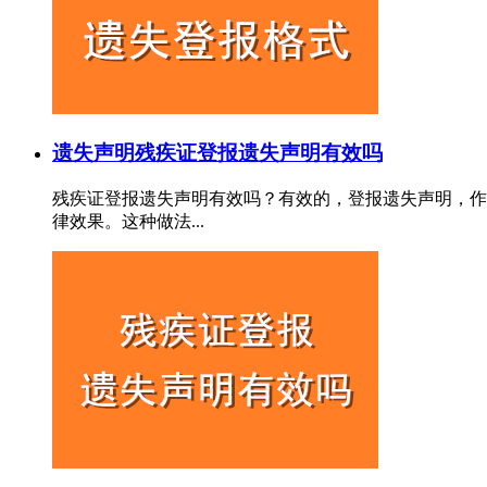
遗失声明
残疾证登报遗失声明有效吗
残疾证登报遗失声明有效吗？有效的，登报遗失声明，作
律效果。这种做法...