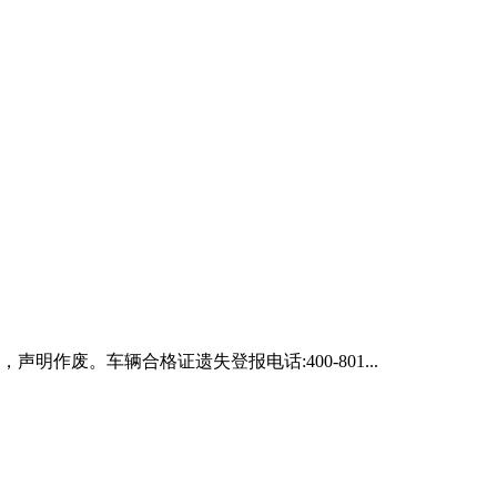
声明作废。车辆合格证遗失登报电话:400-801...