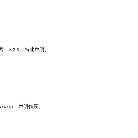
号：XXX，特此声明。
xxxxx，声明作废。