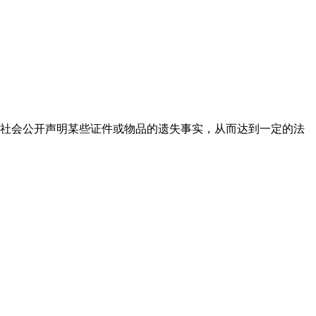
社会公开声明某些证件或物品的遗失事实，从而达到一定的法