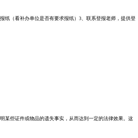
的报纸（看补办单位是否有要求报纸）3、联系登报老师，提供登
明某些证件或物品的遗失事实，从而达到一定的法律效果。这