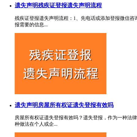
遗失声明
残疾证登报遗失声明流程
残疾证登报遗失声明流程：1、先电话或添加登报微信咨
报需要的信息...
遗失声明
房屋所有权证遗失登报有效吗
房屋所有权证遗失登报有效吗？遗失登报，作为一种法律
种做法在个人或企...