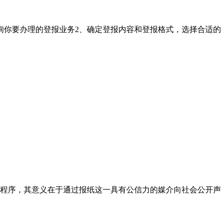
询你要办理的登报业务2、确定登报内容和登报格式，选择合适
程序，其意义在于通过报纸这一具有公信力的媒介向社会公开声