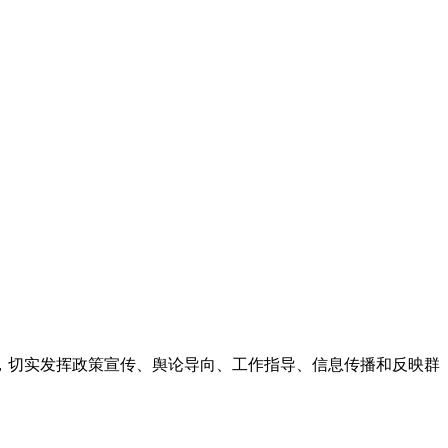
，切实发挥政策宣传、舆论导向、工作指导、信息传播和反映群