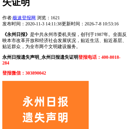
失证明
作者:
极速登报网
浏览：1621
发布时间：2020-11-3 14:11:38
更新时间：2026-7-8 10:53:16
《永州日报》
是中共永州市委机关报，创刊于1987年。全面反
映本市改革开放和经济社会发展状况，贴近生活、贴近基层、
贴近群众，为全市两个文明建设服务。
永州日报遗失声明_永州日报遗失证明
登报电话：400-8018-
284
登报微信：303890042