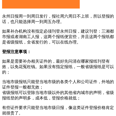
永州日报周一到周日发行，报社周六周日不上班，所以登报的
话，也只能选择周一到周五办理。
如果补办机构没有指定必须刊登永州日报，建议刊登：三湘都
市报或者湖南工人报，这两个报纸便宜些，并且这两个报纸都
是省级报纸，全省发行的，可以在线办理。
登报注意事项：
如果是需要补办相关证件的，最好先问清在哪家报纸刊登有
效，以免花冤枉钱。如果没有指定报纸，一般省级报纸是可以
的；
当地市级报纸只能登当地市级的各类个人和公司证件，外地的
证件登报一般都无效；
省级报纸可以登除当地市级以外的其他省内城市的声明，省级
报纸登的声明多，成本低，登报价格就低；
有些证件要求只能登当地市级日报，像这类证件登报价格肯定
就很贵了。