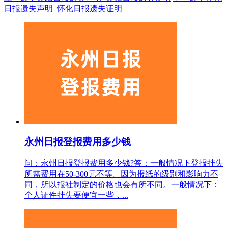
日报遗失声明_怀化日报遗失证明
永州日报登报费用多少钱
问：永州日报登报费用多少钱?答：一般情况下登报挂失
所需费用在50-300元不等。因为报纸的级别和影响力不
同，所以报社制定的价格也会有所不同。一般情况下：
个人证件挂失要便宜一些，...