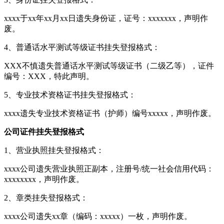
xxxx于xx年xx月xx日遗失身份证，证号：xxxxxxx，声明作
废。
4、普通话水平测试等级证书挂失登报格式：
XXX不慎遗失普通话水平测试等级证书（二级乙等），证件
编号：XXX，特此声明。
5、专业技术资格证书挂失登报格式：
xxxx遗失专业技术资格证书（护师）编号xxxxx，声明作废。
公司证件挂失登报格式
1、营业执照挂失登报格式：
xxxx公司遗失营业执照正副本，注册号/统一社会信用代码：
xxxxxxxx，声明作废。
2、章类挂失登报格式：
xxxx公司遗失xx章（编码：xxxxx）一枚，声明作废。