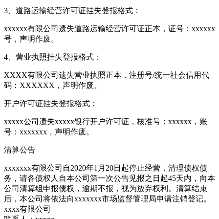
3、道路运输经营许可证挂失登报格式：
xxxxxx有限公司遗失道路运输经营许可证正本，证号：xxxxxx
号，声明作废。
4、营业执照挂失登报格式：
XXXX有限公司遗失营业执照正本，注册号/统一社会信用代
码：XXXXXX，声明作废。
开户许可证挂失登报格式：
xxxxx公司遗失xxxxx银行开户许可证，核准号：xxxxxx，账
号：xxxxxxx，声明作废。
清算公告
xxxxxxx有限公司自2020年1月20日起停止经营，清理债权债
务，请各债权人自本公司第一次公告见报之日起45天内，向本
公司清算组申报债权，逾期不报，视为放弃权利。清算结束
后，本公司将依法向xxxxxxx市场监督管理局申请注销登记。
xxxx有限公司