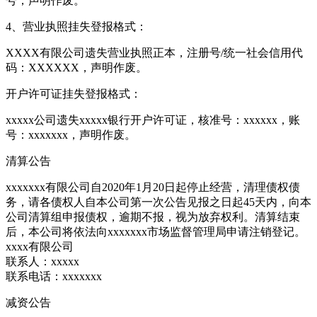
号，声明作废。
4、营业执照挂失登报格式：
XXXX有限公司遗失营业执照正本，注册号/统一社会信用代
码：XXXXXX，声明作废。
开户许可证挂失登报格式：
xxxxx公司遗失xxxxx银行开户许可证，核准号：xxxxxx，账
号：xxxxxxx，声明作废。
清算公告
xxxxxxx有限公司自2020年1月20日起停止经营，清理债权债
务，请各债权人自本公司第一次公告见报之日起45天内，向本
公司清算组申报债权，逾期不报，视为放弃权利。清算结束
后，本公司将依法向xxxxxxx市场监督管理局申请注销登记。
xxxx有限公司
联系人：xxxxx
联系电话：xxxxxxx
减资公告