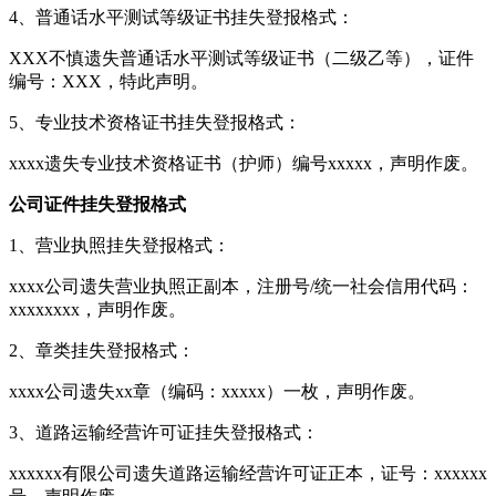
4、普通话水平测试等级证书挂失登报格式：
XXX不慎遗失普通话水平测试等级证书（二级乙等），证件
编号：XXX，特此声明。
5、专业技术资格证书挂失登报格式：
xxxx遗失专业技术资格证书（护师）编号xxxxx，声明作废。
公司证件挂失登报格式
1、营业执照挂失登报格式：
xxxx公司遗失营业执照正副本，注册号/统一社会信用代码：
xxxxxxxx，声明作废。
2、章类挂失登报格式：
xxxx公司遗失xx章（编码：xxxxx）一枚，声明作废。
3、道路运输经营许可证挂失登报格式：
xxxxxx有限公司遗失道路运输经营许可证正本，证号：xxxxxx