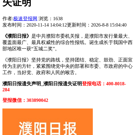
失证明
作者:
极速登报网
浏览：1638
发布时间：2020-11-14 14:04:12
更新时间：2026-8-8 15:04:40
《濮阳日报》
是中共濮阳市委机关报，是濮阳市发行量最大、
覆盖面最广、最具权威性的综合性报纸。诞生成长于我国中西
部地区唯一获“五城二奖”。
《濮阳日报》坚持党的路线，坚持团结、稳定、鼓劲、正面宣
传为主的方针，紧紧围绕党中央的部署和市委、市政府的中心
工作，当好党、政府和人民的喉舌。
濮阳日报遗失声明_濮阳日报遗失证明
登报电话：400-8018-
284
登报微信：303890042