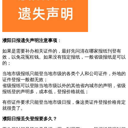
濮阳日报遗失声明注意事项
：
如果是需要补办相关证件的，最好先问清在哪家报纸刊登有
效，以免花冤枉钱。如果没有指定报纸，一般省级报纸是可以
的；
当地市级报纸只能登当地市级的各类个人和公司证件，外地的
证件登报一般都无效；
省级报纸可以登除当地市级以外的其他省内城市的声明，省级
报纸登的声明多，成本低，登报价格就低；
有些证件要求只能登当地市级日报，像这类证件登报价格肯定
就很贵了。
濮阳日报丢失登报要多久？