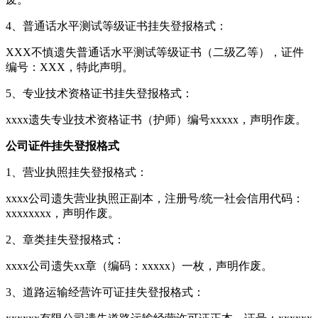
4、普通话水平测试等级证书挂失登报格式：
XXX不慎遗失普通话水平测试等级证书（二级乙等），证件
编号：XXX，特此声明。
5、专业技术资格证书挂失登报格式：
xxxx遗失专业技术资格证书（护师）编号xxxxx，声明作废。
公司证件挂失登报格式
1、营业执照挂失登报格式：
xxxx公司遗失营业执照正副本，注册号/统一社会信用代码：
xxxxxxxx，声明作废。
2、章类挂失登报格式：
xxxx公司遗失xx章（编码：xxxxx）一枚，声明作废。
3、道路运输经营许可证挂失登报格式：