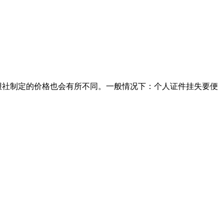
以报社制定的价格也会有所不同。一般情况下：个人证件挂失要便