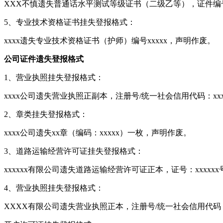
XXX不慎遗失普通话水平测试等级证书（二级乙等），证件编
5、专业技术资格证书挂失登报格式：
xxxx遗失专业技术资格证书（护师）编号xxxxx，声明作废。
公司证件遗失登报格式
1、营业执照挂失登报格式：
xxxx公司遗失营业执照正副本，注册号/统一社会信用代码：xxx
2、章类挂失登报格式：
xxxx公司遗失xx章（编码：xxxxx）一枚，声明作废。
3、道路运输经营许可证挂失登报格式：
xxxxxx有限公司遗失道路运输经营许可证正本，证号：xxxxx
4、营业执照挂失登报格式：
XXXX有限公司遗失营业执照正本，注册号/统一社会信用代码