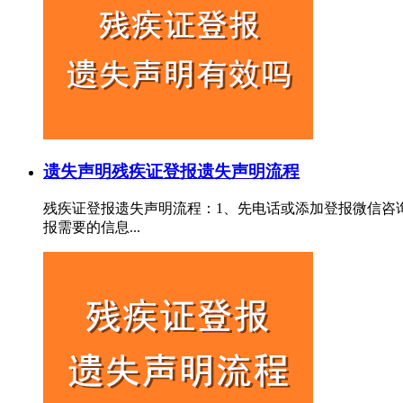
遗失声明
残疾证登报遗失声明流程
残疾证登报遗失声明流程：1、先电话或添加登报微信咨
报需要的信息...