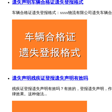
遗失声明
车辆合格证遗失登报格式
车辆合格证遗失登报格式：xxxx物流有限公司遗失车辆合格证，
遗失声明
残疾证登报遗失声明有效吗
残疾证登报遗失声明有效吗？有效的，登报遗失声明，作
律效果。这种做法...