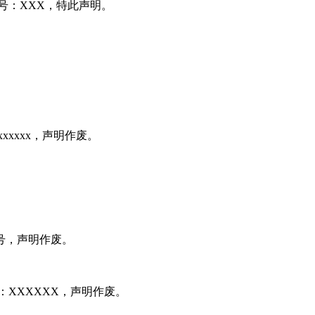
号：XXX，特此声明。
xxxxx，声明作废。
x号，声明作废。
：XXXXXX，声明作废。