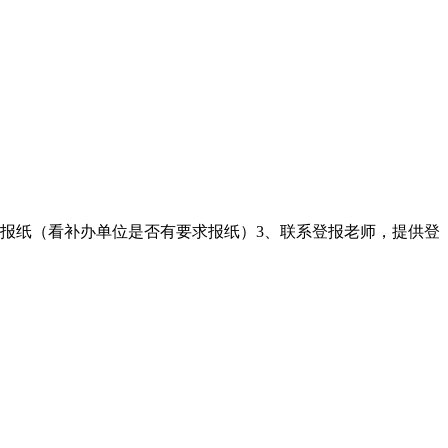
的报纸（看补办单位是否有要求报纸）3、联系登报老师，提供登