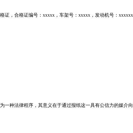
合格证编号：xxxxx，车架号：xxxxx，发动机号：xxxxxx，
为一种法律程序，其意义在于通过报纸这一具有公信力的媒介向