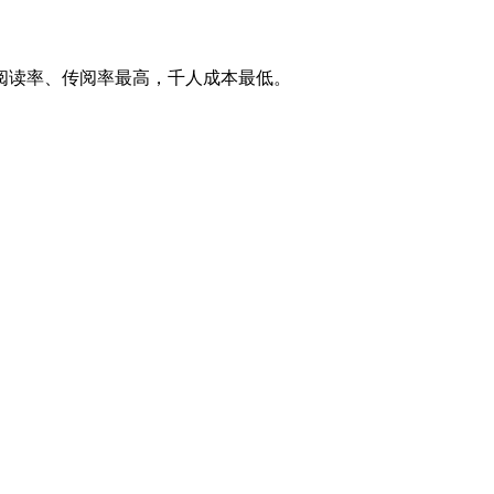
阅读率、传阅率最高，千人成本最低。