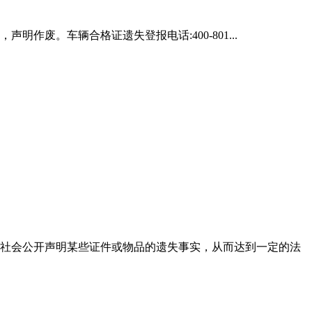
声明作废。车辆合格证遗失登报电话:400-801...
社会公开声明某些证件或物品的遗失事实，从而达到一定的法