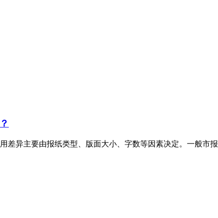
？
用差异主要由报纸类型、版面大小、字数等因素决定。一般市报