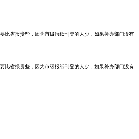
要比省报贵些，因为市级报纸刊登的人少，如果补办部门没有
要比省报贵些，因为市级报纸刊登的人少，如果补办部门没有