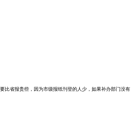
要比省报贵些，因为市级报纸刊登的人少，如果补办部门没有