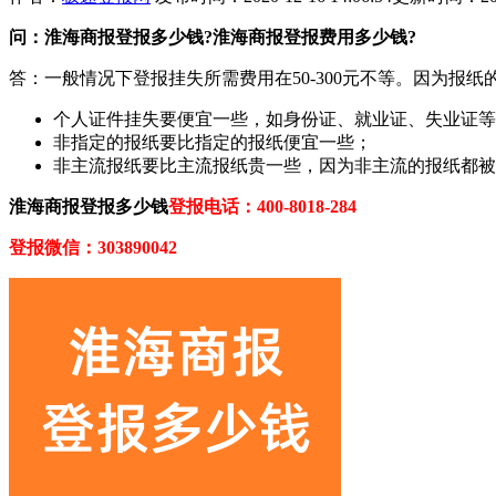
问：淮海商报登报多少钱?淮海商报登报费用多少钱?
答：一般情况下登报挂失所需费用在50-300元不等。因为
个人证件挂失要便宜一些，如身份证、就业证、失业证等
非指定的报纸要比指定的报纸便宜一些；
非主流报纸要比主流报纸贵一些，因为非主流的报纸都被
淮海商报登报多少钱
登报电话：400-8018-284
登报微信：303890042