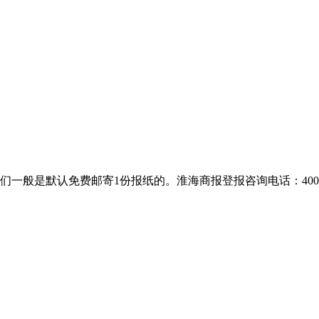
默认免费邮寄1份报纸的。淮海商报登报咨询电话：400-8018-2