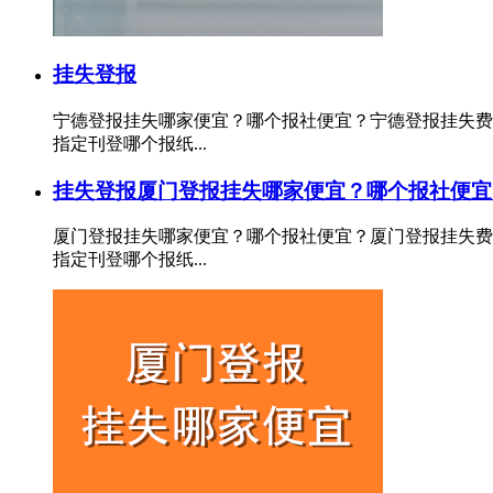
挂失登报
宁德登报挂失哪家便宜？哪个报社便宜？宁德登报挂失费
指定刊登哪个报纸...
挂失登报
厦门登报挂失哪家便宜？哪个报社便宜
厦门登报挂失哪家便宜？哪个报社便宜？厦门登报挂失费
指定刊登哪个报纸...