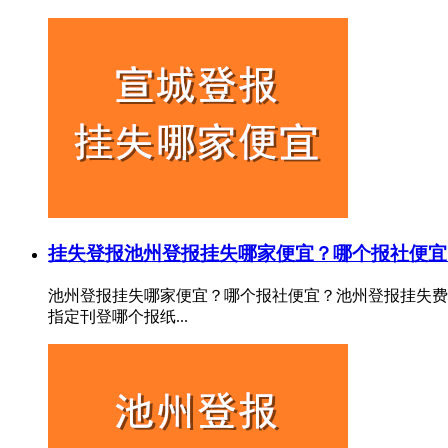
挂失登报
池州登报挂失哪家便宜？哪个报社便宜
池州登报挂失哪家便宜？哪个报社便宜？池州登报挂失费
指定刊登哪个报纸...