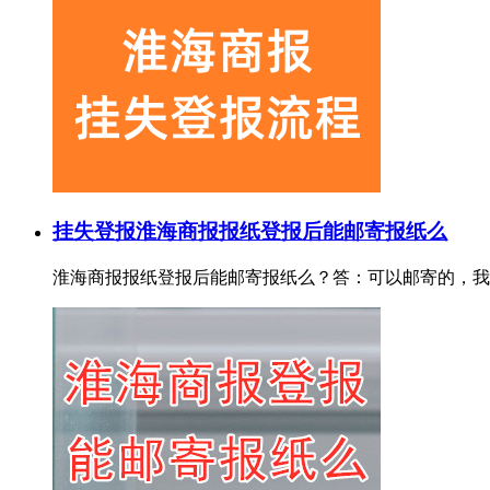
挂失登报
淮海商报报纸登报后能邮寄报纸么
淮海商报报纸登报后能邮寄报纸么？答：可以邮寄的，我们一般是