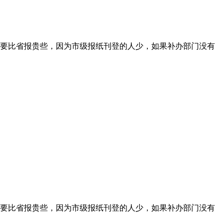
要比省报贵些，因为市级报纸刊登的人少，如果补办部门没有
要比省报贵些，因为市级报纸刊登的人少，如果补办部门没有