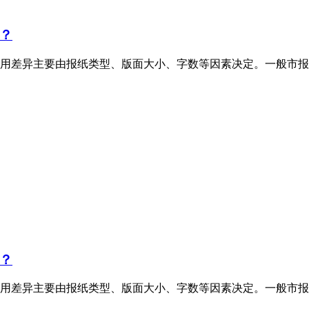
？
用差异主要由报纸类型、版面大小、字数等因素决定。一般市报
？
用差异主要由报纸类型、版面大小、字数等因素决定。一般市报