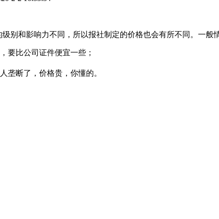
报纸的级别和影响力不同，所以报社制定的价格也会有所不同。一般
，要比公司证件便宜一些；
人垄断了，价格贵，你懂的。