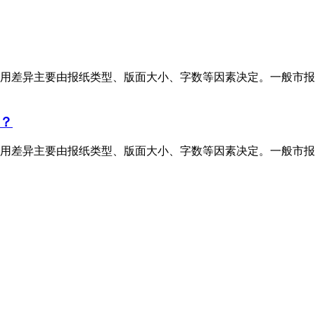
用差异主要由报纸类型、版面大小、字数等因素决定。一般市报
？
用差异主要由报纸类型、版面大小、字数等因素决定。一般市报