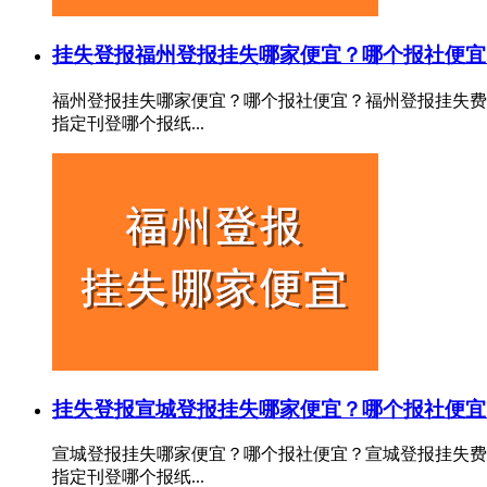
挂失登报
福州登报挂失哪家便宜？哪个报社便宜
福州登报挂失哪家便宜？哪个报社便宜？福州登报挂失费
指定刊登哪个报纸...
挂失登报
宣城登报挂失哪家便宜？哪个报社便宜
宣城登报挂失哪家便宜？哪个报社便宜？宣城登报挂失费
指定刊登哪个报纸...