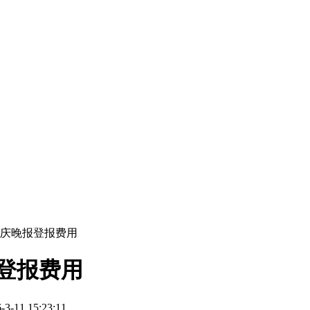
安庆晚报登报费用
登报费用
11 15:23:11