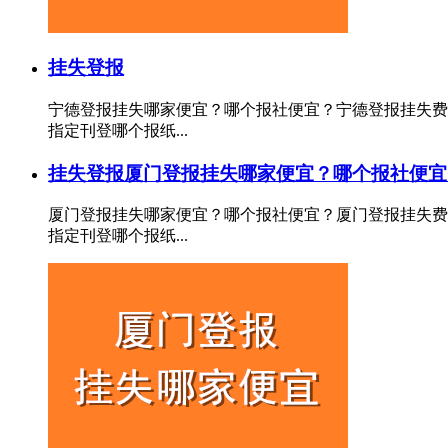
挂失登报
宁德登报挂失哪家便宜？哪个报社便宜？宁德登报挂失费
指定刊登哪个报纸...
挂失登报
厦门登报挂失哪家便宜？哪个报社便宜
厦门登报挂失哪家便宜？哪个报社便宜？厦门登报挂失费
指定刊登哪个报纸...