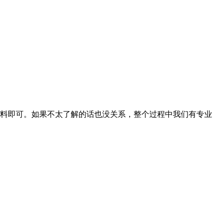
料即可。如果不太了解的话也没关系，整个过程中我们有专业