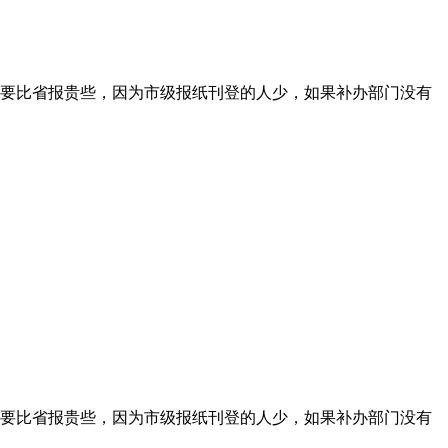
要比省报贵些，因为市级报纸刊登的人少，如果补办部门没有
要比省报贵些，因为市级报纸刊登的人少，如果补办部门没有