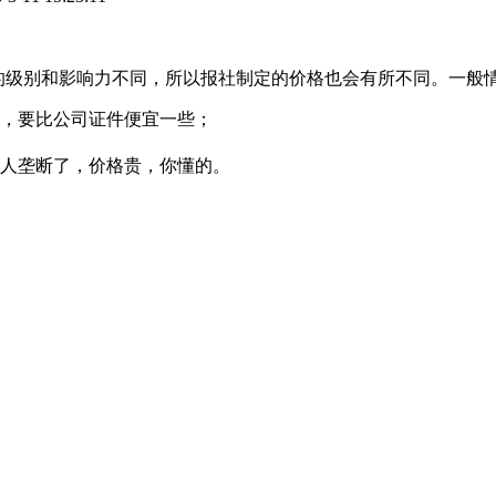
报纸的级别和影响力不同，所以报社制定的价格也会有所不同。一般
，要比公司证件便宜一些；
人垄断了，价格贵，你懂的。