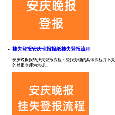
挂失登报
安庆晚报报纸挂失登报流程
安庆晚报报纸挂失登报流程：登报办理的具体流程并不复
的登报老师为您提...