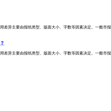
用差异主要由报纸类型、版面大小、字数等因素决定。一般市报
？
用差异主要由报纸类型、版面大小、字数等因素决定。一般市报