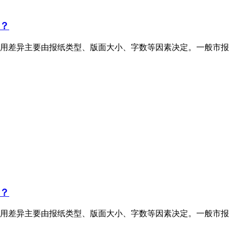
？
用差异主要由报纸类型、版面大小、字数等因素决定。一般市报
？
用差异主要由报纸类型、版面大小、字数等因素决定。一般市报