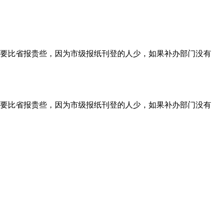
要比省报贵些，因为市级报纸刊登的人少，如果补办部门没有
要比省报贵些，因为市级报纸刊登的人少，如果补办部门没有