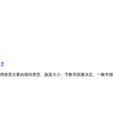
？
用差异主要由报纸类型、版面大小、字数等因素决定。一般市报