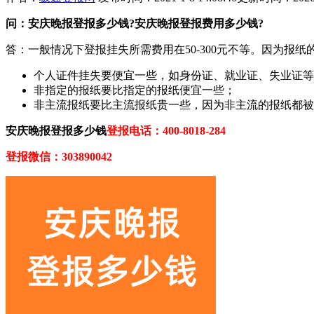
问：安庆晚报登报多少钱?安庆晚报登报费用多少钱?
答：一般情况下登报挂失所需费用在50-300元不等。因为
个人证件挂失要便宜一些，如身份证、就业证、失业证等
非指定的报纸要比指定的报纸便宜一些；
非主流报纸要比主流报纸贵一些，因为非主流的报纸都被
安庆晚报登报多少钱
登报电话：400-8018-284
登报微信：303890042