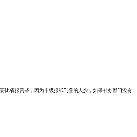
要比省报贵些，因为市级报纸刊登的人少，如果补办部门没有