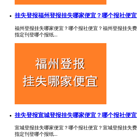
挂失登报
福州登报挂失哪家便宜？哪个报社便宜
福州登报挂失哪家便宜？哪个报社便宜？福州登报挂失费
指定刊登哪个报纸...
挂失登报
宣城登报挂失哪家便宜？哪个报社便宜
宣城登报挂失哪家便宜？哪个报社便宜？宣城登报挂失费
指定刊登哪个报纸...