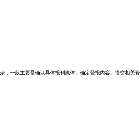
杂，一般主要是确认具体报刊媒体、确定登报内容、提交相关资