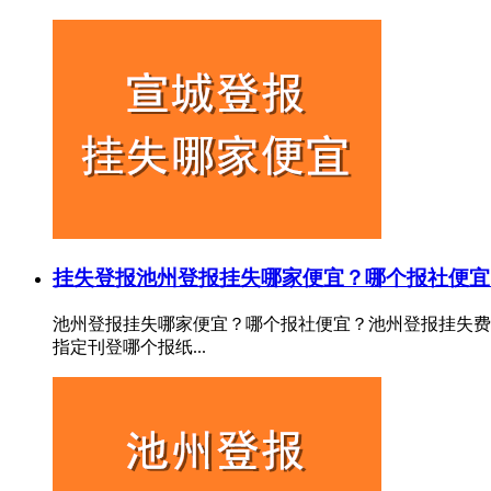
挂失登报
池州登报挂失哪家便宜？哪个报社便宜
池州登报挂失哪家便宜？哪个报社便宜？池州登报挂失费
指定刊登哪个报纸...