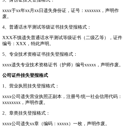
xxxx于xx年xx月xx日遗失身份证，证号：xxxxxxx，声明作
废。
4、普通话水平测试等级证书挂失登报格式：
XXX不慎遗失普通话水平测试等级证书（二级乙等），证件
编号：XXX，特此声明。
5、专业技术资格证书挂失登报格式：
xxxx遗失专业技术资格证书（护师）编号xxxxx，声明作废。
公司证件挂失登报格式
1、营业执照挂失登报格式：
xxxx公司遗失营业执照正副本，注册号/统一社会信用代码：
xxxxxxxx，声明作废。
2、章类挂失登报格式：
xxxx公司遗失xx章（编码：xxxxx）一枚，声明作废。