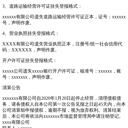
3、道路运输经营许可证挂失登报格式：
xxxxxx有限公司遗失道路运输经营许可证正本，证号：xxxxxx
号，声明作废。
4、营业执照挂失登报格式：
XXXX有限公司遗失营业执照正本，注册号/统一社会信用代
码：XXXXXX，声明作废。
开户许可证挂失登报格式：
xxxxx公司遗失xxxxx银行开户许可证，核准号：xxxxxx，账
号：xxxxxxx，声明作废。
清算公告
xxxxxxx有限公司自2020年1月20日起停止经营，清理债权债
务，请各债权人自本公司第一次公告见报之日起45天内，向本
公司清算组申报债权，逾期不报，视为放弃权利。清算结束
后，本公司将依法向xxxxxxx市场监督管理局申请注销登记。
xxxx有限公司