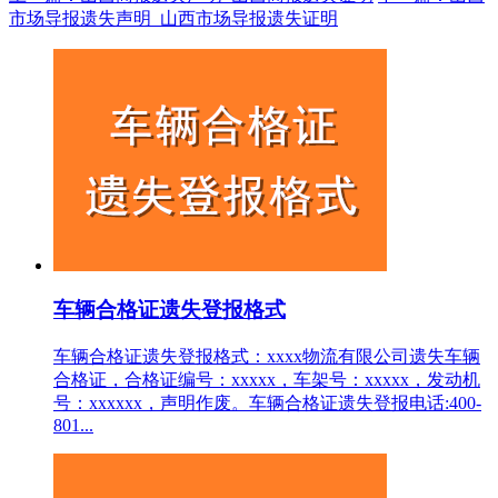
市场导报遗失声明_山西市场导报遗失证明
车辆合格证遗失登报格式
车辆合格证遗失登报格式：xxxx物流有限公司遗失车辆
合格证，合格证编号：xxxxx，车架号：xxxxx，发动机
号：xxxxxx，声明作废。车辆合格证遗失登报电话:400-
801...