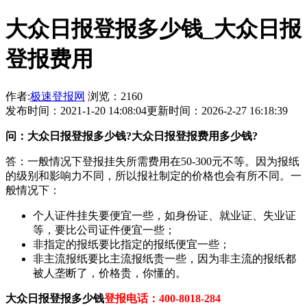
大众日报登报多少钱_大众日报
登报费用
作者:
极速登报网
浏览：2160
发布时间：2021-1-20 14:08:04
更新时间：2026-2-27 16:18:39
问：大众日报登报多少钱?大众日报登报费用多少钱?
答：一般情况下登报挂失所需费用在50-300元不等。因为报纸
的级别和影响力不同，所以报社制定的价格也会有所不同。一
般情况下：
个人证件挂失要便宜一些，如身份证、就业证、失业证
等，要比公司证件便宜一些；
非指定的报纸要比指定的报纸便宜一些；
非主流报纸要比主流报纸贵一些，因为非主流的报纸都
被人垄断了，价格贵，你懂的。
大众日报登报多少钱
登报电话：400-8018-284