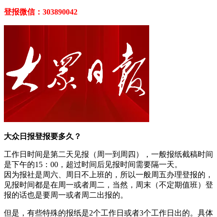
登报微信：303890042
大众日报登报要多久？
工作日时间是第二天见报（周一到周四），一般报纸截稿时间
是下午的15：00，超过时间后见报时间需要隔一天。
因为报社是周六、周日不上班的，所以一般周五办理登报的，
见报时间都是在周一或者周二，当然，周末（不定期值班）登
报的话也是要周一或者周二出报的。
但是，有些特殊的报纸是2个工作日或者3个工作日出的。具体