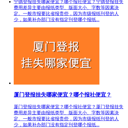
宁德登报挂失哪家便宜？哪个报社便宜？宁德登报挂失
费用差异主要由报纸类型、版面大小、字数等因素决
定。一般市报要比省报贵些，因为市级报纸刊登的人
少，如果补办部门没有指定刊登哪个报纸...
厦门登报挂失哪家便宜？哪个报社便宜？
厦门登报挂失哪家便宜？哪个报社便宜？厦门登报挂失
费用差异主要由报纸类型、版面大小、字数等因素决
定。一般市报要比省报贵些，因为市级报纸刊登的人
少，如果补办部门没有指定刊登哪个报纸...