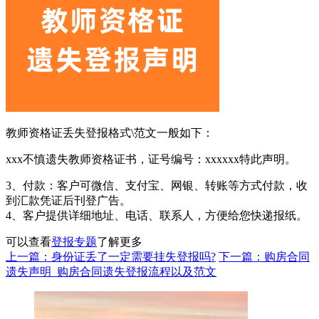
教师资格证丢失登报格式\范文一般如下：
xxx不慎遗失教师资格证书，证号编号：xxxxxx特此声明。
3、付款：客户可微信、支付宝、网银、转账等方式付款，收
到汇款凭证后刊登广告。
4、客户提供详细地址、电话、联系人，方便给您快递报纸。
可以查看
登报专题
了解更多
上一篇：身份证丢了一定需要挂失登报吗?
下一篇：购房合同
遗失声明_购房合同遗失登报流程以及范文