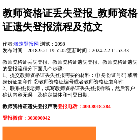
教师资格证丢失登报_教师资格
证遗失登报流程及范文
作者:
极速登报网
浏览：2098
发布时间：2018-9-21 19:55:02
更新时间：2024-2-2 11:53:33
教师资格证丢失登报、教师资格证遗失登报、教师资格证遗失
的登报流程分下面几个步骤:
1、提交教师资格证丢失登报需要的材料：① 身份证号码 或者
身份证复印件 ②教师资格证编号或者教师资格证复印件
2、联系登报老师，填写教师资格证丢失登报样稿，然后客户
确认内容无误，及确定媒体和刊登日期。
教师资格证遗失登报声明
登报电话：400-8018-284
登报微信：303890042