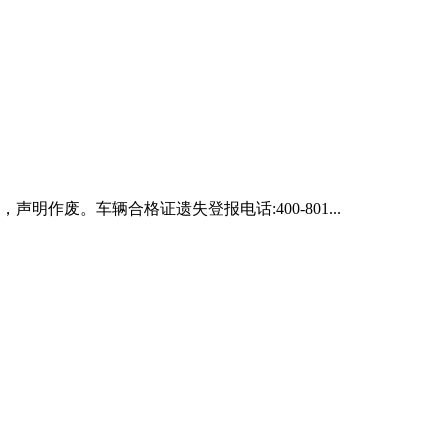
声明作废。车辆合格证遗失登报电话:400-801...