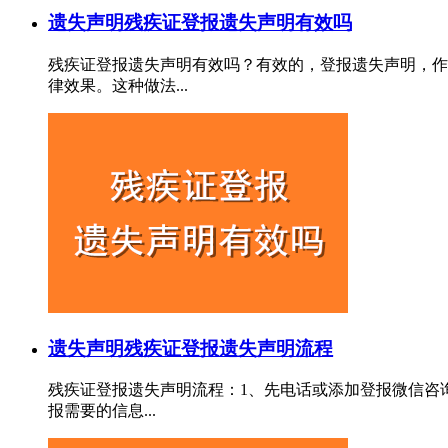
遗失声明
残疾证登报遗失声明有效吗
残疾证登报遗失声明有效吗？有效的，登报遗失声明，作
律效果。这种做法...
遗失声明
残疾证登报遗失声明流程
残疾证登报遗失声明流程：1、先电话或添加登报微信咨
报需要的信息...