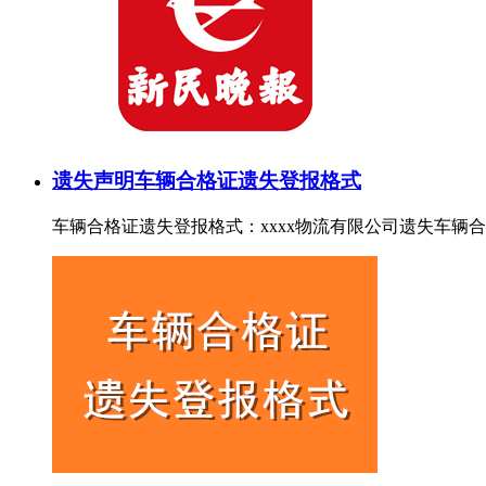
遗失声明
车辆合格证遗失登报格式
车辆合格证遗失登报格式：xxxx物流有限公司遗失车辆合格证，