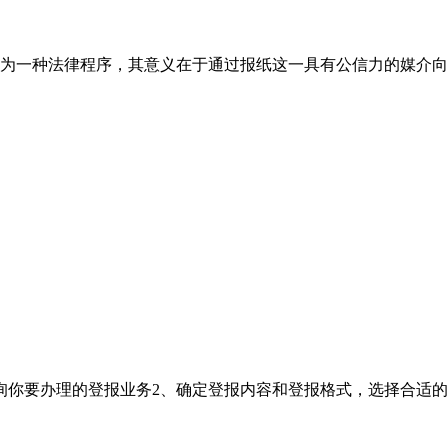
为一种法律程序，其意义在于通过报纸这一具有公信力的媒介向
询你要办理的登报业务2、确定登报内容和登报格式，选择合适