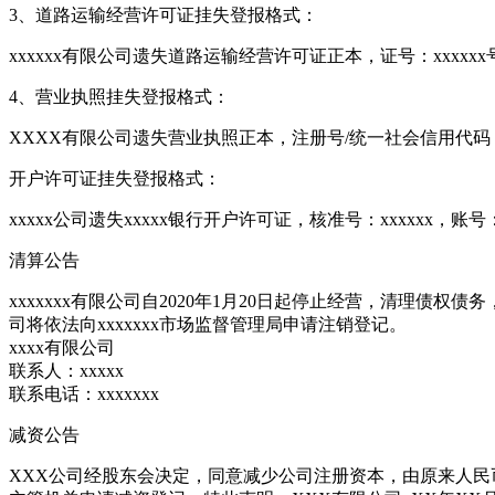
3、道路运输经营许可证挂失登报格式：
xxxxxx有限公司遗失道路运输经营许可证正本，证号：xxxxx
4、营业执照挂失登报格式：
XXXX有限公司遗失营业执照正本，注册号/统一社会信用代码
开户许可证挂失登报格式：
xxxxx公司遗失xxxxx银行开户许可证，核准号：xxxxxx，账号
清算公告
xxxxxxx有限公司自2020年1月20日起停止经营，清理
司将依法向xxxxxxx市场监督管理局申请注销登记。
xxxx有限公司
联系人：xxxxx
联系电话：xxxxxxx
减资公告
XXX公司经股东会决定，同意减少公司注册资本，由原来人民