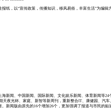
报纸，以“宣传政策，传播知识，移风易俗，丰富生活”为编辑
有上海新闻、中国新闻、国际新闻、文化娱乐新闻、体育新闻等2
期天夜光杯、家庭、新智等新周刊，重新整合IT、康健园、汽车
。新闻版由原先的16个增加26个，更加强调了报道与市民的贴