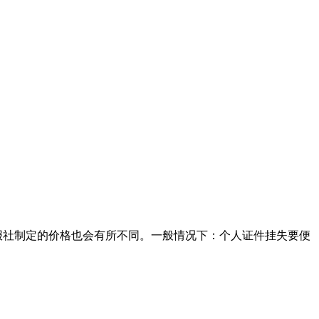
以报社制定的价格也会有所不同。一般情况下：个人证件挂失要便