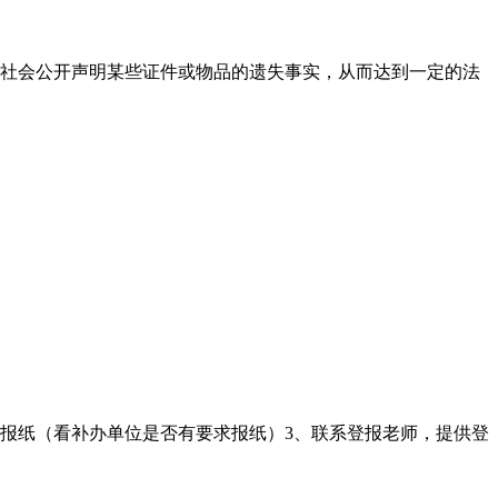
社会公开声明某些证件或物品的遗失事实，从而达到一定的法
的报纸（看补办单位是否有要求报纸）3、联系登报老师，提供登