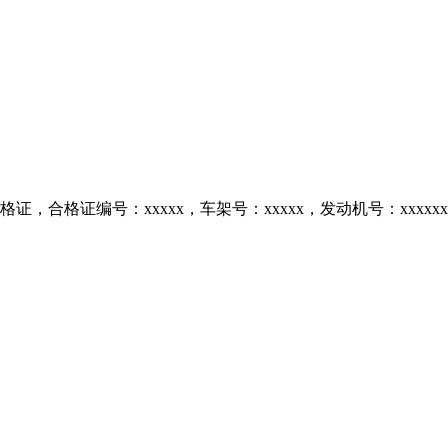
合格证编号：xxxxx，车架号：xxxxx，发动机号：xxxxxx，