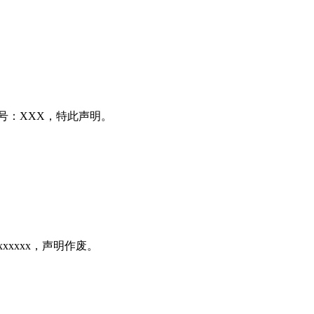
号：XXX，特此声明。
xxxxx，声明作废。