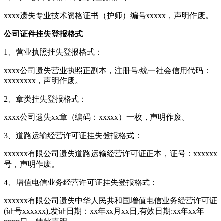
xxxx遗失专业技术资格证书（护师）编号xxxxx，声明作废。
公司证件挂失登报格式
1、营业执照挂失登报格式：
xxxx公司遗失营业执照正副本，注册号/统一社会信用代码：
xxxxxxxx，声明作废。
2、章类挂失登报格式：
xxxx公司遗失xx章（编码：xxxxx）一枚，声明作废。
3、道路运输经营许可证挂失登报格式：
xxxxxx有限公司遗失道路运输经营许可证正本，证号：xxxxxx
号，声明作废。
4、增值电信业务经营许可证挂失登报格式：
xxxxxx有限公司遗失中华人民共和国增值电信业务经营许可证
(证号xxxxxx),发证日期：xx年xx月xx日,有效日期:xx年xx年