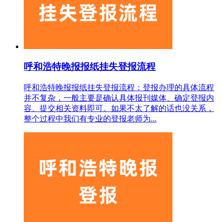
呼和浩特晚报报纸挂失登报流程
呼和浩特晚报报纸挂失登报流程：登报办理的具体流程
并不复杂，一般主要是确认具体报刊媒体、确定登报内
容、提交相关资料即可。如果不太了解的话也没关系，
整个过程中我们有专业的登报老师为...