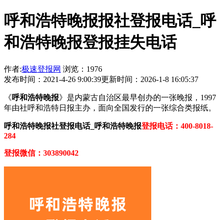
呼和浩特晚报报社登报电话_呼
和浩特晚报登报挂失电话
作者:
极速登报网
浏览：1976
发布时间：2021-4-26 9:00:39
更新时间：2026-1-8 16:05:37
《
呼和浩特晚报
》是内蒙古自治区最早创办的一张晚报，1997
年由社呼和浩特日报主办，面向全国发行的一张综合类报纸。
呼和浩特晚报社登报电话_呼和浩特晚报
登报电话：400-8018-
284
登报微信：303890042