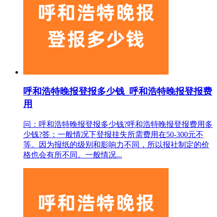
呼和浩特晚报登报多少钱_呼和浩特晚报登报费
用
问：呼和浩特晚报登报多少钱?呼和浩特晚报登报费用多
少钱?答：一般情况下登报挂失所需费用在50-300元不
等。因为报纸的级别和影响力不同，所以报社制定的价
格也会有所不同。一般情况...