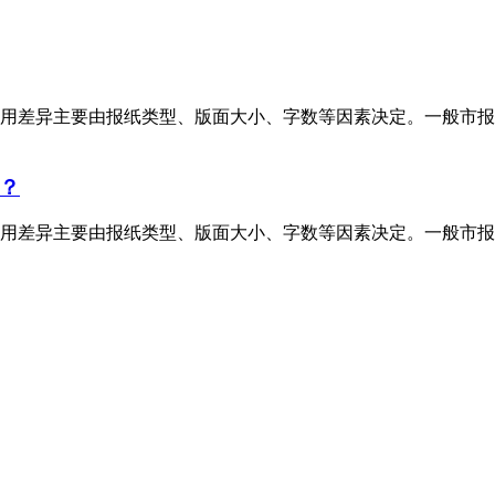
用差异主要由报纸类型、版面大小、字数等因素决定。一般市报
？
用差异主要由报纸类型、版面大小、字数等因素决定。一般市报