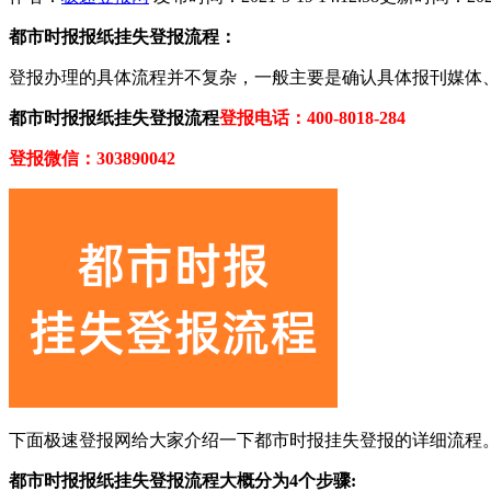
都市时报报纸挂失登报流程：
登报办理的具体流程并不复杂，一般主要是确认具体报刊媒体
都市时报报纸挂失登报流程
登报电话：400-8018-284
登报微信：303890042
下面极速登报网给大家介绍一下都市时报挂失登报的详细流程
都市时报报纸挂失登报流程大概分为4个步骤: