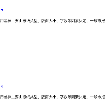
？
用差异主要由报纸类型、版面大小、字数等因素决定。一般市报
？
用差异主要由报纸类型、版面大小、字数等因素决定。一般市报