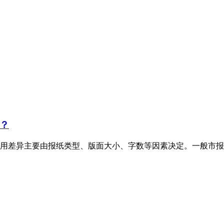
？
用差异主要由报纸类型、版面大小、字数等因素决定。一般市报