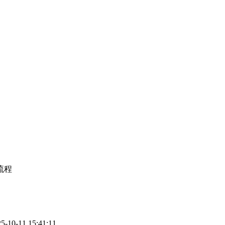
流程
0-11 15:41:11