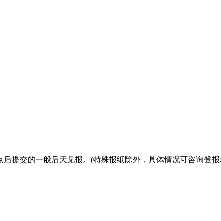
点后提交的一般后天见报。(特殊报纸除外，具体情况可咨询登报