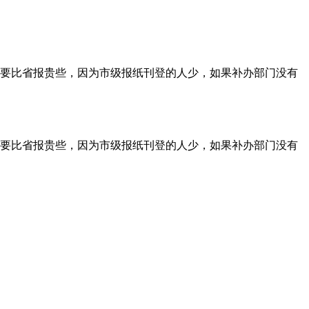
要比省报贵些，因为市级报纸刊登的人少，如果补办部门没有
要比省报贵些，因为市级报纸刊登的人少，如果补办部门没有