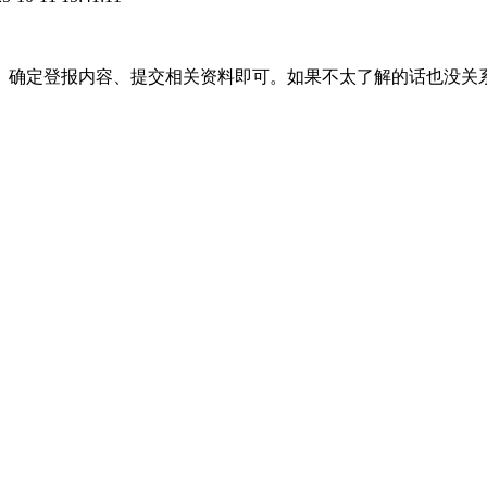
、确定登报内容、提交相关资料即可。如果不太了解的话也没关
。