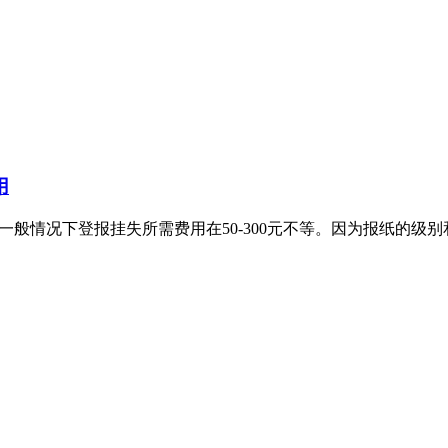
用
一般情况下登报挂失所需费用在50-300元不等。因为报纸的