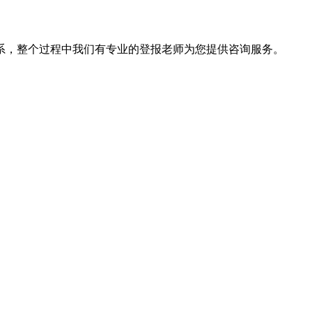
系，整个过程中我们有专业的登报老师为您提供咨询服务。