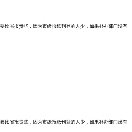
要比省报贵些，因为市级报纸刊登的人少，如果补办部门没有
要比省报贵些，因为市级报纸刊登的人少，如果补办部门没有