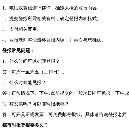
1、电话或微信进行咨询，确定大概的登报内容。
2、提交登报所需相关资料，确定登报内容格式。
3、支付相关费用。
4、登报老师整理最终登报内容，并再次与您确认。
登报常见问题：
1、什么时间可以办理登报？
答：每周一至周五（工作日）。
2、什么时候能见报？
答：正常情况下、下午3点前提交的一般次日即可见报；下午3
3、有发票吗？可以邮寄报纸吗？
答：可开具正规发票，可免费邮寄报纸。具体请咨询登报老师
都市时报登报要多久？