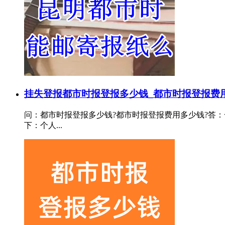
挂失登报
都市时报登报多少钱_都市时报登报费
问：都市时报登报多少钱?都市时报登报费用多少钱?答：
下：个人...