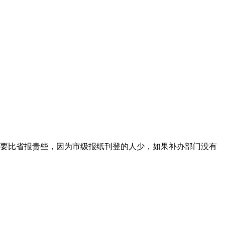
要比省报贵些，因为市级报纸刊登的人少，如果补办部门没有