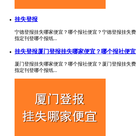
挂失登报
宁德登报挂失哪家便宜？哪个报社便宜？宁德登报挂失费
指定刊登哪个报纸...
挂失登报
厦门登报挂失哪家便宜？哪个报社便宜
厦门登报挂失哪家便宜？哪个报社便宜？厦门登报挂失费
指定刊登哪个报纸...