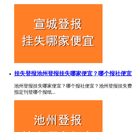
挂失登报
池州登报挂失哪家便宜？哪个报社便宜
池州登报挂失哪家便宜？哪个报社便宜？池州登报挂失费
指定刊登哪个报纸...