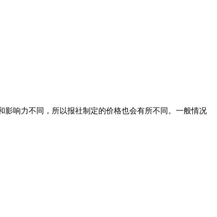
级别和影响力不同，所以报社制定的价格也会有所不同。一般情况