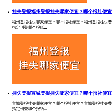
挂失登报
福州登报挂失哪家便宜？哪个报社便宜
福州登报挂失哪家便宜？哪个报社便宜？福州登报挂失费
指定刊登哪个报纸...
挂失登报
宣城登报挂失哪家便宜？哪个报社便宜
宣城登报挂失哪家便宜？哪个报社便宜？宣城登报挂失费
指定刊登哪个报纸...