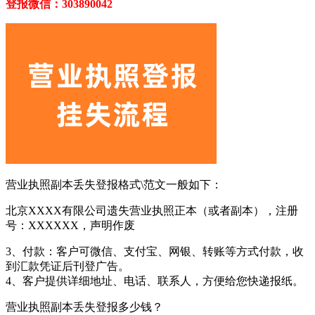
登报微信：303890042
营业执照副本丢失登报格式\范文一般如下：
北京XXXX有限公司遗失营业执照正本（或者副本），注册
号：XXXXXX，声明作废
3、付款：客户可微信、支付宝、网银、转账等方式付款，收
到汇款凭证后刊登广告。
4、客户提供详细地址、电话、联系人，方便给您快递报纸。
营业执照副本丢失登报多少钱？