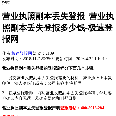
报网
营业执照副本丢失登报_营业执
照副本丢失登报多少钱-极速登
报网
作者:
极速登报网
浏览：2139
发布时间：2018-11-7 20:35:52
更新时间：2026-4-2 11:10:19
营业执照副本丢失登报的登报流程分下面几个步骤:
1、提交营业执照副本丢失登报需要的材料：营业执照正本复
印件、法人身份证或者：公司名称 和注册号
2、联系登报老师，填写营业执照副本丢失登报样稿，然后客
户确认内容无误，及确定媒体和刊登日期。
营业执照副本丢失登报登报声明
登报电话：400-8018-284