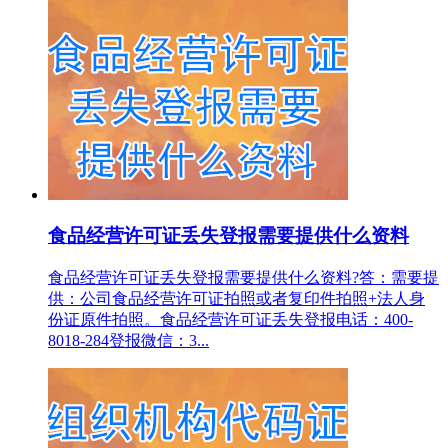
食品经营许可证丢失登报需要提供什么资料
食品经营许可证丢失登报需要提供什么资料?答：需要提
供：公司食品经营许可证拍照或者复印件拍照+法人身
份证原件拍照。食品经营许可证丢失登报电话：400-
8018-284登报微信：3...