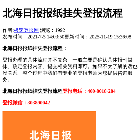
北海日报报纸挂失登报流程
作者:
极速登报网
浏览：1992
发布时间：2021-7-5 14:03:50
更新时间：2025-11-19 15:36:08
北海日报报纸挂失登报流程：
登报办理的具体流程并不复杂，一般主要是确认具体报刊媒
体、确定登报内容、提交相关资料即可。如果不太了解的话也
没关系，整个过程中我们有专业的登报老师为您提供咨询服
务。
北海日报报纸挂失登报流程
登报电话：400-8018-284
登报微信：303890042