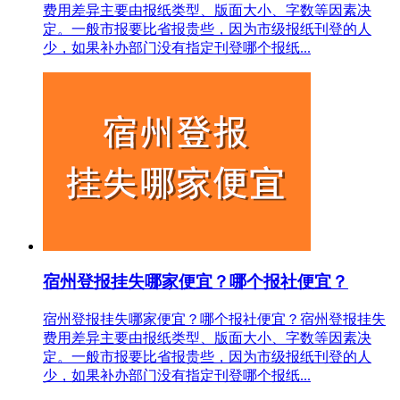
费用差异主要由报纸类型、版面大小、字数等因素决
定。一般市报要比省报贵些，因为市级报纸刊登的人
少，如果补办部门没有指定刊登哪个报纸...
宿州登报挂失哪家便宜？哪个报社便宜？
宿州登报挂失哪家便宜？哪个报社便宜？宿州登报挂失
费用差异主要由报纸类型、版面大小、字数等因素决
定。一般市报要比省报贵些，因为市级报纸刊登的人
少，如果补办部门没有指定刊登哪个报纸...