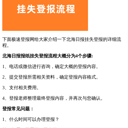
下面极速登报网给大家介绍一下北海日报挂失登报的详细流
程。
北海日报报纸挂失登报流程大概分为4个步骤:
1、电话或微信进行咨询，确定大概的登报内容。
2、提交登报所需相关资料，确定登报内容格式。
3、支付相关费用。
4、登报老师整理最终登报内容，并再次与您确认。
登报常见问题：
1、什么时间可以办理登报？