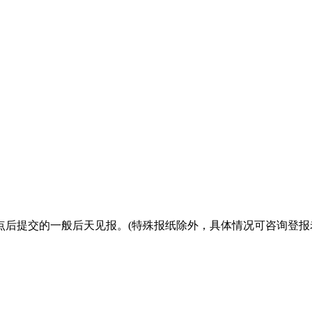
点后提交的一般后天见报。(特殊报纸除外，具体情况可咨询登报