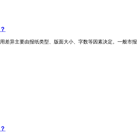
？
用差异主要由报纸类型、版面大小、字数等因素决定。一般市报
？