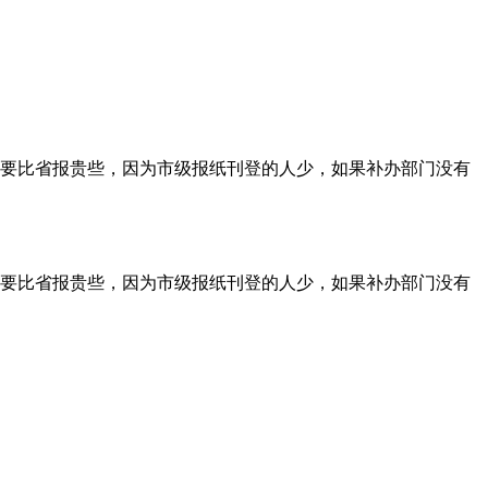
要比省报贵些，因为市级报纸刊登的人少，如果补办部门没有
要比省报贵些，因为市级报纸刊登的人少，如果补办部门没有