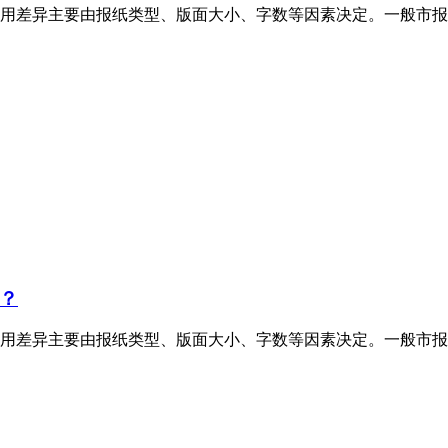
用差异主要由报纸类型、版面大小、字数等因素决定。一般市报
？
用差异主要由报纸类型、版面大小、字数等因素决定。一般市报