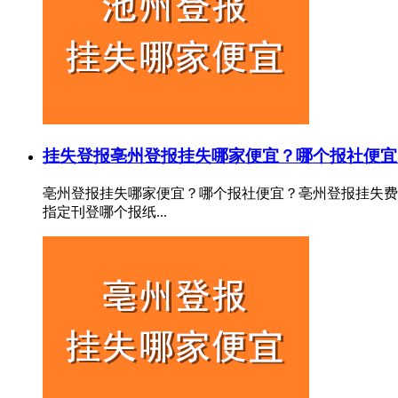
挂失登报
亳州登报挂失哪家便宜？哪个报社便宜
亳州登报挂失哪家便宜？哪个报社便宜？亳州登报挂失费
指定刊登哪个报纸...