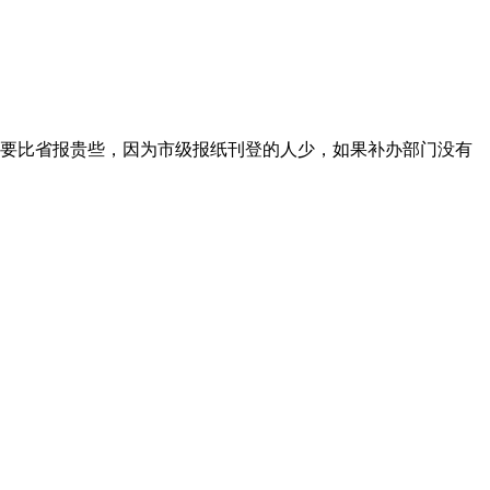
要比省报贵些，因为市级报纸刊登的人少，如果补办部门没有