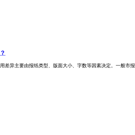
？
用差异主要由报纸类型、版面大小、字数等因素决定。一般市报