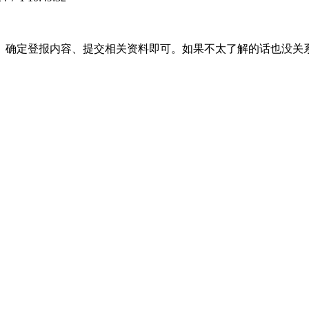
、确定登报内容、提交相关资料即可。如果不太了解的话也没关
。