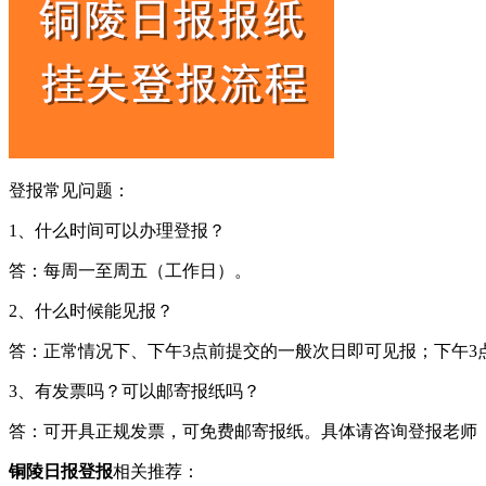
登报常见问题：
1、什么时间可以办理登报？
答：每周一至周五（工作日）。
2、什么时候能见报？
答：正常情况下、下午3点前提交的一般次日即可见报；下午3
3、有发票吗？可以邮寄报纸吗？
答：可开具正规发票，可免费邮寄报纸。具体请咨询登报老师
铜陵日报登报
相关推荐：