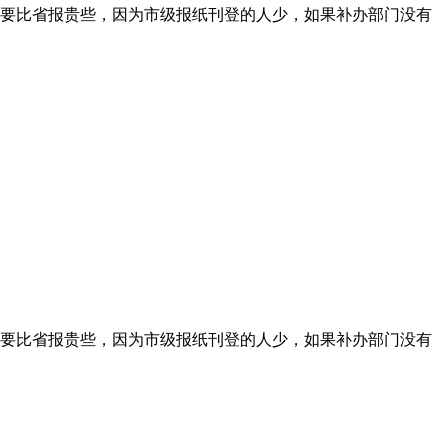
要比省报贵些，因为市级报纸刊登的人少，如果补办部门没有
要比省报贵些，因为市级报纸刊登的人少，如果补办部门没有