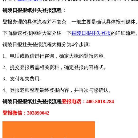
铜陵日报报纸挂失登报流程：
登报办理的具体流程并不复杂，一般主要是确认具体报刊媒体
下面极速登报网给大家介绍一下
铜陵日报挂失登报
的详细流程
铜陵日报挂失登报流程大概分为4个步骤:
1、电话或微信进行咨询，确定大概的登报内容。
2、提交登报所需相关资料，确定登报内容格式。
3、支付相关费用。
4、登报老师整理最终登报内容，并再次与您确认。
铜陵日报报纸挂失登报流程
登报电话：400-8018-284
登报微信：303890042