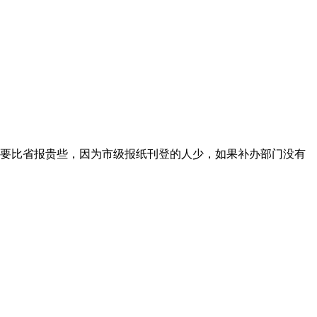
要比省报贵些，因为市级报纸刊登的人少，如果补办部门没有