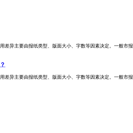
用差异主要由报纸类型、版面大小、字数等因素决定。一般市报
？
用差异主要由报纸类型、版面大小、字数等因素决定。一般市报