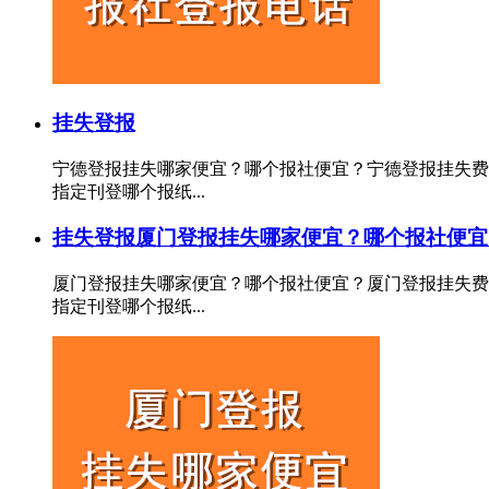
挂失登报
宁德登报挂失哪家便宜？哪个报社便宜？宁德登报挂失费
指定刊登哪个报纸...
挂失登报
厦门登报挂失哪家便宜？哪个报社便宜
厦门登报挂失哪家便宜？哪个报社便宜？厦门登报挂失费
指定刊登哪个报纸...