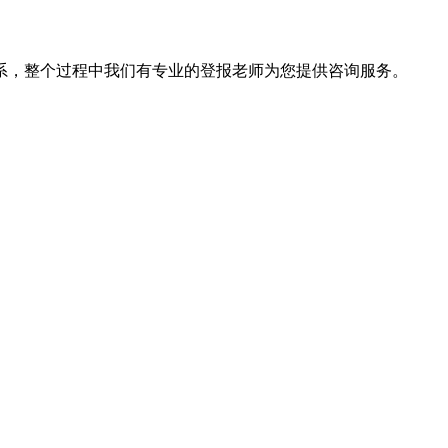
系，整个过程中我们有专业的登报老师为您提供咨询服务。