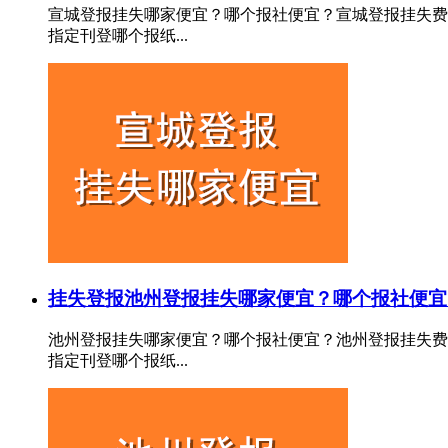
宣城登报挂失哪家便宜？哪个报社便宜？宣城登报挂失费
指定刊登哪个报纸...
挂失登报
池州登报挂失哪家便宜？哪个报社便宜
池州登报挂失哪家便宜？哪个报社便宜？池州登报挂失费
指定刊登哪个报纸...