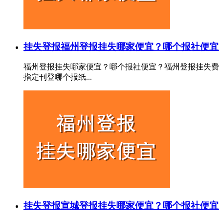
挂失登报
福州登报挂失哪家便宜？哪个报社便宜
福州登报挂失哪家便宜？哪个报社便宜？福州登报挂失费
指定刊登哪个报纸...
挂失登报
宣城登报挂失哪家便宜？哪个报社便宜