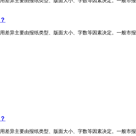
用差异主要由报纸类型、版面大小、字数等因素决定。一般市报
？
用差异主要由报纸类型、版面大小、字数等因素决定。一般市报
？
用差异主要由报纸类型、版面大小、字数等因素决定。一般市报