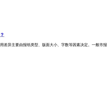
？
用差异主要由报纸类型、版面大小、字数等因素决定。一般市报