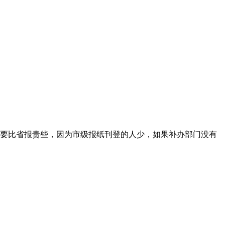
要比省报贵些，因为市级报纸刊登的人少，如果补办部门没有