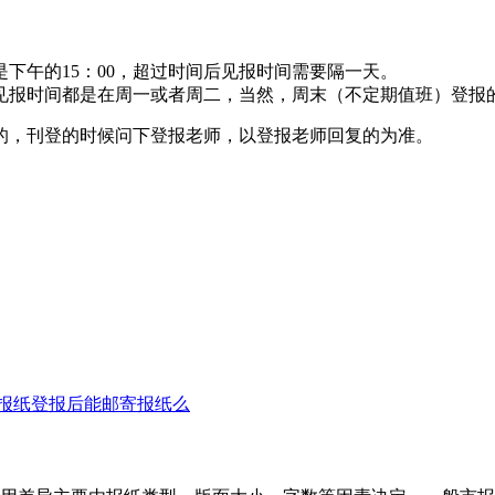
下午的15：00，超过时间后见报时间需要隔一天。
见报时间都是在周一或者周二，当然，周末（不定期值班）登报
的，刊登的时候问下登报老师，以登报老师回复的为准。
报纸登报后能邮寄报纸么