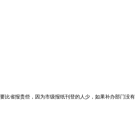
要比省报贵些，因为市级报纸刊登的人少，如果补办部门没有