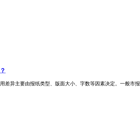
？
用差异主要由报纸类型、版面大小、字数等因素决定。一般市报