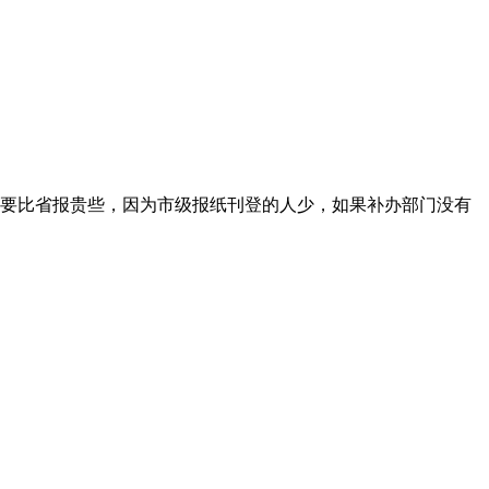
要比省报贵些，因为市级报纸刊登的人少，如果补办部门没有