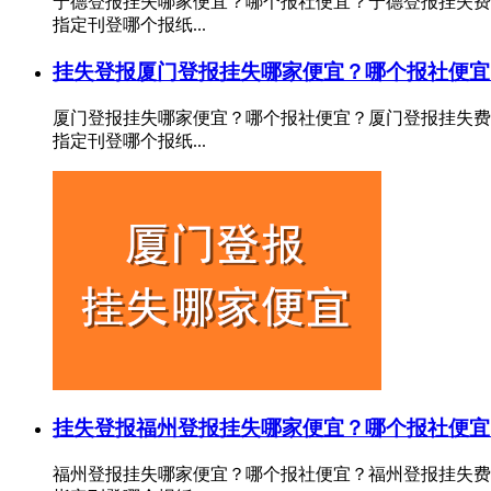
宁德登报挂失哪家便宜？哪个报社便宜？宁德登报挂失费
指定刊登哪个报纸...
挂失登报
厦门登报挂失哪家便宜？哪个报社便宜
厦门登报挂失哪家便宜？哪个报社便宜？厦门登报挂失费
指定刊登哪个报纸...
挂失登报
福州登报挂失哪家便宜？哪个报社便宜
福州登报挂失哪家便宜？哪个报社便宜？福州登报挂失费