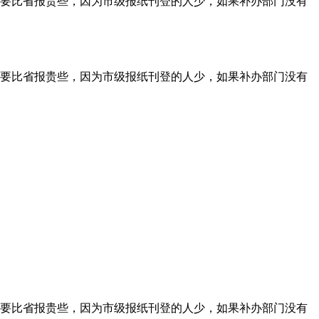
要比省报贵些，因为市级报纸刊登的人少，如果补办部门没有
要比省报贵些，因为市级报纸刊登的人少，如果补办部门没有
要比省报贵些，因为市级报纸刊登的人少，如果补办部门没有