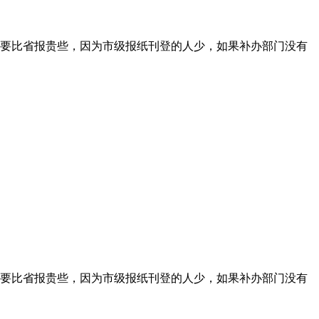
要比省报贵些，因为市级报纸刊登的人少，如果补办部门没有
要比省报贵些，因为市级报纸刊登的人少，如果补办部门没有