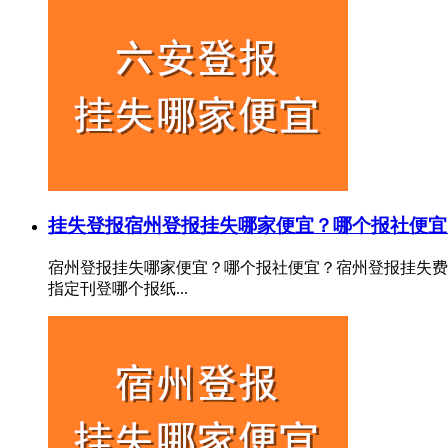
挂失登报
宿州登报挂失哪家便宜？哪个报社便宜
宿州登报挂失哪家便宜？哪个报社便宜？宿州登报挂失费
指定刊登哪个报纸...