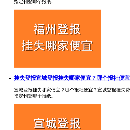
指定刊登哪个报纸...
挂失登报
宣城登报挂失哪家便宜？哪个报社便宜
宣城登报挂失哪家便宜？哪个报社便宜？宣城登报挂失费
指定刊登哪个报纸...