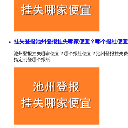
挂失登报
池州登报挂失哪家便宜？哪个报社便宜
池州登报挂失哪家便宜？哪个报社便宜？池州登报挂失费
指定刊登哪个报纸...