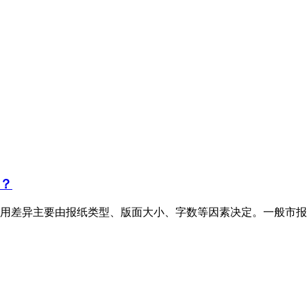
？
用差异主要由报纸类型、版面大小、字数等因素决定。一般市报