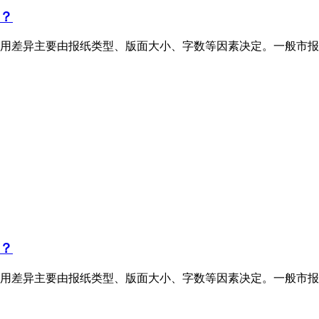
？
用差异主要由报纸类型、版面大小、字数等因素决定。一般市报
？
用差异主要由报纸类型、版面大小、字数等因素决定。一般市报