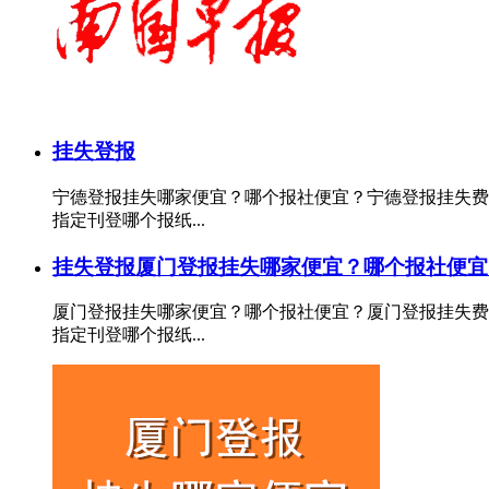
挂失登报
宁德登报挂失哪家便宜？哪个报社便宜？宁德登报挂失费
指定刊登哪个报纸...
挂失登报
厦门登报挂失哪家便宜？哪个报社便宜
厦门登报挂失哪家便宜？哪个报社便宜？厦门登报挂失费
指定刊登哪个报纸...