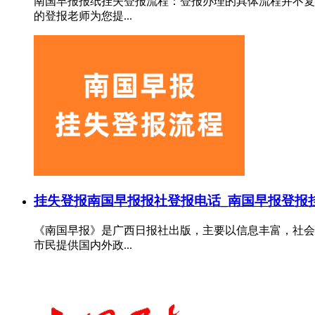
南国早报报纸挂失登报流程：登报办理的具体流程并不复
的登报老师为您提...
挂失登报
南国早报报社登报电话_南国早报登报
《南国早报》是广西日报社出版，主要以信息丰富，社会
市民提供国内外政...