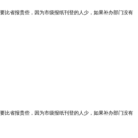
要比省报贵些，因为市级报纸刊登的人少，如果补办部门没有
要比省报贵些，因为市级报纸刊登的人少，如果补办部门没有