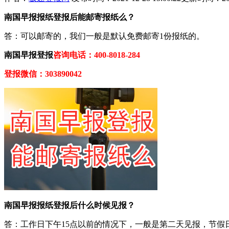
南国早报报纸登报后能邮寄报纸么？
答：可以邮寄的，我们一般是默认免费邮寄1份报纸的。
南国早报登报
咨询电话：400-8018-284
登报微信：303890042
南国早报报纸登报后什么时候见报？
答：工作日下午15点以前的情况下，一般是第二天见报，节假