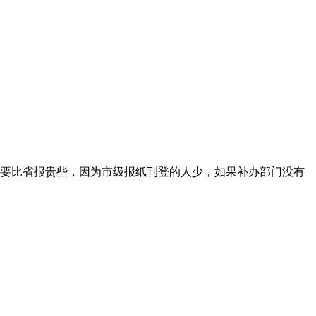
要比省报贵些，因为市级报纸刊登的人少，如果补办部门没有