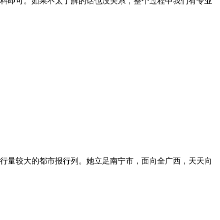
料即可。如果不太了解的话也没关系，整个过程中我们有专业
行量较大的都市报行列。她立足南宁市，面向全广西，天天向