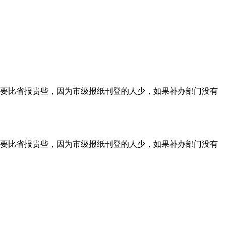
要比省报贵些，因为市级报纸刊登的人少，如果补办部门没有
要比省报贵些，因为市级报纸刊登的人少，如果补办部门没有