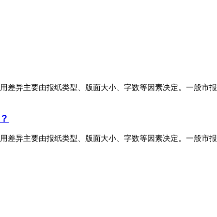
用差异主要由报纸类型、版面大小、字数等因素决定。一般市报
？
用差异主要由报纸类型、版面大小、字数等因素决定。一般市报