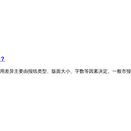
？
用差异主要由报纸类型、版面大小、字数等因素决定。一般市报