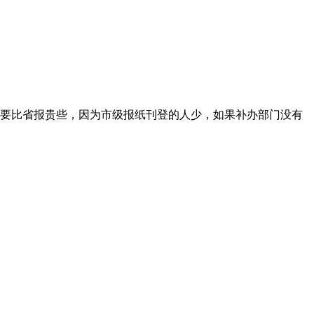
要比省报贵些，因为市级报纸刊登的人少，如果补办部门没有