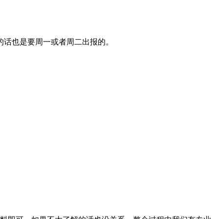
的话也是要周一或者周二出报的。