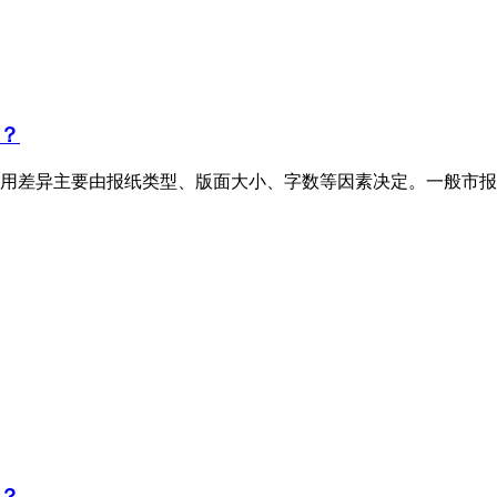
？
用差异主要由报纸类型、版面大小、字数等因素决定。一般市报
？