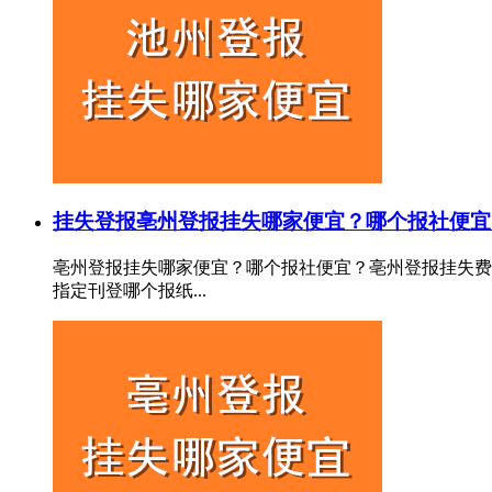
挂失登报
亳州登报挂失哪家便宜？哪个报社便宜
亳州登报挂失哪家便宜？哪个报社便宜？亳州登报挂失费
指定刊登哪个报纸...