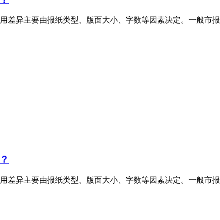
用差异主要由报纸类型、版面大小、字数等因素决定。一般市报
？
用差异主要由报纸类型、版面大小、字数等因素决定。一般市报