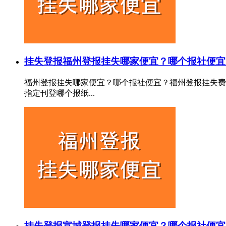
挂失登报
福州登报挂失哪家便宜？哪个报社便宜
福州登报挂失哪家便宜？哪个报社便宜？福州登报挂失费
指定刊登哪个报纸...
挂失登报
宣城登报挂失哪家便宜？哪个报社便宜