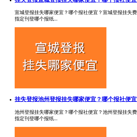
宣城登报挂失哪家便宜？哪个报社便宜？宣城登报挂失费
指定刊登哪个报纸...
挂失登报
池州登报挂失哪家便宜？哪个报社便宜
池州登报挂失哪家便宜？哪个报社便宜？池州登报挂失费
指定刊登哪个报纸...