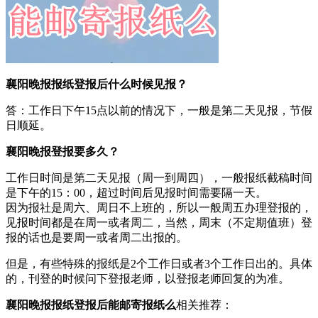
襄阳晚报报纸登报后什么时候见报？
答：工作日下午15点以前的情况下，一般是第二天见报，节假
日顺延。
襄阳晚报登报要多久？
工作日时间是第二天见报（周一到周四），一般报纸截稿时间
是下午的15：00，超过时间后见报时间需要隔一天。
因为报社是周六、周日不上班的，所以一般周五办理登报的，
见报时间都是在周一或者周二，当然，周末（不定期值班）登
报的话也是要周一或者周二出报的。
但是，有些特殊的报纸是2个工作日或者3个工作日出的。具体
的，刊登的时候问下登报老师，以登报老师回复的为准。
襄阳晚报报纸登报后能邮寄报纸么
相关推荐：