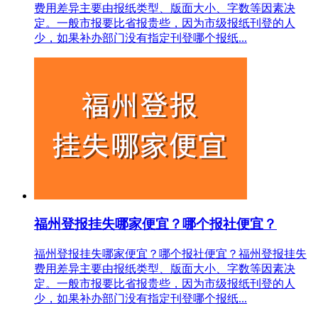
费用差异主要由报纸类型、版面大小、字数等因素决
定。一般市报要比省报贵些，因为市级报纸刊登的人
少，如果补办部门没有指定刊登哪个报纸...
福州登报挂失哪家便宜？哪个报社便宜？
福州登报挂失哪家便宜？哪个报社便宜？福州登报挂失
费用差异主要由报纸类型、版面大小、字数等因素决
定。一般市报要比省报贵些，因为市级报纸刊登的人
少，如果补办部门没有指定刊登哪个报纸...