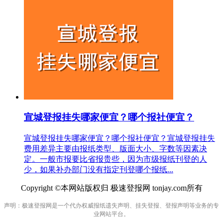
宣城登报挂失哪家便宜？哪个报社便宜？
宣城登报挂失哪家便宜？哪个报社便宜？宣城登报挂失
费用差异主要由报纸类型、版面大小、字数等因素决
定。一般市报要比省报贵些，因为市级报纸刊登的人
少，如果补办部门没有指定刊登哪个报纸...
Copyright ©本网站版权归 极速登报网 tonjay.com所有
声明：极速登报网是一个代办权威报纸遗失声明、挂失登报、登报声明等业务的专
业网站平台。