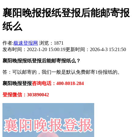
襄阳晚报报纸登报后能邮寄报
纸么
作者:
极速登报网
浏览：1871
发布时间：2022-1-20 15:00:19
更新时间：2026-4-3 15:21:50
襄阳晚报报纸登报后能邮寄报纸么？
答：可以邮寄的，我们一般是默认免费邮寄1份报纸的。
襄阳晚报登报
咨询电话：400-8018-284
登报微信：303890042