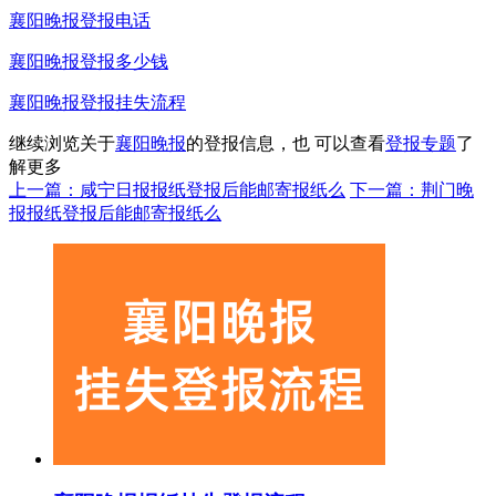
襄阳晚报登报电话
襄阳晚报登报多少钱
襄阳晚报登报挂失流程
继续浏览关于
襄阳晚报
的登报信息，也 可以查看
登报专题
了
解更多
上一篇：咸宁日报报纸登报后能邮寄报纸么
下一篇：荆门晚
报报纸登报后能邮寄报纸么