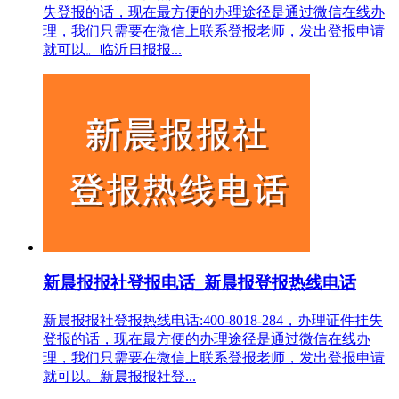
失登报的话，现在最方便的办理途径是通过微信在线办
理，我们只需要在微信上联系登报老师，发出登报申请
就可以。临沂日报报...
新晨报报社登报电话_新晨报登报热线电话
新晨报报社登报热线电话:400-8018-284，办理证件挂失
登报的话，现在最方便的办理途径是通过微信在线办
理，我们只需要在微信上联系登报老师，发出登报申请
就可以。新晨报报社登...