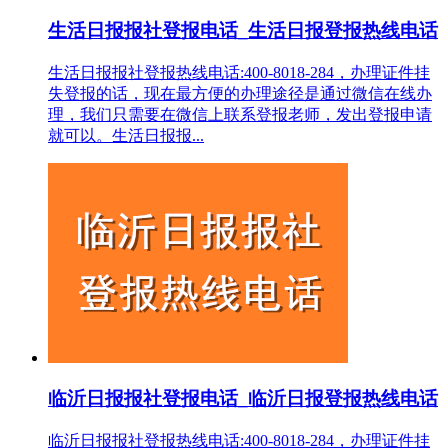
生活日报报社登报电话_生活日报登报热线电话
生活日报报社登报热线电话:400-8018-284，办理证件挂
失登报的话，现在最方便的办理途径是通过微信在线办
理，我们只需要在微信上联系登报老师，发出登报申请
就可以。生活日报报...
临沂日报报社登报电话_临沂日报登报热线电话
临沂日报报社登报热线电话:400-8018-284，办理证件挂