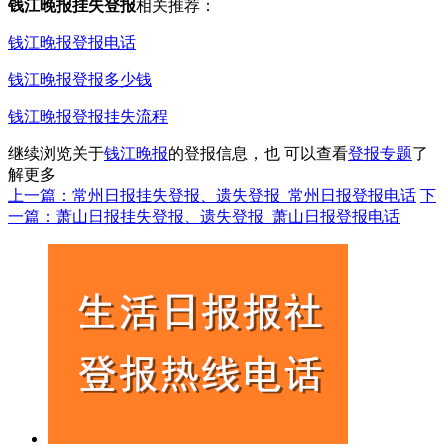
钱江晚报挂失登报
相关推荐：
钱江晚报登报电话
钱江晚报登报多少钱
钱江晚报登报挂失流程
继续浏览关于
钱江晚报
的登报信息，也 可以查看
登报专题
了
解更多
上一篇：常州日报挂失登报、遗失登报_常州日报登报电话
下
一篇：萧山日报挂失登报、遗失登报_萧山日报登报电话