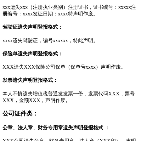
xxx遗失xxx（注册执业类别）注册证书，证书编号：xxxxx注
册编号：xxxx发证日期：xxxx特声明作废。
驾驶证遗失声明登报格式：
xxxx遗失驾驶证，编号xxxxxx，特此声明。
保险单遗失声明登报格式：
XXX遗失XXX保险公司保单（保单号xxxx）声明作废。
发票遗失声明登报格式：
本人不慎遗失增值税普通发发票一份，发票代码XXX，票号
XXX，金额XXX，声明作废。
公司证件类：
公章、法人章、财务专用章遗失声明登报格式 ：
XXX公司遗失公章、财务专用章、法人章（XXX印），声明