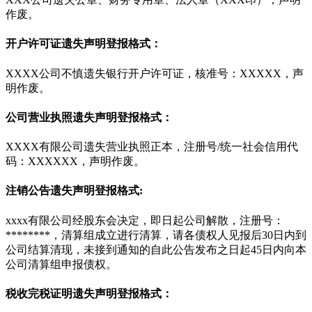
作废。
开户许可证遗失声明登报格式：
XXXX公司不慎遗失银行开户许可证，核准号：XXXXX，声
明作废。
公司营业执照遗失声明登报格式：
XXXX有限公司遗失营业执照正本，注册号/统一社会信用代
码：XXXXXX，声明作废。
注销公告遗失声明登报格式:
xxxx有限公司经股东会决定，即日起公司解散，注册号：
********，清算组成立进行清算，请各债权人见报后30日内到
公司结算清现，未接到通知的自此公告发布之日起45日内向本
公司清算组申报债权。
税收完税证明遗失声明登报格式：