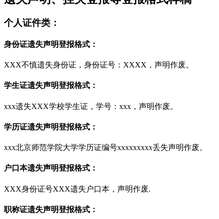
个人证件类：
身份证遗失声明登报格式：
XXX不慎遗失身份证，身份证号：XXXX，声明作废。
学生证遗失声明登报格式：
xxx遗失XXX学校学生证，学号：xxx，声明作废。
学历证遗失声明登报格式：
xxx北京师范学院大学学历证编号xxxxxxxxx丢失声明作废。
户口本遗失声明登报格式：
XXX身份证号XXX遗失户口本，声明作废.
职称证遗失声明登报格式：