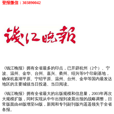
登报微信：303890042
《钱江晚报》拥有全省最多的印点，已开辟杭州（2个）、宁
波、温州、金华、台州、嘉兴、衢州、绍兴等9个印刷基地，
确保杭嘉湖平原、宁绍平原、温州、台州、金华等国内最发达
地区的主要城镇当日投递、当日阅读。
《钱江晚报》拥有全省最大的出版规模和信息量，2003年再次
大规模扩版，同时实现从中午出报到凌晨出报的战略调整，日
常版面由48版增至64版，新闻和专刊副刊版均遥遥领失于全省
各报。