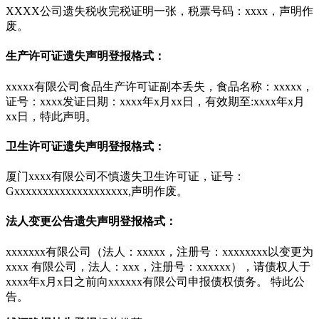
XXXX公司遗失税收完税证明一张，税票号码：xxxx，声明作
废。
生产许可证遗失声明登报格式：
xxxxx有限公司食品生产许可证副本丢失，食品名称：xxxxx，
证号：xxxx发证日期：xxxx年x月xx日，有效期至:xxxx年x月
xx日，特此声明。
卫生许可证遗失声明登报格式：
厦门xxxx有限公司不慎遗失卫生许可证，证号：
Gxxxxxxxxxxxxxxxxxxxx,声明作废。
法人变更公告遗失声明登报格式：
xxxxxxx有限公司（法人：xxxxx，注册号：xxxxxxxx以变更为
xxxx 有限公司，法人：xxx，注册号：xxxxxx），请债权人于
xxxx年x月x日之前向xxxxxx有限公司申报债权债务。 特此公
告。