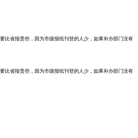
要比省报贵些，因为市级报纸刊登的人少，如果补办部门没有
要比省报贵些，因为市级报纸刊登的人少，如果补办部门没有