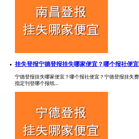
挂失登报
宁德登报挂失哪家便宜？哪个报社便宜
宁德登报挂失哪家便宜？哪个报社便宜？宁德登报挂失费
指定刊登哪个报纸...