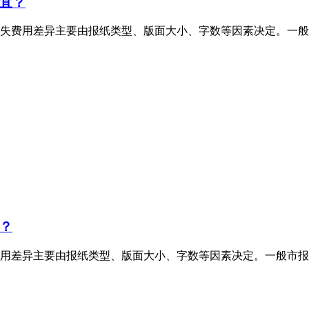
宜？
失费用差异主要由报纸类型、版面大小、字数等因素决定。一般
？
用差异主要由报纸类型、版面大小、字数等因素决定。一般市报