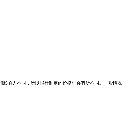
级别和影响力不同，所以报社制定的价格也会有所不同。一般情况