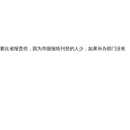
要比省报贵些，因为市级报纸刊登的人少，如果补办部门没有