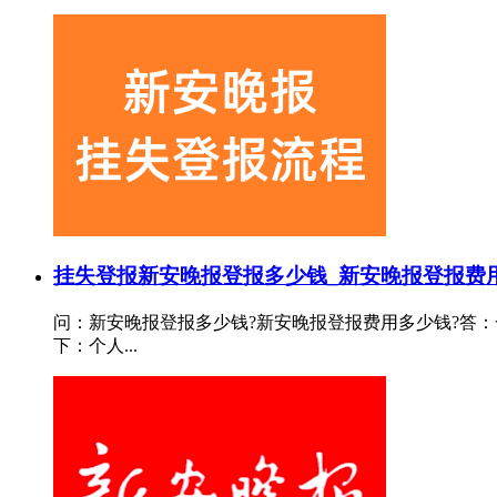
挂失登报
新安晚报登报多少钱_新安晚报登报费
问：新安晚报登报多少钱?新安晚报登报费用多少钱?答：
下：个人...