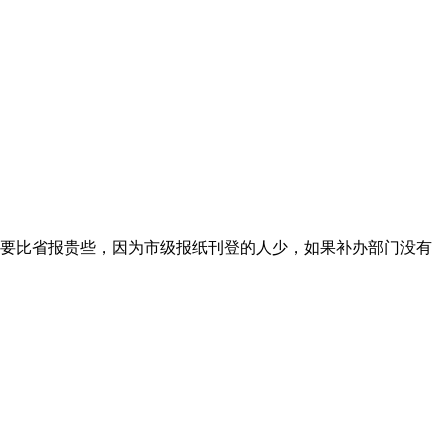
要比省报贵些，因为市级报纸刊登的人少，如果补办部门没有