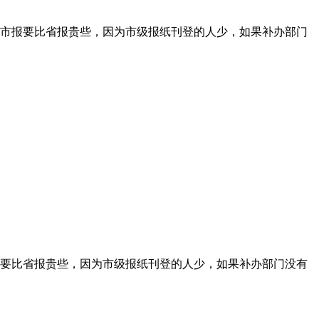
市报要比省报贵些，因为市级报纸刊登的人少，如果补办部门
要比省报贵些，因为市级报纸刊登的人少，如果补办部门没有