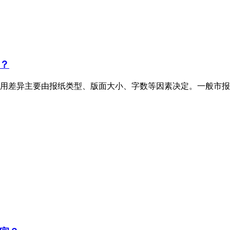
？
用差异主要由报纸类型、版面大小、字数等因素决定。一般市报