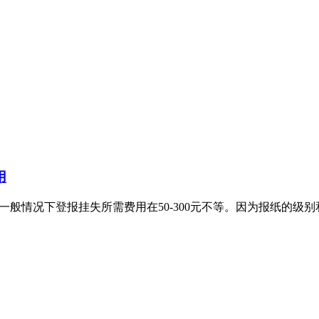
用
一般情况下登报挂失所需费用在50-300元不等。因为报纸的