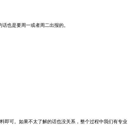
的话也是要周一或者周二出报的。
料即可。如果不太了解的话也没关系，整个过程中我们有专业