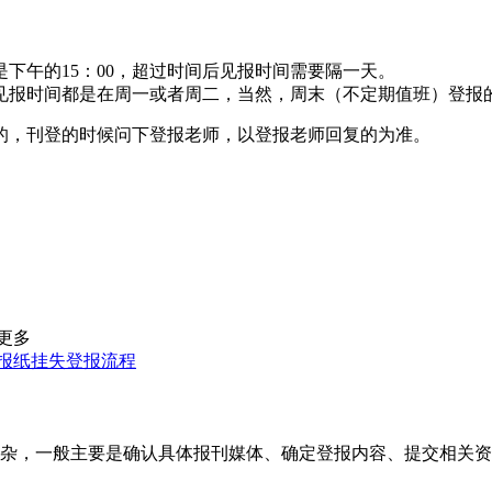
下午的15：00，超过时间后见报时间需要隔一天。
见报时间都是在周一或者周二，当然，周末（不定期值班）登报
的，刊登的时候问下登报老师，以登报老师回复的为准。
更多
报纸挂失登报流程
杂，一般主要是确认具体报刊媒体、确定登报内容、提交相关资