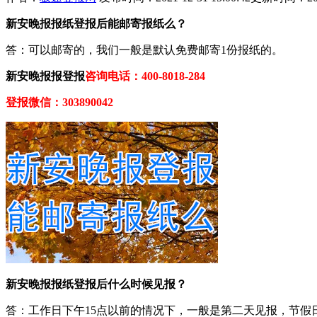
新安晚报报纸登报后能邮寄报纸么？
答：可以邮寄的，我们一般是默认免费邮寄1份报纸的。
新安晚报报登报
咨询电话：400-8018-284
登报微信：303890042
新安晚报报纸登报后什么时候见报？
答：工作日下午15点以前的情况下，一般是第二天见报，节假