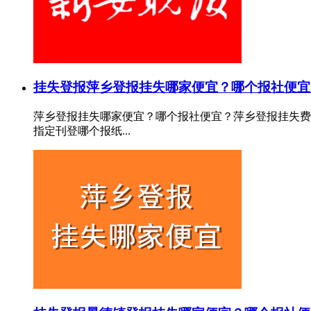
挂失登报
萍乡登报挂失哪家便宜？哪个报社便宜
萍乡登报挂失哪家便宜？哪个报社便宜？萍乡登报挂失费
指定刊登哪个报纸...