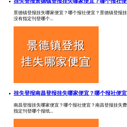
挂失登报
景德镇登报挂失哪家便宜？哪个报社便
景德镇登报挂失哪家便宜？哪个报社便宜？景德镇登报挂
没有指定刊登哪个...
挂失登报
南昌登报挂失哪家便宜？哪个报社便宜
南昌登报挂失哪家便宜？哪个报社便宜？南昌登报挂失费
指定刊登哪个报纸...