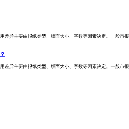
用差异主要由报纸类型、版面大小、字数等因素决定。一般市报
？
用差异主要由报纸类型、版面大小、字数等因素决定。一般市报