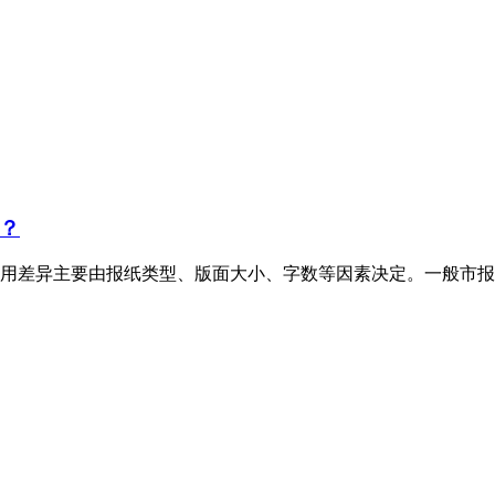
？
用差异主要由报纸类型、版面大小、字数等因素决定。一般市报