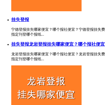
挂失登报
宁德登报挂失哪家便宜？哪个报社便宜？宁德登报挂失费
指定刊登哪个报纸...
挂失登报
龙岩登报挂失哪家便宜？哪个报社便宜
龙岩登报挂失哪家便宜？哪个报社便宜？龙岩登报挂失费
指定刊登哪个报纸...