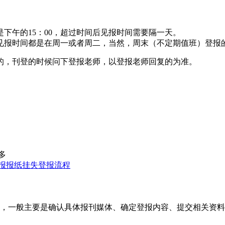
下午的15：00，超过时间后见报时间需要隔一天。
见报时间都是在周一或者周二，当然，周末（不定期值班）登报
的，刊登的时候问下登报老师，以登报老师回复的为准。
多
报报纸挂失登报流程
，一般主要是确认具体报刊媒体、确定登报内容、提交相关资料