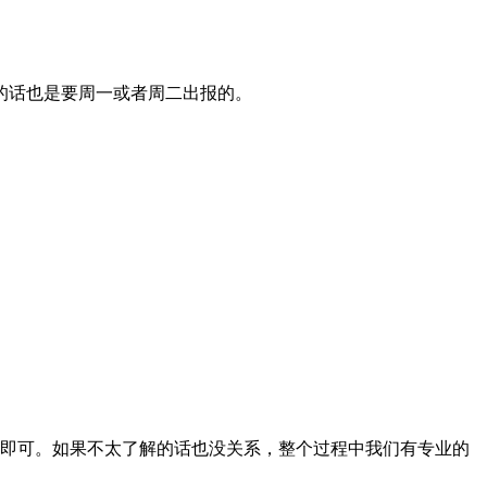
的话也是要周一或者周二出报的。
即可。如果不太了解的话也没关系，整个过程中我们有专业的