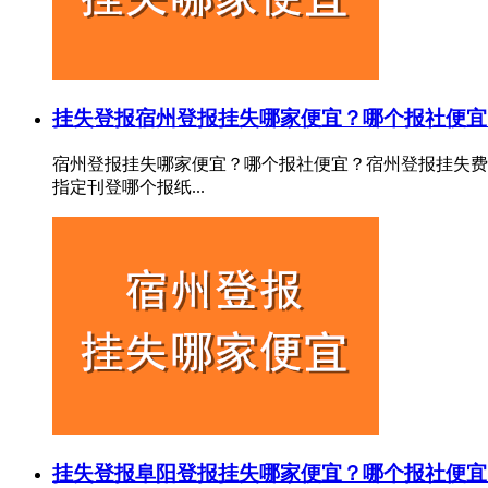
挂失登报
宿州登报挂失哪家便宜？哪个报社便宜
宿州登报挂失哪家便宜？哪个报社便宜？宿州登报挂失费
指定刊登哪个报纸...
挂失登报
阜阳登报挂失哪家便宜？哪个报社便宜