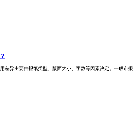
？
用差异主要由报纸类型、版面大小、字数等因素决定。一般市报