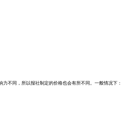
和影响力不同，所以报社制定的价格也会有所不同。一般情况下：