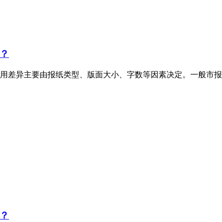
？
用差异主要由报纸类型、版面大小、字数等因素决定。一般市报
？