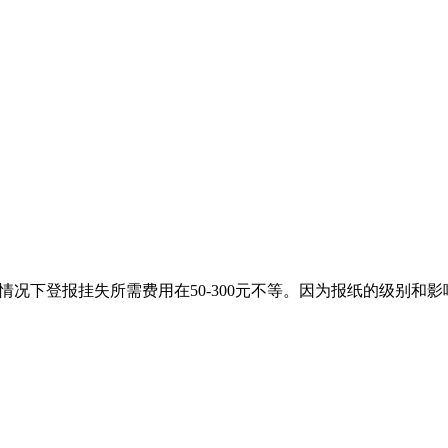
情况下登报挂失所需费用在50-300元不等。因为报纸的级别