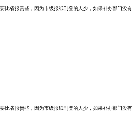
要比省报贵些，因为市级报纸刊登的人少，如果补办部门没有
要比省报贵些，因为市级报纸刊登的人少，如果补办部门没有