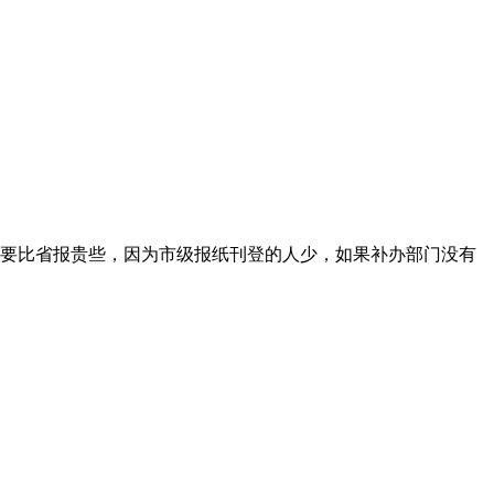
要比省报贵些，因为市级报纸刊登的人少，如果补办部门没有