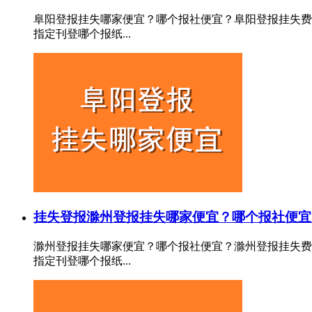
阜阳登报挂失哪家便宜？哪个报社便宜？阜阳登报挂失费
指定刊登哪个报纸...
挂失登报
滁州登报挂失哪家便宜？哪个报社便宜
滁州登报挂失哪家便宜？哪个报社便宜？滁州登报挂失费
指定刊登哪个报纸...