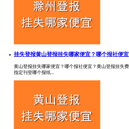
挂失登报
黄山登报挂失哪家便宜？哪个报社便宜
黄山登报挂失哪家便宜？哪个报社便宜？黄山登报挂失费
指定刊登哪个报纸...