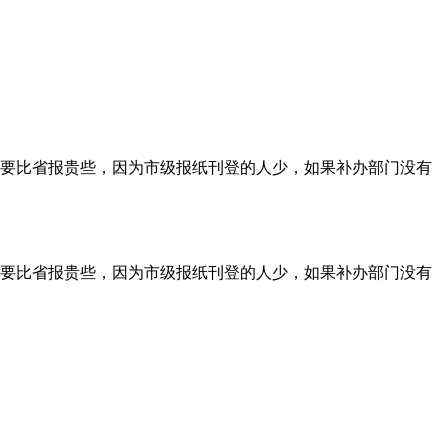
要比省报贵些，因为市级报纸刊登的人少，如果补办部门没有
要比省报贵些，因为市级报纸刊登的人少，如果补办部门没有