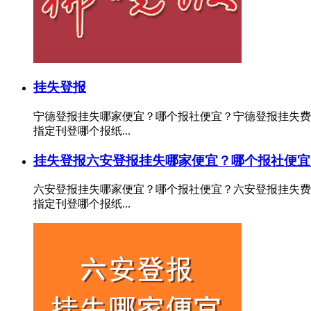
挂失登报
宁德登报挂失哪家便宜？哪个报社便宜？宁德登报挂失费
指定刊登哪个报纸...
挂失登报
六安登报挂失哪家便宜？哪个报社便宜
六安登报挂失哪家便宜？哪个报社便宜？六安登报挂失费
指定刊登哪个报纸...