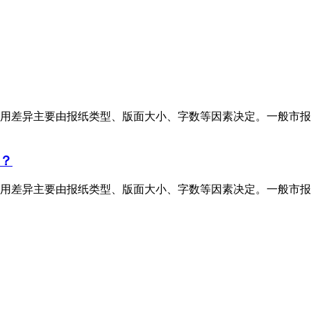
用差异主要由报纸类型、版面大小、字数等因素决定。一般市报
？
用差异主要由报纸类型、版面大小、字数等因素决定。一般市报