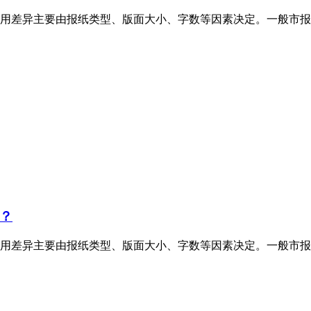
用差异主要由报纸类型、版面大小、字数等因素决定。一般市报
？
用差异主要由报纸类型、版面大小、字数等因素决定。一般市报