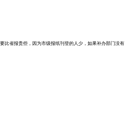
要比省报贵些，因为市级报纸刊登的人少，如果补办部门没有