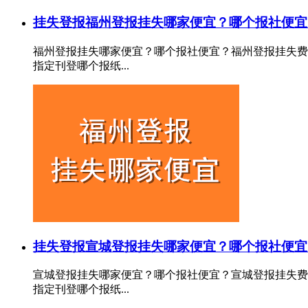
挂失登报
福州登报挂失哪家便宜？哪个报社便宜
福州登报挂失哪家便宜？哪个报社便宜？福州登报挂失费
指定刊登哪个报纸...
挂失登报
宣城登报挂失哪家便宜？哪个报社便宜
宣城登报挂失哪家便宜？哪个报社便宜？宣城登报挂失费
指定刊登哪个报纸...