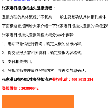
张家港日报报纸挂失登报流程：
登报办理的具体流程并不复杂，一般主要是确认具体报刊媒体
下面极速登报网给大家介绍一下张家港日报挂失登报的详细流
张家港日报挂失登报流程大概分为4个步骤:
1、电话或微信进行咨询，确定大概的登报内容。
2、提交登报所需相关资料，确定登报内容格式。
3、支付相关费用。
4、登报老师整理最终登报内容，并再次与您确认。
张家港日报报纸挂失登报流程
登报电话：400-8018-284
登报微信：303890042