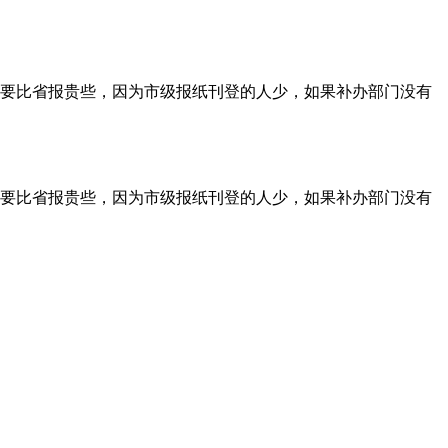
要比省报贵些，因为市级报纸刊登的人少，如果补办部门没有
要比省报贵些，因为市级报纸刊登的人少，如果补办部门没有