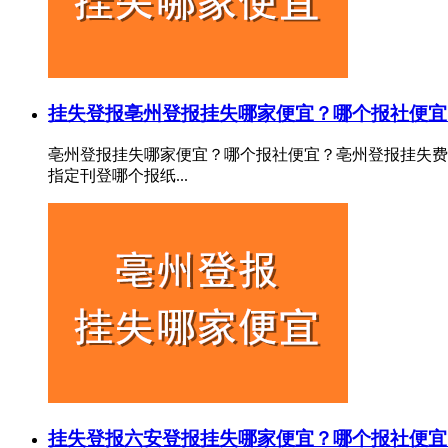
挂失登报
亳州登报挂失哪家便宜？哪个报社便宜
亳州登报挂失哪家便宜？哪个报社便宜？亳州登报挂失费
指定刊登哪个报纸...
挂失登报
六安登报挂失哪家便宜？哪个报社便宜