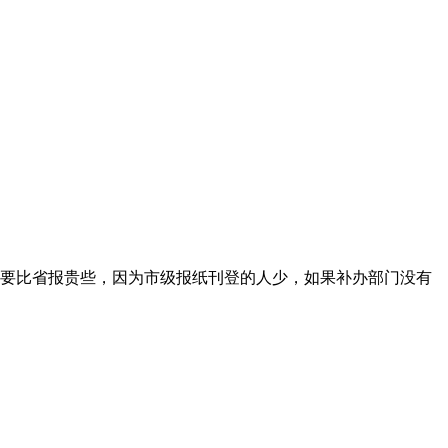
要比省报贵些，因为市级报纸刊登的人少，如果补办部门没有