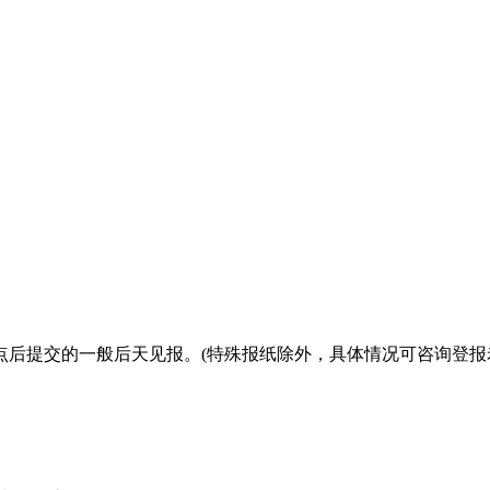
点后提交的一般后天见报。(特殊报纸除外，具体情况可咨询登报