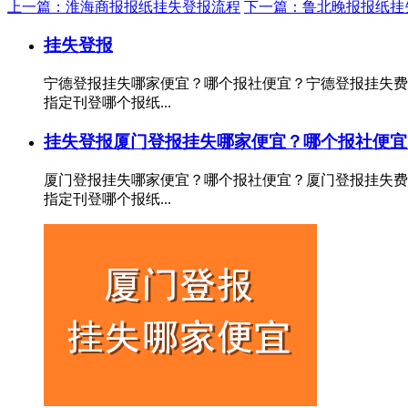
上一篇：淮海商报报纸挂失登报流程
下一篇：鲁北晚报报纸挂
挂失登报
宁德登报挂失哪家便宜？哪个报社便宜？宁德登报挂失费
指定刊登哪个报纸...
挂失登报
厦门登报挂失哪家便宜？哪个报社便宜
厦门登报挂失哪家便宜？哪个报社便宜？厦门登报挂失费
指定刊登哪个报纸...