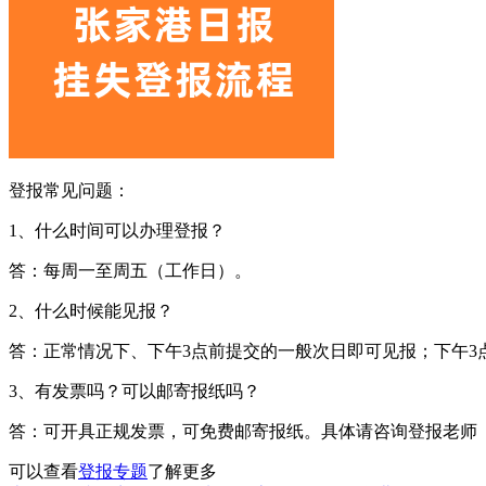
登报常见问题：
1、什么时间可以办理登报？
答：每周一至周五（工作日）。
2、什么时候能见报？
答：正常情况下、下午3点前提交的一般次日即可见报；下午3
3、有发票吗？可以邮寄报纸吗？
答：可开具正规发票，可免费邮寄报纸。具体请咨询登报老师
可以查看
登报专题
了解更多