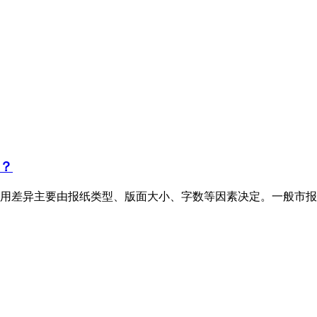
？
用差异主要由报纸类型、版面大小、字数等因素决定。一般市报