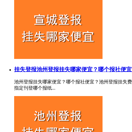
挂失登报
池州登报挂失哪家便宜？哪个报社便宜
池州登报挂失哪家便宜？哪个报社便宜？池州登报挂失费
指定刊登哪个报纸...