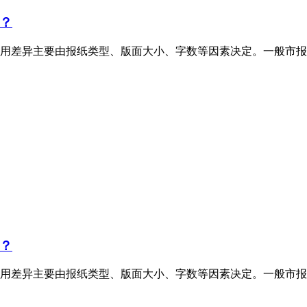
？
用差异主要由报纸类型、版面大小、字数等因素决定。一般市报
？
用差异主要由报纸类型、版面大小、字数等因素决定。一般市报