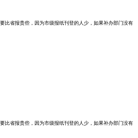
要比省报贵些，因为市级报纸刊登的人少，如果补办部门没有
要比省报贵些，因为市级报纸刊登的人少，如果补办部门没有