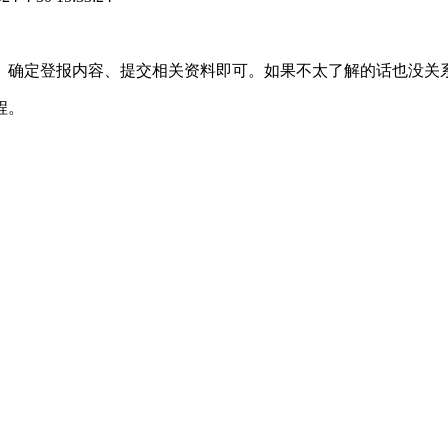
、确定登报内容、提交相关资料即可。如果不太了解的话也没关
程。