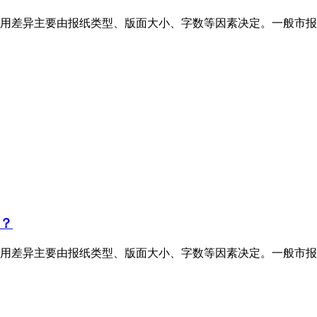
用差异主要由报纸类型、版面大小、字数等因素决定。一般市报
？
用差异主要由报纸类型、版面大小、字数等因素决定。一般市报