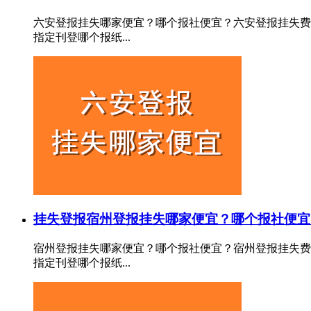
六安登报挂失哪家便宜？哪个报社便宜？六安登报挂失费
指定刊登哪个报纸...
挂失登报
宿州登报挂失哪家便宜？哪个报社便宜
宿州登报挂失哪家便宜？哪个报社便宜？宿州登报挂失费
指定刊登哪个报纸...