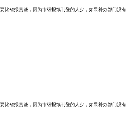
要比省报贵些，因为市级报纸刊登的人少，如果补办部门没有
要比省报贵些，因为市级报纸刊登的人少，如果补办部门没有