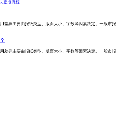
失登报流程
用差异主要由报纸类型、版面大小、字数等因素决定。一般市报
？
用差异主要由报纸类型、版面大小、字数等因素决定。一般市报