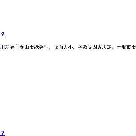
？
用差异主要由报纸类型、版面大小、字数等因素决定。一般市报
？