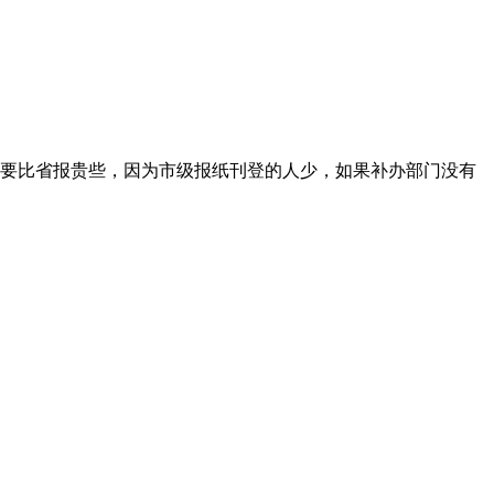
要比省报贵些，因为市级报纸刊登的人少，如果补办部门没有