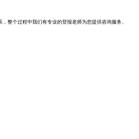
系，整个过程中我们有专业的登报老师为您提供咨询服务。