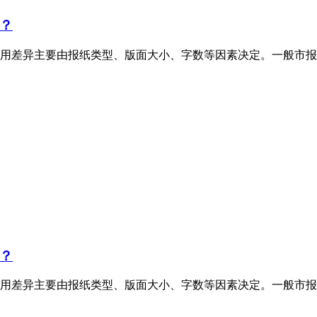
？
用差异主要由报纸类型、版面大小、字数等因素决定。一般市报
？
用差异主要由报纸类型、版面大小、字数等因素决定。一般市报