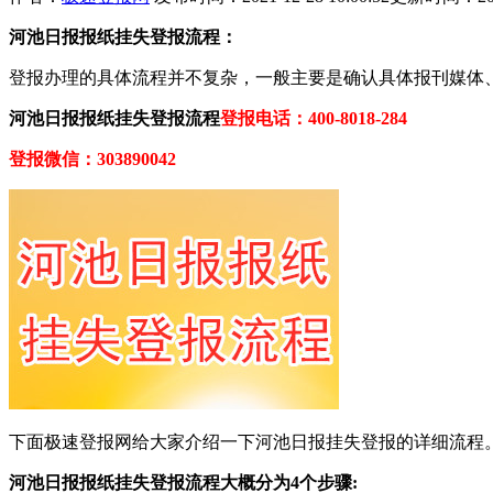
河池日报报纸挂失登报流程：
登报办理的具体流程并不复杂，一般主要是确认具体报刊媒体
河池日报报纸挂失登报流程
登报电话：400-8018-284
登报微信：303890042
下面极速登报网给大家介绍一下河池日报挂失登报的详细流程
河池日报报纸挂失登报流程大概分为4个步骤: