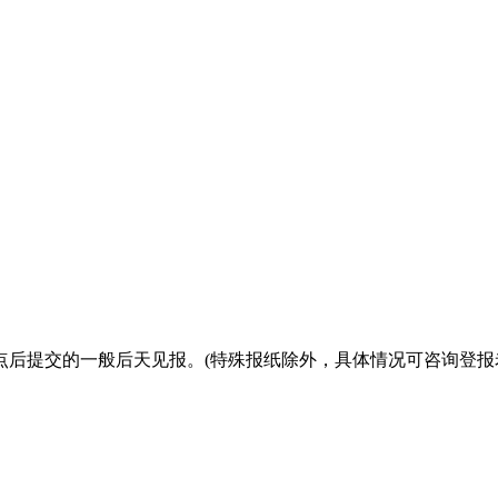
点后提交的一般后天见报。(特殊报纸除外，具体情况可咨询登报