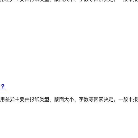
？
用差异主要由报纸类型、版面大小、字数等因素决定。一般市报