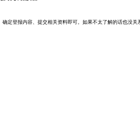
、确定登报内容、提交相关资料即可。如果不太了解的话也没关
。