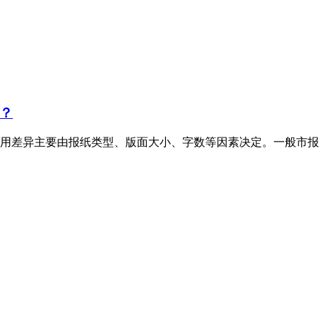
？
用差异主要由报纸类型、版面大小、字数等因素决定。一般市报