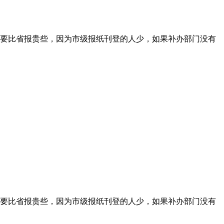
要比省报贵些，因为市级报纸刊登的人少，如果补办部门没有
要比省报贵些，因为市级报纸刊登的人少，如果补办部门没有