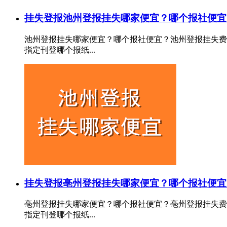
挂失登报
池州登报挂失哪家便宜？哪个报社便宜
池州登报挂失哪家便宜？哪个报社便宜？池州登报挂失费
指定刊登哪个报纸...
挂失登报
亳州登报挂失哪家便宜？哪个报社便宜
亳州登报挂失哪家便宜？哪个报社便宜？亳州登报挂失费
指定刊登哪个报纸...