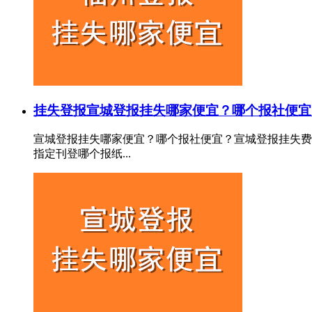
挂失登报
宣城登报挂失哪家便宜？哪个报社便宜
宣城登报挂失哪家便宜？哪个报社便宜？宣城登报挂失费
指定刊登哪个报纸...