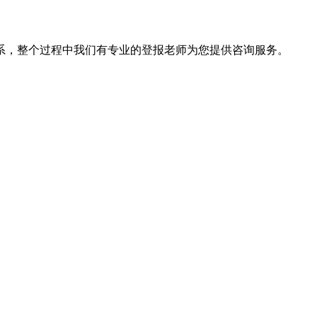
系，整个过程中我们有专业的登报老师为您提供咨询服务。