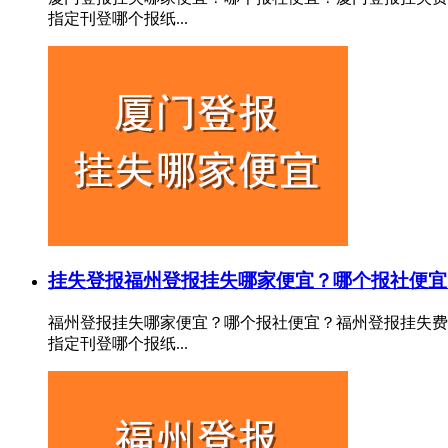
指定刊登哪个报纸...
挂失登报
福州登报挂失哪家便宜？哪个报社便宜
福州登报挂失哪家便宜？哪个报社便宜？福州登报挂失费
指定刊登哪个报纸...