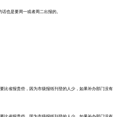
的话也是要周一或者周二出报的。
要比省报贵些，因为市级报纸刊登的人少，如果补办部门没有
要比省报贵些，因为市级报纸刊登的人少，如果补办部门没有