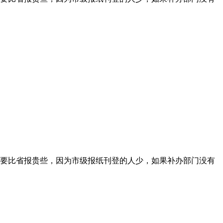
要比省报贵些，因为市级报纸刊登的人少，如果补办部门没有