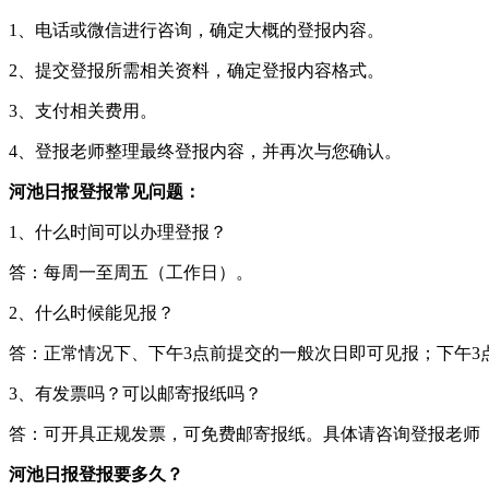
1、电话或微信进行咨询，确定大概的登报内容。
2、提交登报所需相关资料，确定登报内容格式。
3、支付相关费用。
4、登报老师整理最终登报内容，并再次与您确认。
河池日报登报常见问题：
1、什么时间可以办理登报？
答：每周一至周五（工作日）。
2、什么时候能见报？
答：正常情况下、下午3点前提交的一般次日即可见报；下午3
3、有发票吗？可以邮寄报纸吗？
答：可开具正规发票，可免费邮寄报纸。具体请咨询登报老师
河池日报登报要多久？