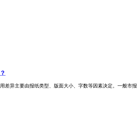
？
用差异主要由报纸类型、版面大小、字数等因素决定。一般市报