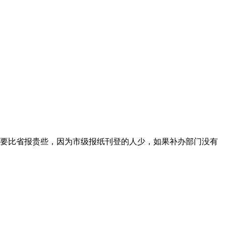
要比省报贵些，因为市级报纸刊登的人少，如果补办部门没有