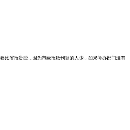
要比省报贵些，因为市级报纸刊登的人少，如果补办部门没有