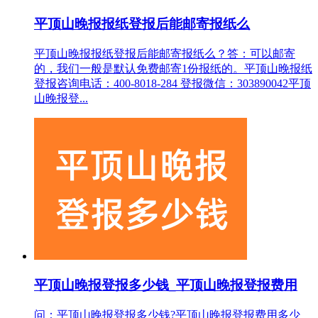
平顶山晚报报纸登报后能邮寄报纸么
平顶山晚报报纸登报后能邮寄报纸么？答：可以邮寄
的，我们一般是默认免费邮寄1份报纸的。平顶山晚报纸
登报咨询电话：400-8018-284 登报微信：303890042平顶
山晚报登...
平顶山晚报登报多少钱_平顶山晚报登报费用
问：平顶山晚报登报多少钱?平顶山晚报登报费用多少