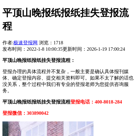
平顶山晚报纸报纸挂失登报流
程
作者:
极速登报网
浏览：1718
发布时间：2022-1-8 10:00:35
更新时间：2026-1-19 17:00:24
平顶山晚报纸报纸挂失登报流程：
登报办理的具体流程并不复杂，一般主要是确认具体报刊媒
体、确定登报内容、提交相关资料即可。如果不太了解的话也
没关系，整个过程中我们有专业的登报老师为您提供咨询服
务。
平顶山晚报纸报纸挂失登报流程
登报电话：400-8018-284
登报微信：303890042