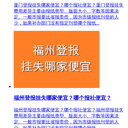
厦门登报挂失哪家便宜？哪个报社便宜？厦门登报挂失
费用差异主要由报纸类型、版面大小、字数等因素决
定。一般市报要比省报贵些，因为市级报纸刊登的人
少，如果补办部门没有指定刊登哪个报纸...
福州登报挂失哪家便宜？哪个报社便宜？
福州登报挂失哪家便宜？哪个报社便宜？福州登报挂失
费用差异主要由报纸类型、版面大小、字数等因素决
定。一般市报要比省报贵些，因为市级报纸刊登的人
少，如果补办部门没有指定刊登哪个报纸...