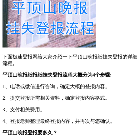
下面极速登报网给大家介绍一下平顶山晚报纸挂失登报的详细
流程。
平顶山晚报纸报纸挂失登报流程大概分为4个步骤:
1、电话或微信进行咨询，确定大概的登报内容。
2、提交登报所需相关资料，确定登报内容格式。
3、支付相关费用。
4、登报老师整理最终登报内容，并再次与您确认。
平顶山晚报登报要多久？