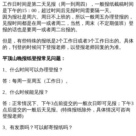
工作日时间是第二天见报（周一到周四），一般报纸截稿时间
是下午的15：00，超过时间后见报时间需要隔一天。
因为报社是周六、周日不上班的，所以一般周五办理登报的，
见报时间都是在周一或者周二，当然，周末（不定期值班）登
报的话也是要周一或者周二出报的。
但是，有些特殊的报纸是2个工作日或者3个工作日出的。具体
的，刊登的时候问下登报老师，以登报老师回复的为准。
平顶山晚报纸登报常见问题：
1、什么时间可以办理登报？
答：每周一至周五（工作日）。
2、什么时候能见报？
答：正常情况下、下午3点前提交的一般次日即可见报；下午3
点后提交的一般后天见报。(特殊报纸除外，具体情况可咨询
登报老师)
3、有发票吗？可以邮寄报纸吗？