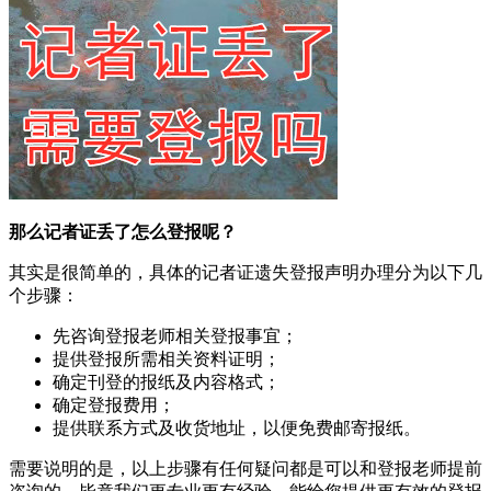
那么记者证丢了怎么登报呢？
其实是很简单的，具体的记者证遗失登报声明办理分为以下几
个步骤：
先咨询登报老师相关登报事宜；
提供登报所需相关资料证明；
确定刊登的报纸及内容格式；
确定登报费用；
提供联系方式及收货地址，以便免费邮寄报纸。
需要说明的是，以上步骤有任何疑问都是可以和登报老师提前