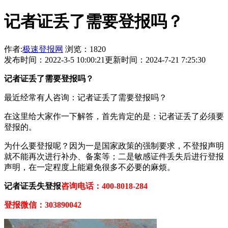
记者证丢了需要登报吗？
作者:
极速登报网
浏览：1820
发布时间：2022-3-5 10:00:21
更新时间：2024-7-21 7:25:30
记者证
丢了需要登报吗？
最近经常有人咨询：记者证丢了需要登报吗？
在这里给大家作一下解答，首先肯定的是：记者证丢了必须要
登报的。
为什么要登报呢？因为一是国家政策的强制要求，不登报声明
就不能再次进行补办、备案等；二是敏感证件丢失后进行登报
声明，在一定程度上能避免很多不必要的麻烦。
记者证丢失登报
咨询电话：400-8018-284
登报微信：303890042