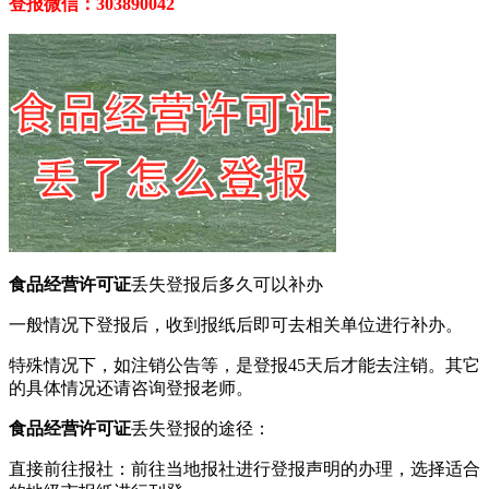
登报微信：303890042
食品经营许可证
丢失登报后多久可以补办
一般情况下登报后，收到报纸后即可去相关单位进行补办。
特殊情况下，如注销公告等，是登报45天后才能去注销。其它
的具体情况还请咨询登报老师。
食品经营许可证
丢失登报的途径：‌
直接前往报社‌：‌前往当地报社进行登报声明的办理，‌选择适合