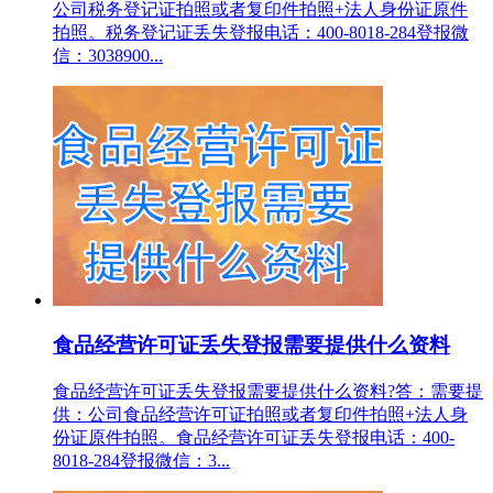
公司税务登记证拍照或者复印件拍照+法人身份证原件
拍照。税务登记证丢失登报电话：400-8018-284登报微
信：3038900...
食品经营许可证丢失登报需要提供什么资料
食品经营许可证丢失登报需要提供什么资料?答：需要提
供：公司食品经营许可证拍照或者复印件拍照+法人身
份证原件拍照。食品经营许可证丢失登报电话：400-
8018-284登报微信：3...