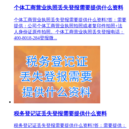
个体工商营业执照丢失登报需要提供什么资料
个体工商营业执照丢失登报需要提供什么资料?答：需要
提供：公司个体工商营业执照拍照或者复印件拍照+法
人身份证原件拍照。个体工商营业执照丢失登报电话：
400-8018-284登报微...
税务登记证丢失登报需要提供什么资料
税务登记证丢失登报需要提供什么资料?答：需要提供：