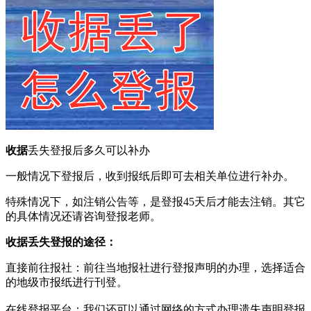
收据
丢失登报后多久可以补办
一般情况下登报后，收到报纸后即可去相关单位进行补办。
特殊情况下，如注销公告等，是登报45天后才能去注销。其它
的具体情况还请咨询登报老师。
收据
丢失登报的途径：‌
直接前往报社‌：‌前往当地报社进行登报声明的办理，‌选择适合
的地级市报纸进行刊登。‌
在线登报平台‌：‌我们还可以通过网络的方式办理遗失声明登报