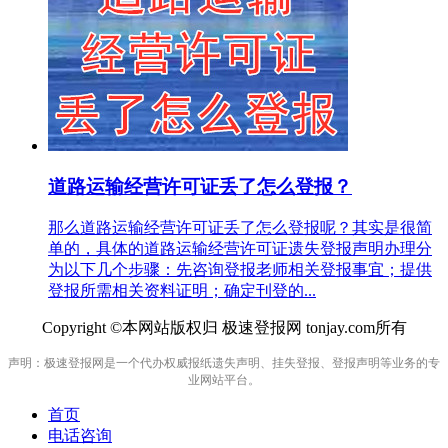
道路运输经营许可证丢了怎么登报？
那么道路运输经营许可证丢了怎么登报呢？其实是很简
单的，具体的道路运输经营许可证遗失登报声明办理分
为以下几个步骤：先咨询登报老师相关登报事宜；提供
登报所需相关资料证明；确定刊登的...
Copyright ©本网站版权归 极速登报网 tonjay.com所有
声明：极速登报网是一个代办权威报纸遗失声明、挂失登报、登报声明等业务的专
业网站平台。
首页
电话咨询