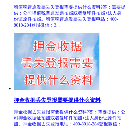
增值税普通发票丢失登报需要提供什么资料?答：需要提
供：公司增值税普通发票拍照或者复印件拍照+法人身
份证原件拍照。增值税普通发票丢失登报电话：400-
8018-284登报微信：3...
押金收据丢失登报需要提供什么资料
押金收据丢失登报需要提供什么资料?答：需要提供：公
司押金收据证拍照或者复印件拍照+法人身份证原件拍
照。押金收据丢失登报电话：400-8018-284登报微信：