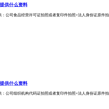
提供什么资料
公司食品经营许可证拍照或者复印件拍照+法人身份证原件拍照。食
提供什么资料
公司组织机构代码证拍照或者复印件拍照+法人身份证原件拍照。组