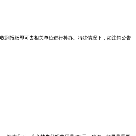
收到报纸即可去相关单位进行补办。特殊情况下，如注销公告