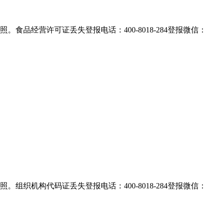
品经营许可证丢失登报电话：400-8018-284登报微信：
织机构代码证丢失登报电话：400-8018-284登报微信：