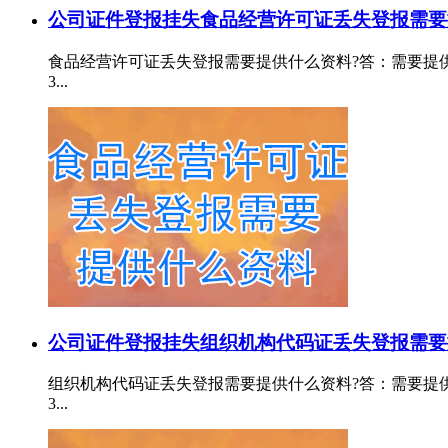
公司证件登报挂失
食品经营许可证丢失登报需要
食品经营许可证丢失登报需要提供什么资料?答：需要提供：
3...
公司证件登报挂失
组织机构代码证丢失登报需要
组织机构代码证丢失登报需要提供什么资料?答：需要提供：
3...