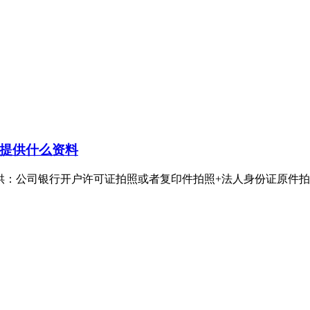
提供什么资料
公司银行开户许可证拍照或者复印件拍照+法人身份证原件拍照。银