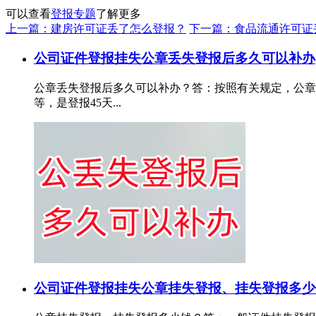
可以查看
登报专题
了解更多
上一篇：建房许可证丢了怎么登报？
下一篇：食品流通许可证
公司证件登报挂失
公章丢失登报后多久可以补办
公章丢失登报后多久可以补办？答：按照有关规定，公章
等，是登报45天...
公司证件登报挂失
公章挂失登报、挂失登报多少