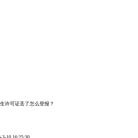
生许可证丢了怎么登报？
10 16:25:30