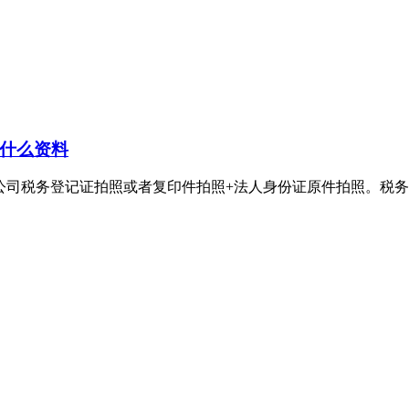
什么资料
登记证拍照或者复印件拍照+法人身份证原件拍照。税务登记证丢失登报