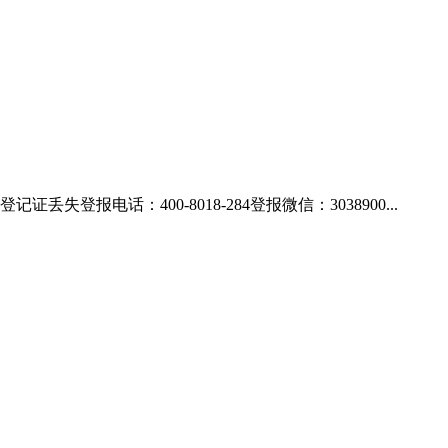
电话：400-8018-284登报微信：3038900...