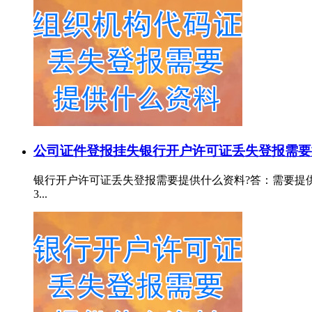
公司证件登报挂失
银行开户许可证丢失登报需要
银行开户许可证丢失登报需要提供什么资料?答：需要提供：
3...