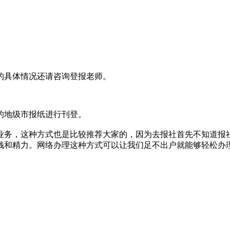
的具体情况还请咨询登报老师。
的地级市报纸进行刊登。‌
报业务，这种方式也是比较推荐大家的，因为去报社首先不知道
钱和精力。网络办理这种方式可以让我们足不出户就能够轻松办