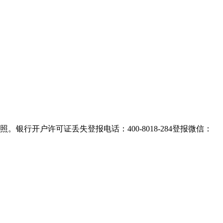
行开户许可证丢失登报电话：400-8018-284登报微信：