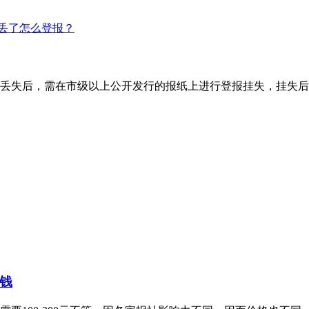
丢了怎么登报？
丢失后，需在市级以上公开发行的报纸上进行登报挂失，挂失后
钱