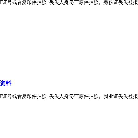
者复印件拍照+丢失人身份证原件拍照。身份证丢失登报电话：400-8
资料
者复印件拍照+丢失人身份证原件拍照。就业证丢失登报电话：400-8