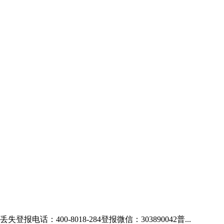
00-8018-284登报微信：303890042普...