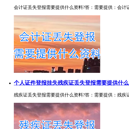
会计证丢失登报需要提供什么资料?答：需要提供：会计证证号或
个人证件登报挂失
残疾证丢失登报需要提供什么
残疾证丢失登报需要提供什么资料?答：需要提供：残疾证证号或