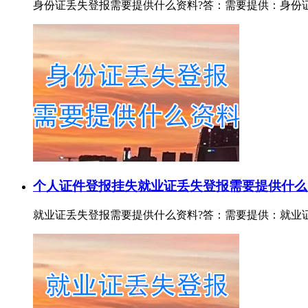
身份证丢失登报需要提供什么资料?答：需要提供：身份证证号或
个人证件登报挂失
就业证丢失登报需要提供什么
就业证丢失登报需要提供什么资料?答：需要提供：就业证证号或