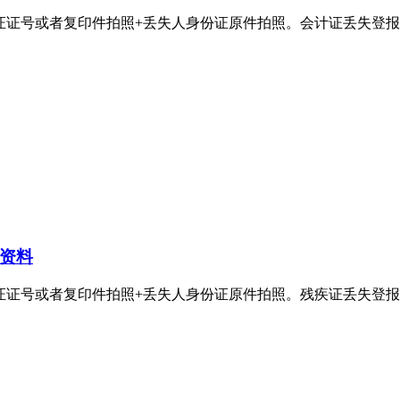
者复印件拍照+丢失人身份证原件拍照。会计证丢失登报电话：400-8
资料
者复印件拍照+丢失人身份证原件拍照。残疾证丢失登报电话：400-8