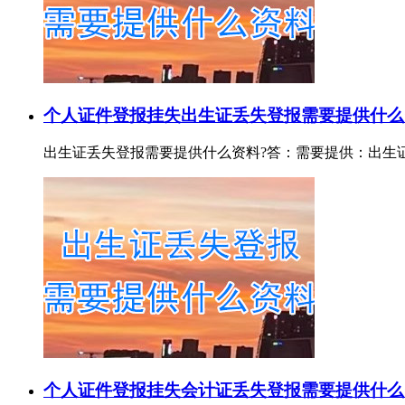
个人证件登报挂失
出生证丢失登报需要提供什么
出生证丢失登报需要提供什么资料?答：需要提供：出生证证号或
个人证件登报挂失
会计证丢失登报需要提供什么