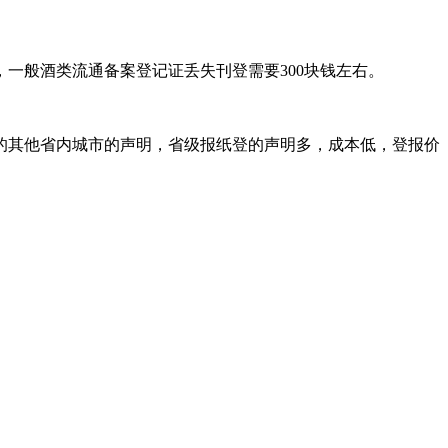
一般酒类流通备案登记证丢失刊登需要300块钱左右。
的其他省内城市的声明，省级报纸登的声明多，成本低，登报价