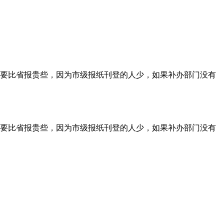
要比省报贵些，因为市级报纸刊登的人少，如果补办部门没有
要比省报贵些，因为市级报纸刊登的人少，如果补办部门没有