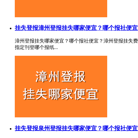
挂失登报
漳州登报挂失哪家便宜？哪个报社便宜
漳州登报挂失哪家便宜？哪个报社便宜？漳州登报挂失费
指定刊登哪个报纸...
挂失登报
泉州登报挂失哪家便宜？哪个报社便宜