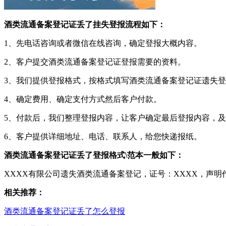
酒类流通备案登记证丢了挂失登报流程如下：
1、先电话咨询或者微信在线咨询，确定登报大概内容。
2、客户提交酒类流通备案登记证登报需要的资料。
3、我们提供登报格式，按格式填写酒类流通备案登记证遗失
4、确定费用、确定支付方式然后客户付款。
5、付款后，我们整理登报内容，让客户确定最后登报内容，
6、客户提供详细地址、电话、联系人，给您快递报纸。
酒类流通备案登记证丢了登报格式\范本一般如下：
XXXX有限公司遗失酒类流通备案登记，证号：XXXX，声明
相关推荐：
酒类流通备案登记证丢了怎么登报