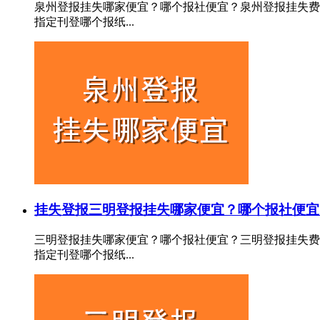
泉州登报挂失哪家便宜？哪个报社便宜？泉州登报挂失费
指定刊登哪个报纸...
挂失登报
三明登报挂失哪家便宜？哪个报社便宜
三明登报挂失哪家便宜？哪个报社便宜？三明登报挂失费
指定刊登哪个报纸...