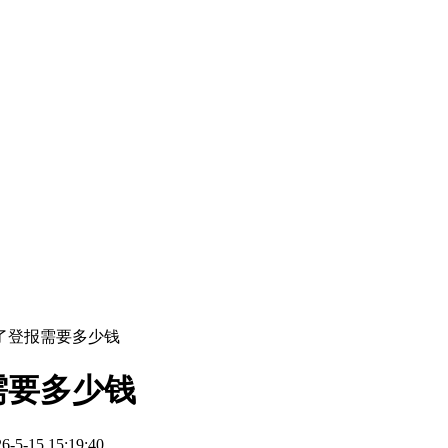
了登报需要多少钱
需要多少钱
-15 15:19:40