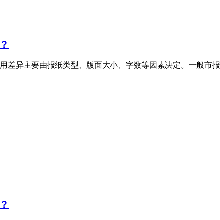
？
用差异主要由报纸类型、版面大小、字数等因素决定。一般市报
？