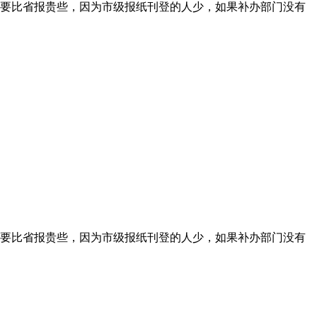
要比省报贵些，因为市级报纸刊登的人少，如果补办部门没有
要比省报贵些，因为市级报纸刊登的人少，如果补办部门没有