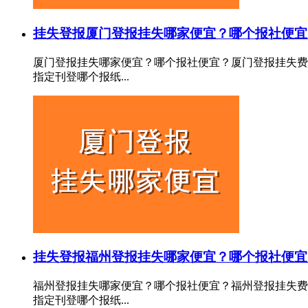
挂失登报
厦门登报挂失哪家便宜？哪个报社便宜
厦门登报挂失哪家便宜？哪个报社便宜？厦门登报挂失费
指定刊登哪个报纸...
挂失登报
福州登报挂失哪家便宜？哪个报社便宜
福州登报挂失哪家便宜？哪个报社便宜？福州登报挂失费
指定刊登哪个报纸...