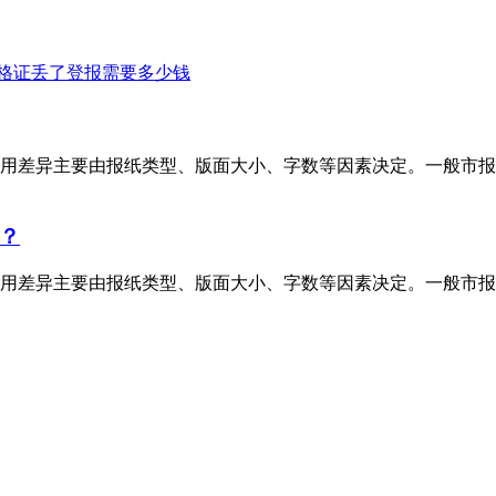
格证丢了登报需要多少钱
用差异主要由报纸类型、版面大小、字数等因素决定。一般市报
？
用差异主要由报纸类型、版面大小、字数等因素决定。一般市报