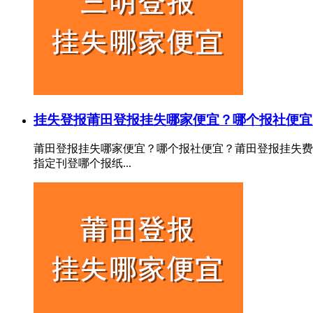
挂失登报
莆田登报挂失哪家便宜？哪个报社便宜
莆田登报挂失哪家便宜？哪个报社便宜？莆田登报挂失费
指定刊登哪个报纸...