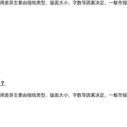
用差异主要由报纸类型、版面大小、字数等因素决定。一般市报
？
用差异主要由报纸类型、版面大小、字数等因素决定。一般市报