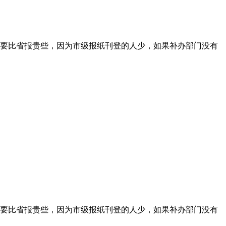
要比省报贵些，因为市级报纸刊登的人少，如果补办部门没有
要比省报贵些，因为市级报纸刊登的人少，如果补办部门没有