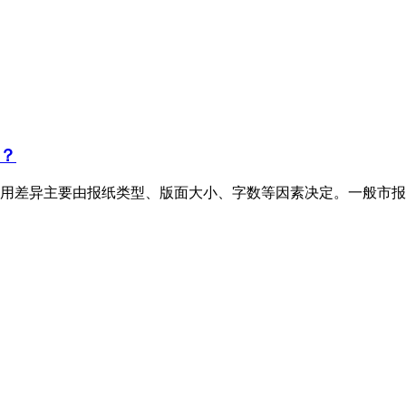
？
用差异主要由报纸类型、版面大小、字数等因素决定。一般市报