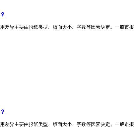
？
用差异主要由报纸类型、版面大小、字数等因素决定。一般市报
？
用差异主要由报纸类型、版面大小、字数等因素决定。一般市报