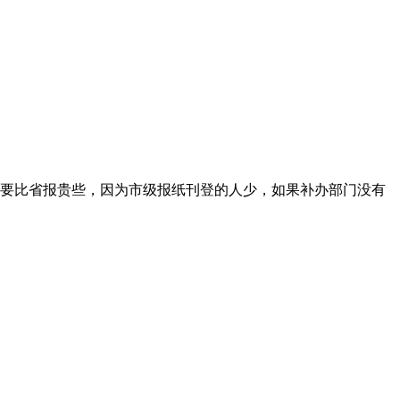
要比省报贵些，因为市级报纸刊登的人少，如果补办部门没有