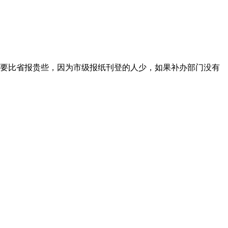
要比省报贵些，因为市级报纸刊登的人少，如果补办部门没有