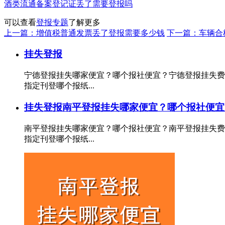
酒类流通备案登记证丢了需要登报吗
可以查看
登报专题
了解更多
上一篇：增值税普通发票丢了登报需要多少钱
下一篇：车辆合
挂失登报
宁德登报挂失哪家便宜？哪个报社便宜？宁德登报挂失费
指定刊登哪个报纸...
挂失登报
南平登报挂失哪家便宜？哪个报社便宜
南平登报挂失哪家便宜？哪个报社便宜？南平登报挂失费
指定刊登哪个报纸...