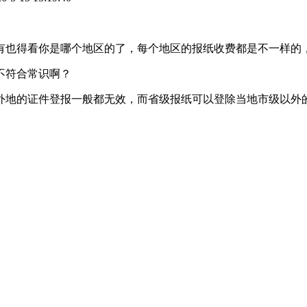
也得看你是哪个地区的了，每个地区的报纸收费都是不一样的，
不符合常识啊？
外地的证件登报一般都无效，而省级报纸可以登除当地市级以外