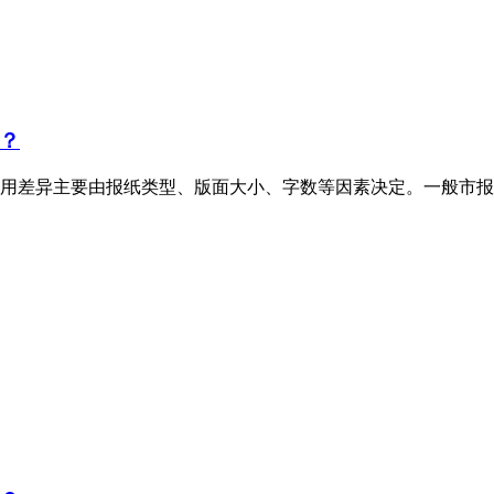
？
用差异主要由报纸类型、版面大小、字数等因素决定。一般市报