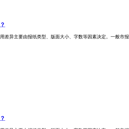
？
用差异主要由报纸类型、版面大小、字数等因素决定。一般市报
？