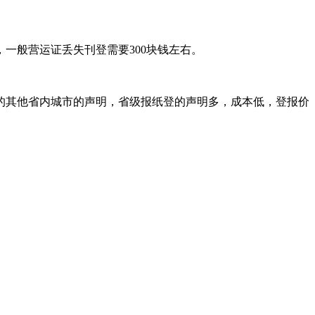
一般营运证丢失刊登需要300块钱左右。
的其他省内城市的声明，省级报纸登的声明多，成本低，登报价