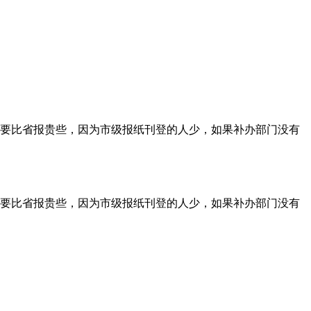
要比省报贵些，因为市级报纸刊登的人少，如果补办部门没有
要比省报贵些，因为市级报纸刊登的人少，如果补办部门没有