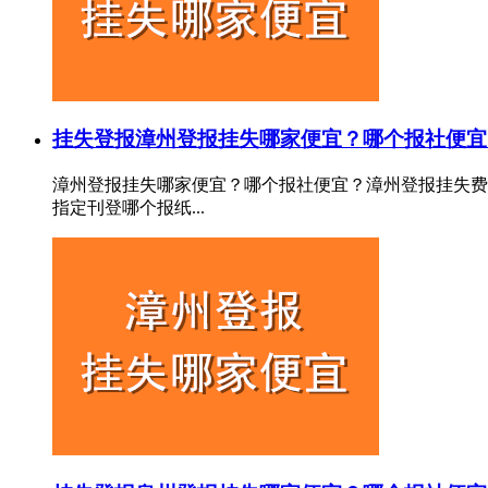
挂失登报
漳州登报挂失哪家便宜？哪个报社便宜
漳州登报挂失哪家便宜？哪个报社便宜？漳州登报挂失费
指定刊登哪个报纸...