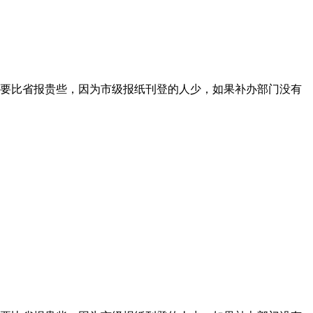
要比省报贵些，因为市级报纸刊登的人少，如果补办部门没有