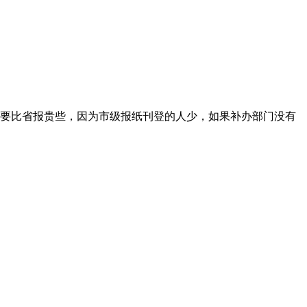
要比省报贵些，因为市级报纸刊登的人少，如果补办部门没有