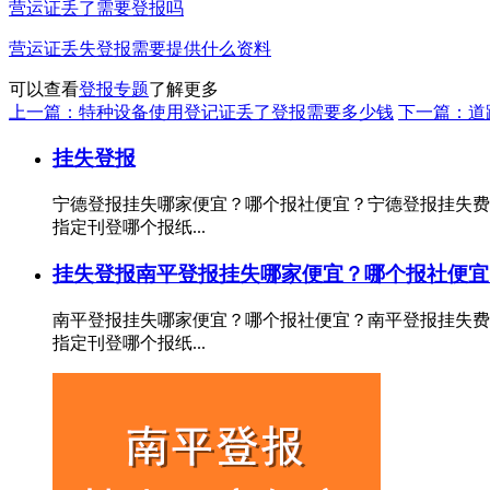
营运证丢了需要登报吗
营运证丢失登报需要提供什么资料
可以查看
登报专题
了解更多
上一篇：特种设备使用登记证丢了登报需要多少钱
下一篇：道
挂失登报
宁德登报挂失哪家便宜？哪个报社便宜？宁德登报挂失费
指定刊登哪个报纸...
挂失登报
南平登报挂失哪家便宜？哪个报社便宜
南平登报挂失哪家便宜？哪个报社便宜？南平登报挂失费
指定刊登哪个报纸...