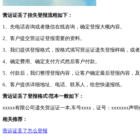
营运证丢了挂失登报流程如下：
1、先电话咨询或者微信在线咨询，确定登报大概内容。
2、客户提交营运证登报需要的资料。
3、我们提供登报格式，按格式填写营运证遗失登报样稿，或
4、确定费用、确定支付方式然后客户付款。
5、付款后，我们整理登报内容，让客户确定最后登报内容，
6、客户提供详细地址、电话、联系人，给您快递报纸。
营运证丢了登报格式\范本一般如下：
xxxxx有限公司遗失营运证一本,车号xxxx，证号：xxxxxxx声
相关推荐：
营运证丢了怎么登报