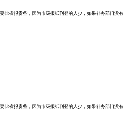
要比省报贵些，因为市级报纸刊登的人少，如果补办部门没有
要比省报贵些，因为市级报纸刊登的人少，如果补办部门没有