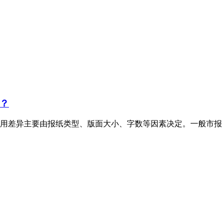
？
用差异主要由报纸类型、版面大小、字数等因素决定。一般市报