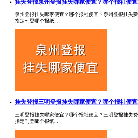
挂失登报
泉州登报挂失哪家便宜？哪个报社便宜
泉州登报挂失哪家便宜？哪个报社便宜？泉州登报挂失费
指定刊登哪个报纸...
挂失登报
三明登报挂失哪家便宜？哪个报社便宜
三明登报挂失哪家便宜？哪个报社便宜？三明登报挂失费
指定刊登哪个报纸...