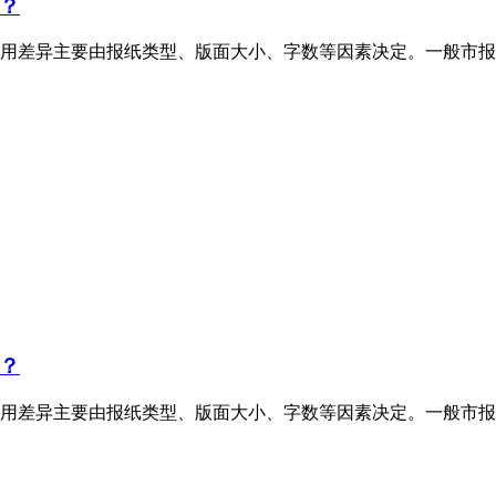
？
用差异主要由报纸类型、版面大小、字数等因素决定。一般市报
？
用差异主要由报纸类型、版面大小、字数等因素决定。一般市报