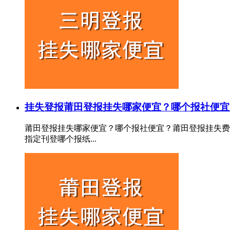
挂失登报
莆田登报挂失哪家便宜？哪个报社便宜
莆田登报挂失哪家便宜？哪个报社便宜？莆田登报挂失费
指定刊登哪个报纸...