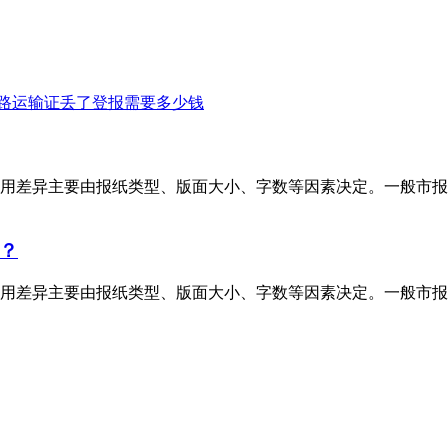
路运输证丢了登报需要多少钱
用差异主要由报纸类型、版面大小、字数等因素决定。一般市报
？
用差异主要由报纸类型、版面大小、字数等因素决定。一般市报