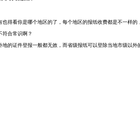
也得看你是哪个地区的了，每个地区的报纸收费都是不一样的，
不符合常识啊？
外地的证件登报一般都无效，而省级报纸可以登除当地市级以外