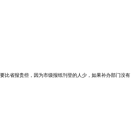
要比省报贵些，因为市级报纸刊登的人少，如果补办部门没有