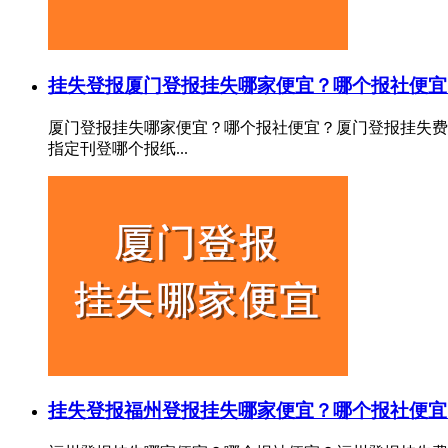
挂失登报
厦门登报挂失哪家便宜？哪个报社便宜
厦门登报挂失哪家便宜？哪个报社便宜？厦门登报挂失费
指定刊登哪个报纸...
挂失登报
福州登报挂失哪家便宜？哪个报社便宜