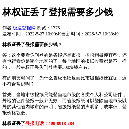
林权证丢了登报需要多少钱
作者:
极速登报网
浏览：1775
发布时间：2022-5-27 10:00:49
更新时间：2026-5-7 10:38:49
林权证丢了登报需要多少钱？
答：这个要看你刊登的是省报还是市报，省报稍微便宜些，还
有也得看你是哪个地区的了，每个地区的报纸收费都是不一样
的，一般林权证丢失刊登需要300块钱左右。
有的朋友就问了，为什么省级报纸反而比市级报纸便宜呢，这
不符合常识啊？
首先，当地市级报纸只能登当地市级的各类个人和公司证件，
外地的证件登报一般都无效，而省级报纸可以登除当地市级以
外的其他省内城市的声明，省级报纸登的声明多，成本低，登
报价格就低。
林权证丢了
登报电话：400-8018-284