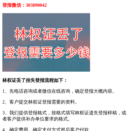
登报微信：303890042
林权证丢了挂失登报流程如下：
1、先电话咨询或者微信在线咨询，确定登报大概内容。
2、客户提交林权证登报需要的资料。
3、我们提供登报格式，按格式填写林权证遗失登报样稿，或
者客户提供补办单位要求的格式。
4、确定费用、确定支付方式然后客户付款。