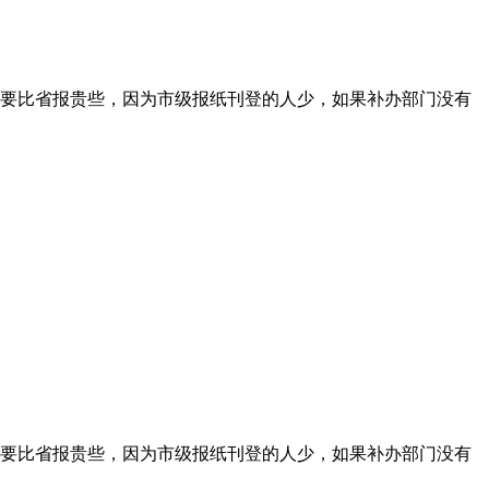
要比省报贵些，因为市级报纸刊登的人少，如果补办部门没有
要比省报贵些，因为市级报纸刊登的人少，如果补办部门没有