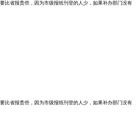
要比省报贵些，因为市级报纸刊登的人少，如果补办部门没有
要比省报贵些，因为市级报纸刊登的人少，如果补办部门没有