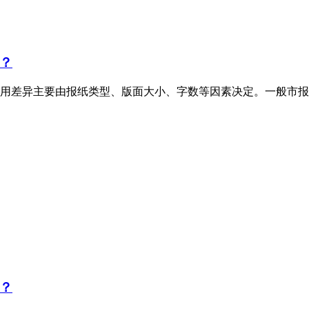
？
用差异主要由报纸类型、版面大小、字数等因素决定。一般市报
？