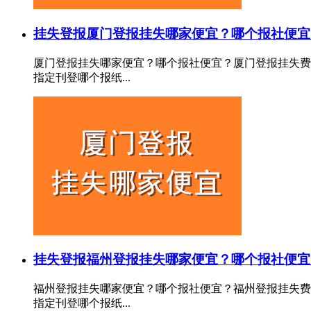
挂失登报
厦门登报挂失哪家便宜？哪个报社便宜
厦门登报挂失哪家便宜？哪个报社便宜？厦门登报挂失费
指定刊登哪个报纸...
挂失登报
福州登报挂失哪家便宜？哪个报社便宜
福州登报挂失哪家便宜？哪个报社便宜？福州登报挂失费
指定刊登哪个报纸...