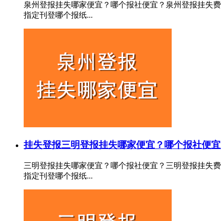
泉州登报挂失哪家便宜？哪个报社便宜？泉州登报挂失费
指定刊登哪个报纸...
挂失登报
三明登报挂失哪家便宜？哪个报社便宜
三明登报挂失哪家便宜？哪个报社便宜？三明登报挂失费
指定刊登哪个报纸...