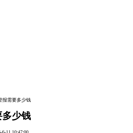
登报需要多少钱
要多少钱
11 10:47:00