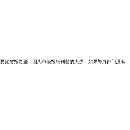
要比省报贵些，因为市级报纸刊登的人少，如果补办部门没有