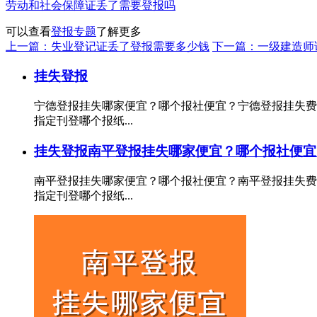
劳动和社会保障证丢了需要登报吗
可以查看
登报专题
了解更多
上一篇：失业登记证丢了登报需要多少钱
下一篇：一级建造师
挂失登报
宁德登报挂失哪家便宜？哪个报社便宜？宁德登报挂失费
指定刊登哪个报纸...
挂失登报
南平登报挂失哪家便宜？哪个报社便宜
南平登报挂失哪家便宜？哪个报社便宜？南平登报挂失费
指定刊登哪个报纸...