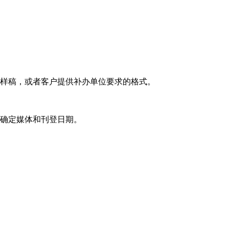
报样稿，或者客户提供补办单位要求的格式。
及确定媒体和刊登日期。