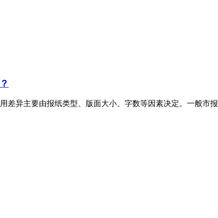
？
用差异主要由报纸类型、版面大小、字数等因素决定。一般市报