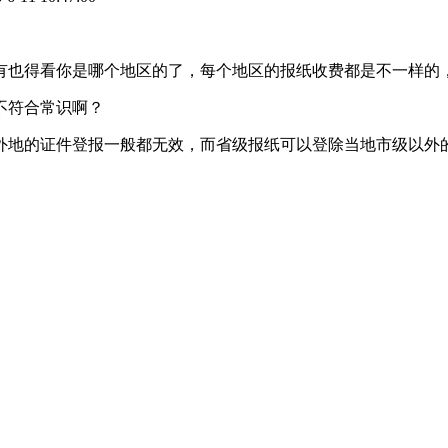
也得看你是哪个地区的了，每个地区的报纸收费都是不一样的，
不符合常识啊？
外地的证件登报一般都无效，而省级报纸可以登除当地市级以外