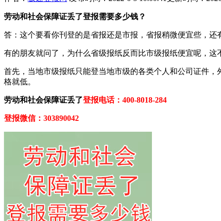
劳动和社会保障证丢了登报需要多少钱？
答：这个要看你刊登的是省报还是市报，省报稍微便宜些，还有
有的朋友就问了，为什么省级报纸反而比市级报纸便宜呢，这
首先，当地市级报纸只能登当地市级的各类个人和公司证件，
格就低。
劳动和社会保障证丢了
登报电话：400-8018-284
登报微信：303890042