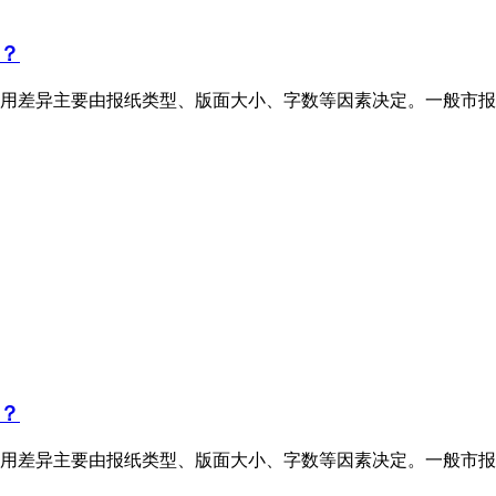
？
用差异主要由报纸类型、版面大小、字数等因素决定。一般市报
？
用差异主要由报纸类型、版面大小、字数等因素决定。一般市报