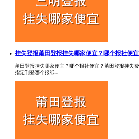
挂失登报
莆田登报挂失哪家便宜？哪个报社便宜
莆田登报挂失哪家便宜？哪个报社便宜？莆田登报挂失费
指定刊登哪个报纸...