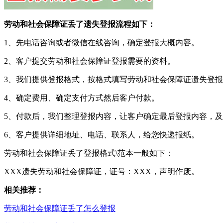
劳动和社会保障证丢了遗失登报流程如下：
1、先电话咨询或者微信在线咨询，确定登报大概内容。
2、客户提交劳动和社会保障证登报需要的资料。
3、我们提供登报格式，按格式填写劳动和社会保障证遗失登
4、确定费用、确定支付方式然后客户付款。
5、付款后，我们整理登报内容，让客户确定最后登报内容，
6、客户提供详细地址、电话、联系人，给您快递报纸。
劳动和社会保障证丢了登报格式\范本一般如下：
XXX遗失劳动和社会保障证，证号：XXX，声明作废。
相关推荐：
劳动和社会保障证丢了怎么登报