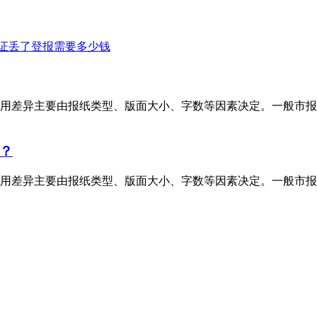
证丢了登报需要多少钱
用差异主要由报纸类型、版面大小、字数等因素决定。一般市报
？
用差异主要由报纸类型、版面大小、字数等因素决定。一般市报