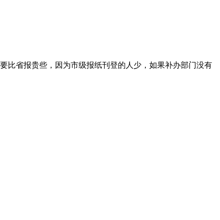
要比省报贵些，因为市级报纸刊登的人少，如果补办部门没有