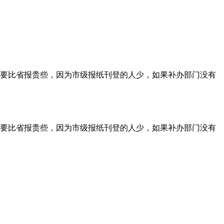
要比省报贵些，因为市级报纸刊登的人少，如果补办部门没有
要比省报贵些，因为市级报纸刊登的人少，如果补办部门没有