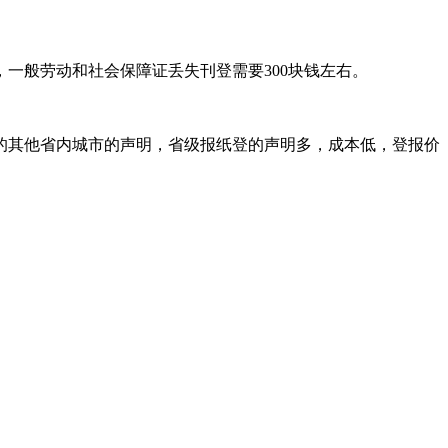
一般劳动和社会保障证丢失刊登需要300块钱左右。
的其他省内城市的声明，省级报纸登的声明多，成本低，登报价