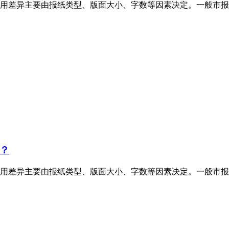
用差异主要由报纸类型、版面大小、字数等因素决定。一般市报
？
用差异主要由报纸类型、版面大小、字数等因素决定。一般市报