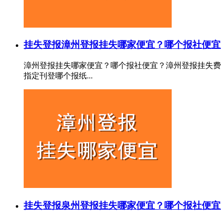
挂失登报
漳州登报挂失哪家便宜？哪个报社便宜
漳州登报挂失哪家便宜？哪个报社便宜？漳州登报挂失费
指定刊登哪个报纸...
挂失登报
泉州登报挂失哪家便宜？哪个报社便宜