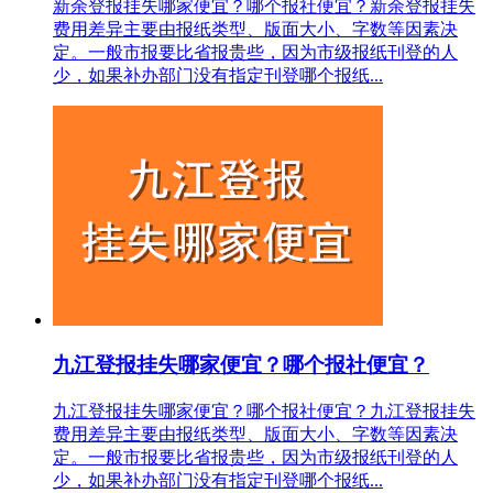
新余登报挂失哪家便宜？哪个报社便宜？新余登报挂失
费用差异主要由报纸类型、版面大小、字数等因素决
定。一般市报要比省报贵些，因为市级报纸刊登的人
少，如果补办部门没有指定刊登哪个报纸...
九江登报挂失哪家便宜？哪个报社便宜？
九江登报挂失哪家便宜？哪个报社便宜？九江登报挂失
费用差异主要由报纸类型、版面大小、字数等因素决
定。一般市报要比省报贵些，因为市级报纸刊登的人
少，如果补办部门没有指定刊登哪个报纸...