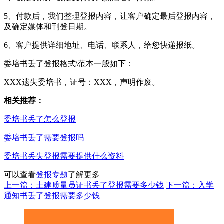
5、付款后，我们整理登报内容，让客户确定最后登报内容，
及确定媒体和刊登日期。
6、客户提供详细地址、电话、联系人，给您快递报纸。
委培书丢了登报格式\范本一般如下：
XXX遗失委培书，证号：XXX，声明作废。
相关推荐：
委培书丢了怎么登报
委培书丢了需要登报吗
委培书丢失登报需要提供什么资料
可以查看
登报专题
了解更多
上一篇：土建质量员证书丢了登报需要多少钱
下一篇：入学
通知书丢了登报需要多少钱