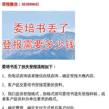
登报微信：303890042
委培书丢了挂失登报流程如下：
1、先电话咨询或者微信在线咨询，确定登报大概内容。
2、客户提交委培书登报需要的资料。
3、我们提供登报格式，按格式填写委培书遗失登报样稿，或
者客户提供补办单位要求的格式。
4、确定费用、确定支付方式然后客户付款。