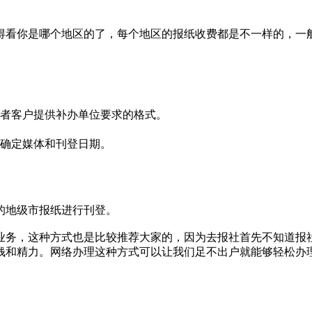
看你是哪个地区的了，每个地区的报纸收费都是不一样的，一般
或者客户提供补办单位要求的格式。
及确定媒体和刊登日期。
的地级市报纸进行刊登。‌
报业务，这种方式也是比较推荐大家的，因为去报社首先不知道
钱和精力。网络办理这种方式可以让我们足不出户就能够轻松办