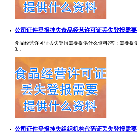
公司证件登报挂失
食品经营许可证丢失登报需要
食品经营许可证丢失登报需要提供什么资料?答：需要提供：
3...
公司证件登报挂失
组织机构代码证丢失登报需要