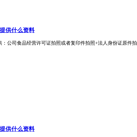
提供什么资料
公司食品经营许可证拍照或者复印件拍照+法人身份证原件拍照。食
提供什么资料