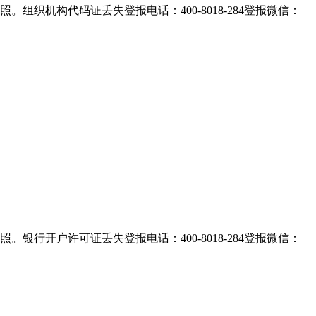
织机构代码证丢失登报电话：400-8018-284登报微信：
行开户许可证丢失登报电话：400-8018-284登报微信：