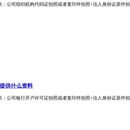
公司组织机构代码证拍照或者复印件拍照+法人身份证原件拍照。组
提供什么资料
公司银行开户许可证拍照或者复印件拍照+法人身份证原件拍照。银