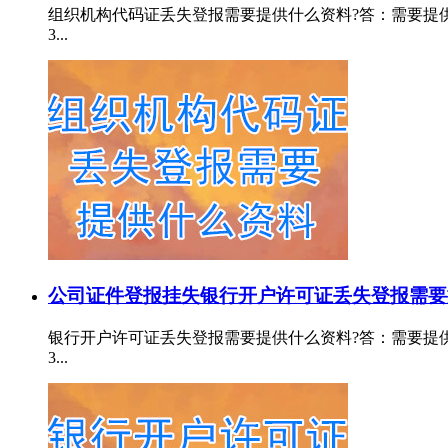
组织机构代码证丢失登报需要提供什么资料?答：需要提供：
3...
公司证件登报挂失
银行开户许可证丢失登报需要
银行开户许可证丢失登报需要提供什么资料?答：需要提供：
3...