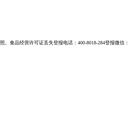
品经营许可证丢失登报电话：400-8018-284登报微信：