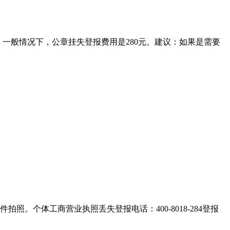
。一般情况下，公章挂失登报费用是280元。建议：如果是需要
。个体工商营业执照丢失登报电话：400-8018-284登报