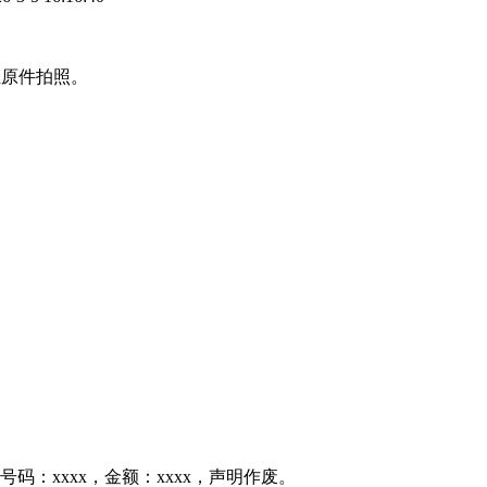
证原件拍照。
号码：xxxx，金额：xxxx，声明作废。