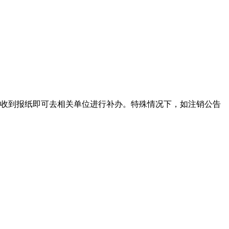
收到报纸即可去相关单位进行补办。特殊情况下，如注销公告