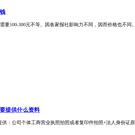
钱
要100-300元不等。因各家报社影响力不同，因而价格也不同
要提供什么资料
：公司个体工商营业执照拍照或者复印件拍照+法人身份证原件拍照