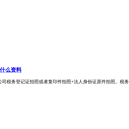
什么资料
登记证拍照或者复印件拍照+法人身份证原件拍照。税务登记证丢失登报