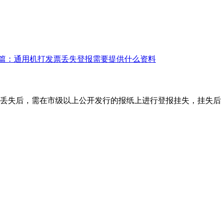
篇：通用机打发票丢失登报需要提供什么资料
丢失后，需在市级以上公开发行的报纸上进行登报挂失，挂失后