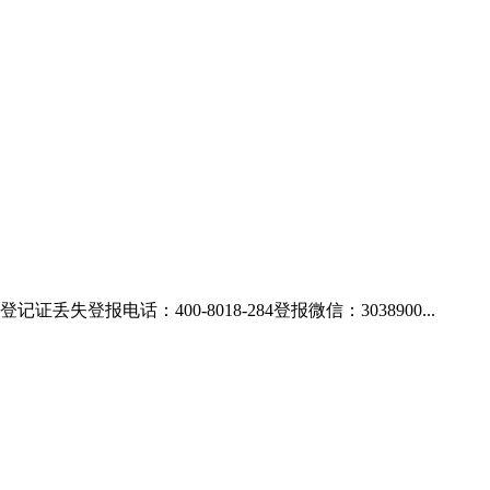
电话：400-8018-284登报微信：3038900...